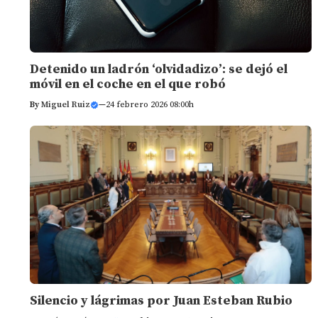
Detenido un ladrón ‘olvidadizo’: se dejó el
móvil en el coche en el que robó
By
Miguel Ruiz
—
24 febrero 2026 08:00h
Silencio y lágrimas por Juan Esteban Rubio