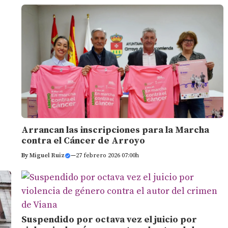
Arrancan las inscripciones para la Marcha
contra el Cáncer de Arroyo
By
Miguel Ruiz
—
27 febrero 2026 07:00h
Suspendido por octava vez el juicio por