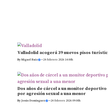
Valladolid acogerá 39 nuevos pisos turísti
By
Miguel Ruiz
—
24 febrero 2026 14:00h
Dos años de cárcel a un monitor deportivo
por agresión sexual a una menor
By
Jesús Domínguez
—
24 febrero 2026 09:00h