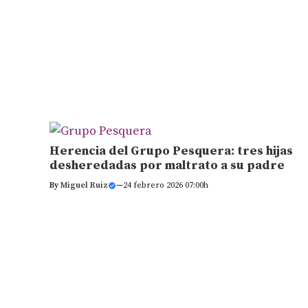
Herencia del Grupo Pesquera: tres hijas
desheredadas por maltrato a su padre
By
Miguel Ruiz
—
24 febrero 2026 07:00h