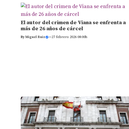
El autor del crimen de Viana se enfrenta a
más de 26 años de cárcel
By
Miguel Ruiz
—
27 febrero 2026 08:00h