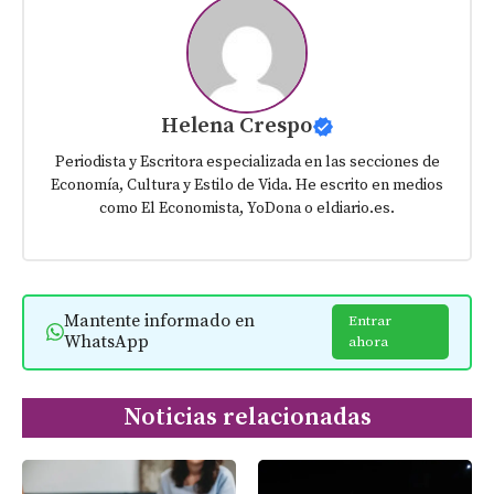
Helena Crespo
Periodista y Escritora especializada en las secciones de
Economía, Cultura y Estilo de Vida. He escrito en medios
como El Economista, YoDona o eldiario.es.
Mantente informado en
Entrar
WhatsApp
ahora
Noticias relacionadas