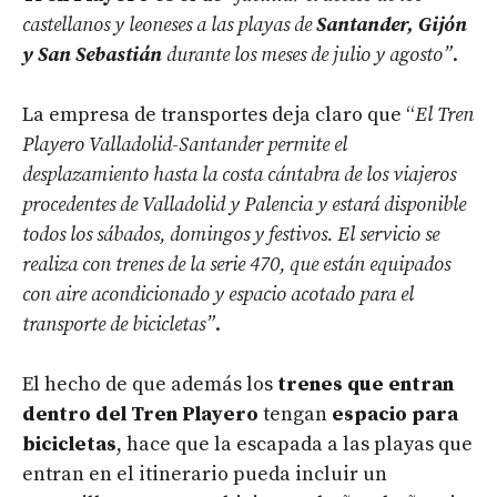
castellanos y leoneses a las playas de
Santander, Gijón
y San Sebastián
durante los meses de julio y agosto”
.
La empresa de transportes deja claro que “
El Tren
Playero Valladolid-Santander permite el
desplazamiento hasta la costa cántabra de los viajeros
procedentes de Valladolid y Palencia y estará disponible
todos los sábados, domingos y festivos. El servicio se
realiza con trenes de la serie 470, que están equipados
con aire acondicionado y espacio acotado para el
transporte de bicicletas”
.
El hecho de que además los
trenes que entran
dentro del Tren Playero
tengan
espacio para
bicicletas
, hace que la escapada a las playas que
entran en el itinerario pueda incluir un