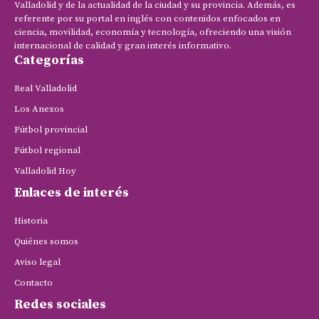
Valladolid y de la actualidad de la ciudad y su provincia. Además, es
referente por su portal en inglés con contenidos enfocados en
ciencia, movilidad, economía y tecnología, ofreciendo una visión
internacional de calidad y gran interés informativo.
Categorías
Real Valladolid
Los Anexos
Fútbol provincial
Fútbol regional
Valladolid Hoy
Enlaces de interés
Historia
Quiénes somos
Aviso legal
Contacto
Redes sociales