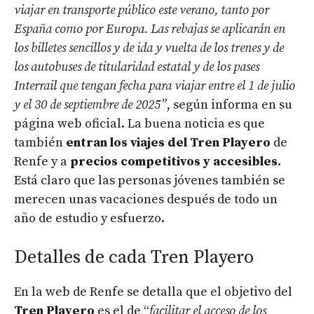
viajar en transporte público este verano, tanto por
España como por Europa. Las rebajas se aplicarán en
los billetes sencillos y de ida y vuelta de los trenes y de
los autobuses de titularidad estatal y de los pases
Interrail que tengan fecha para viajar entre el 1 de julio
y el 30 de septiembre de 2025”
, según informa en su
página web oficial. La buena noticia es que
también
entran los viajes del Tren Playero
de
Renfe y a
precios competitivos y accesibles.
Está claro que las personas jóvenes también se
merecen unas vacaciones después de todo un
año de estudio y esfuerzo.
Detalles de cada Tren Playero
En la web de Renfe se detalla que el objetivo del
Tren Playero
es el de “
facilitar el acceso de los