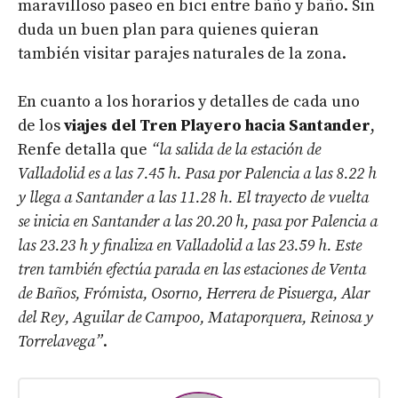
maravilloso paseo en bici entre baño y baño. Sin
duda un buen plan para quienes quieran
también visitar parajes naturales de la zona.
En cuanto a los horarios y detalles de cada uno
de los
viajes del Tren Playero hacia Santander
,
Renfe detalla que
“la salida de la estación de
Valladolid es a las 7.45 h. Pasa por Palencia a las 8.22 h
y llega a Santander a las 11.28 h. El trayecto de vuelta
se inicia en Santander a las 20.20 h, pasa por Palencia a
las 23.23 h y finaliza en Valladolid a las 23.59 h. Este
tren también efectúa parada en las estaciones de Venta
de Baños, Frómista, Osorno, Herrera de Pisuerga, Alar
del Rey, Aguilar de Campoo, Mataporquera, Reinosa y
Torrelavega”
.