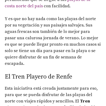
costa norte del país
con facilidad.
Y es que no hay nada como las playas del norte
por su vegetación y sus paisajes salvajes. Sus
aguas frescas son también de lo mejor para
pasar una calurosa jornada de verano. Lo mejor
es que se puede llegar pronto en muchos casos si
solo se tiene un día para pasar en la playa o se
quiere disfrutar de un fin de semana de
escapada.
El Tren Playero de Renfe
Esta iniciativa está creada justamente para eso,
para que se pueda disfrutar de las playas del
norte con viajes rápidos y sencillos. El
Tren