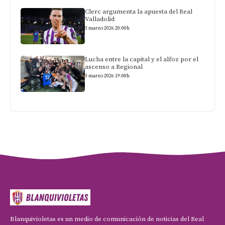
Clerc argumenta la apuesta del Real
Valladolid
3 marzo 2026 20:00h
Lucha entre la capital y el alfoz por el
ascenso a Regional
3 marzo 2026 19:00h
Blanquivioletas es un medio de comunicación de noticias del Real