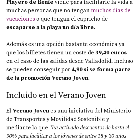
Playero de Renfe
viene para facilitarle la vida a
muchas personas que no tengan
muchos días de
vacaciones
o que tengan el capricho de
escaparse a la playa un día libre.
Además es una opción bastante económica ya
que los billetes tienen un coste de
39,40 euros
en el caso de las salidas desde Valladolid. Incluso
se pueden conseguir por
4,90 si se forma parte
de la promoción Verano Joven.
Incluido en el Verano Joven
El
Verano Joven
es una iniciativa del Ministerio
de Transportes y Movilidad Sostenible y
mediante la que “
ha activado descuentos de hasta el
90% para facilitar a los jóvenes de entre 18 y 30 años