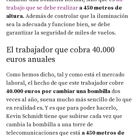
trabajo que se debe realizar
a 450 metros de
altura
. Además de controlar que la iluminación
sea la adecuada y funcione bien, se debe
garantizar la seguridad de miles de vuelos.
El trabajador que cobra 40.000
euros anuales
Como hemos dicho, tal y como está el mercado
laboral, el hecho de que este trabajador cobre
40.000 euros por cambiar una bombilla
dos
veces al año, suena mucho más sencillo de lo que
en realidad es.
Y es que para poder hacerlo,
Kevin Schmidt tiene que subirse cada vez que
cambia la bombilla a una torre de
telecomunicaciones que está
a 450 metros de