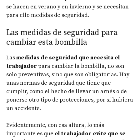
se hacen en verano y en invierno y se necesitan
para ello medidas de seguridad.
Las medidas de seguridad para
cambiar esta bombilla
Las
medidas de seguridad que necesita el
trabajador
para cambiar la bombilla, no son
solo preventivas, sino que son obligatorias. Hay
unas normas de seguridad que tiene que
cumplir, como el hecho de llevar un arnés o de
ponerse otro tipo de protecciones, por si hubiera
un accidente.
Evidentemente, con esa altura, lo más
importante es que
el trabajador evite que se