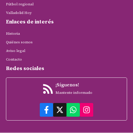
Fútbol regional
Valladolid Hoy
Enlaces de interés
Historia
Quiénes somos
Aviso legal
Contacto
Redes sociales
¡Síguenos!
Mantente informado