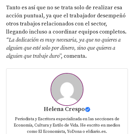
Tanto es así que no se trata solo de realizar esa
acción puntual, ya que el trabajador desempeñó
otros trabajos relacionados con el sector,
llegando incluso a coordinar equipos completos.
“La dedicación es muy necesaria, ya que no quieres a
alguien que esté solo por dinero, sino que quieres a
alguien que trabaje duro
”, comenta.
Helena Crespo
Periodista y Escritora especializada en las secciones de
Economía, Cultura y Estilo de Vida. He escrito en medios
como El Economista, YoDona o eldiario.es.