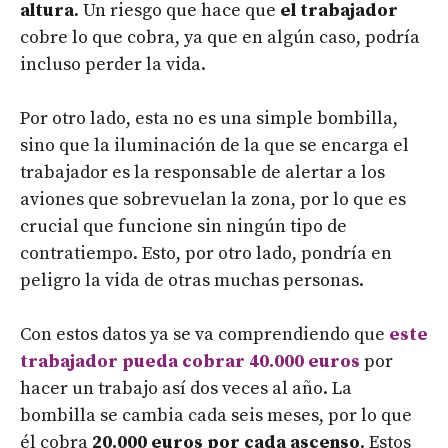
altura
. Un riesgo que hace que
el trabajador
cobre lo que cobra, ya que en algún caso, podría
incluso perder la vida.
Por otro lado, esta no es una simple bombilla,
sino que la iluminación de la que se encarga el
trabajador es la responsable de alertar a los
aviones que sobrevuelan la zona, por lo que es
crucial que funcione sin ningún tipo de
contratiempo. Esto, por otro lado, pondría en
peligro la vida de otras muchas personas.
Con estos datos ya se va comprendiendo que
este
trabajador pueda cobrar 40.000 euros
por
hacer un trabajo así dos veces al año. La
bombilla se cambia cada seis meses, por lo que
él cobra
20.000 euros por cada ascenso
. Estos