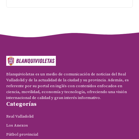
Blanquivioletas es un medio de comunicación de noticias del Real
Valladolid y de la actualidad de la ciudad y su provincia. Además, es
referente por su portal en inglés con contenidos enfocados en
ciencia, movilidad, economía y tecnología, ofreciendo una visión
internacional de calidad y gran interés informativo.
Categorías
Real Valladolid
Los Anexos
Fútbol provincial