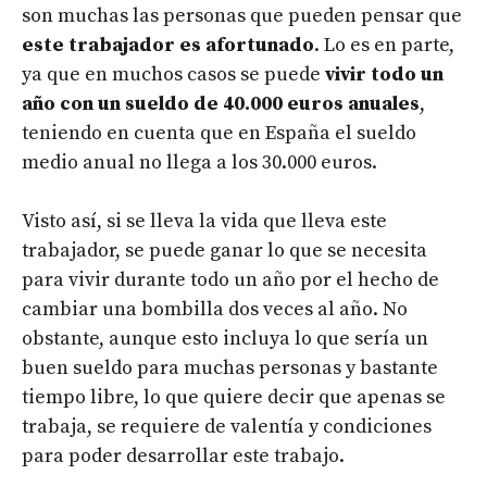
son muchas las personas que pueden pensar que
este trabajador es afortunado
. Lo es en parte,
ya que en muchos casos se puede
vivir todo un
año con un sueldo de 40.000 euros anuales
,
teniendo en cuenta que en España el sueldo
medio anual no llega a los 30.000 euros.
Visto así, si se lleva la vida que lleva este
trabajador, se puede ganar lo que se necesita
para vivir durante todo un año por el hecho de
cambiar una bombilla dos veces al año.
No
obstante, aunque esto incluya lo que sería un
buen sueldo para muchas personas y bastante
tiempo libre, lo que quiere decir que apenas se
trabaja, se requiere de valentía y condiciones
para poder desarrollar este trabajo.