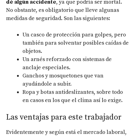
dé algún accidente
, ya que podría ser mortal.
No obstante, es obligatorio que lleve algunas
medidas de seguridad. Son las siguientes:
Un casco de protección para golpes, pero
también para solventar posibles caídas de
objetos.
Un arnés reforzado con sistemas de
anclaje especiales.
Ganchos y mosquetones que van
ayudándole a subir.
Ropa y botas antideslizantes, sobre todo
en casos en los que el clima así lo exige.
Las ventajas para este trabajador
Evidentemente y según está el mercado laboral,