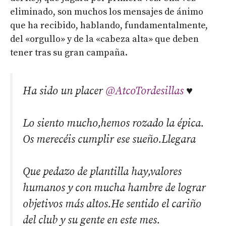
eliminado, son muchos los mensajes de ánimo
que ha recibido, hablando, fundamentalmente,
del «orgullo» y de la «cabeza alta» que deben
tener tras su gran campaña.
Ha sido un placer
@AtcoTordesillas
♥️
Lo siento mucho,hemos rozado la épica.
Os merecéis cumplir ese sueño.Llegara
Que pedazo de plantilla hay,valores
humanos y con mucha hambre de lograr
objetivos más altos.He sentido el cariño
del club y su gente en este mes.