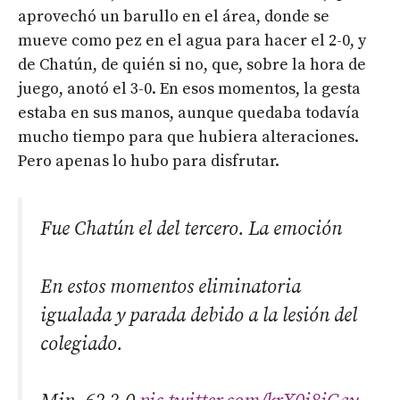
aprovechó un barullo en el área, donde se
mueve como pez en el agua para hacer el 2-0, y
de Chatún, de quién si no, que, sobre la hora de
juego, anotó el 3-0. En esos momentos, la gesta
estaba en sus manos, aunque quedaba todavía
mucho tiempo para que hubiera alteraciones.
Pero apenas lo hubo para disfrutar.
Fue Chatún el del tercero. La emoción
En estos momentos eliminatoria
igualada y parada debido a la lesión del
colegiado.