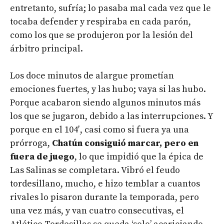
entretanto, sufría; lo pasaba mal cada vez que le
tocaba defender y respiraba en cada parón,
como los que se produjeron por la lesión del
árbitro principal.
Los doce minutos de alargue prometían
emociones fuertes, y las hubo; vaya si las hubo.
Porque acabaron siendo algunos minutos más
los que se jugaron, debido a las interrupciones. Y
porque en el 104′, casi como si fuera ya una
prórroga,
Chatún consiguió marcar, pero en
fuera de juego
, lo que impidió que la épica de
Las Salinas se completara. Vibró el feudo
tordesillano, mucho, e hizo temblar a cuantos
rivales lo pisaron durante la temporada, pero
una vez más, y van cuatro consecutivas, el