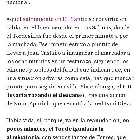
nacional.
Aquel
sufrimiento en El Plantío
se convirtió en
rabia -en el buen sentido- en Las Salinas, donde
el Tordesillas fue desde el primer minuto a por
la machada. Ese ímpetu estuvo a puntito de
llevar a Joan Castaño a inaugurar el marcador a
los ocho minutos en un testarazo, siguiendo los
cánones y tópicos del fútbol que indican que, en
una situación adversa como esta, hay que marcar
pronto para seguir con vida. Sin embargo,
el 1-0
llevaría rozando el descanso
, tras una acción
de Samu Aparicio que remató a la red Dani Diez.
Había vida, sí, porque, ya en la reanudación,
en
pocos minutos, el Torde igualaría la
eliminatoria
, con sendos tantos de Torres, que