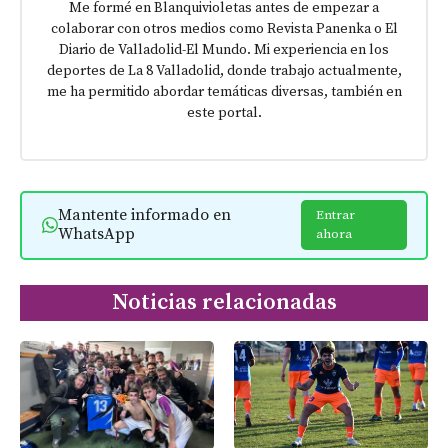
Me formé en Blanquivioletas antes de empezar a
colaborar con otros medios como Revista Panenka o El
Diario de Valladolid-El Mundo. Mi experiencia en los
deportes de La 8 Valladolid, donde trabajo actualmente,
me ha permitido abordar temáticas diversas, también en
este portal.
Mantente informado en
Entrar
WhatsApp
ahora
Noticias relacionadas