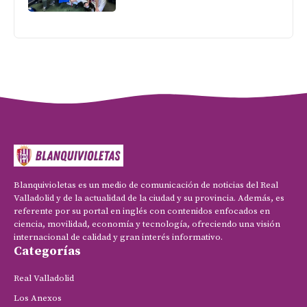
Blanquivioletas es un medio de comunicación de noticias del Real
Valladolid y de la actualidad de la ciudad y su provincia. Además, es
referente por su portal en inglés con contenidos enfocados en
ciencia, movilidad, economía y tecnología, ofreciendo una visión
internacional de calidad y gran interés informativo.
Categorías
Real Valladolid
Los Anexos