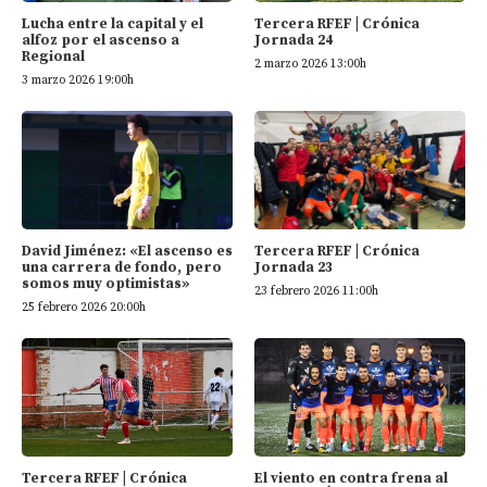
Tercera RFEF | Crónica
Lucha entre la capital y el
Jornada 24
alfoz por el ascenso a
Regional
2 marzo 2026 13:00h
3 marzo 2026 19:00h
David Jiménez: «El ascenso es
Tercera RFEF | Crónica
una carrera de fondo, pero
Jornada 23
somos muy optimistas»
23 febrero 2026 11:00h
25 febrero 2026 20:00h
Tercera RFEF | Crónica
El viento en contra frena al