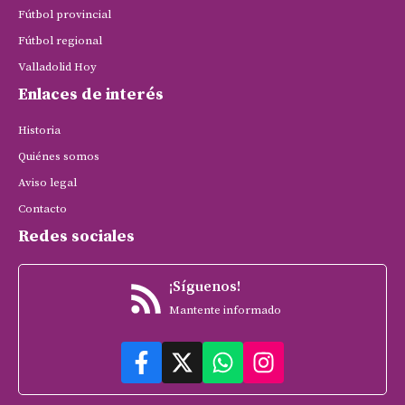
Fútbol provincial
Fútbol regional
Valladolid Hoy
Enlaces de interés
Historia
Quiénes somos
Aviso legal
Contacto
Redes sociales
¡Síguenos!
Mantente informado