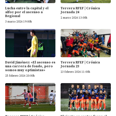
Tercera RFEF | Crónica
Lucha entre la capital y el
Jornada 24
alfoz por el ascenso a
Regional
2 marzo 2026 13:00h
3 marzo 2026 19:00h
David Jiménez: «El ascenso es
Tercera RFEF | Crónica
una carrera de fondo, pero
Jornada 23
somos muy optimistas»
23 febrero 2026 11:00h
25 febrero 2026 20:00h