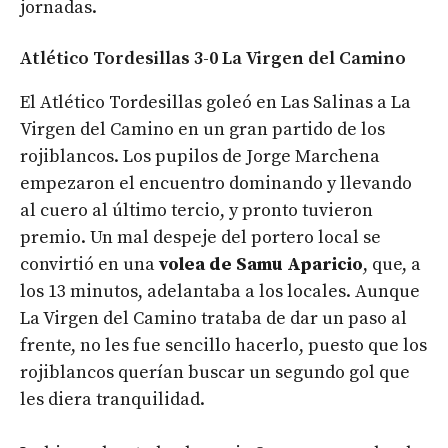
jornadas.
Atlético Tordesillas 3-0 La Virgen del Camino
El Atlético Tordesillas goleó en Las Salinas a La
Virgen del Camino en un gran partido de los
rojiblancos. Los pupilos de Jorge Marchena
empezaron el encuentro dominando y llevando
al cuero al último tercio, y pronto tuvieron
premio. Un mal despeje del portero local se
convirtió en una
volea de Samu Aparicio
, que, a
los 13 minutos, adelantaba a los locales. Aunque
La Virgen del Camino trataba de dar un paso al
frente, no les fue sencillo hacerlo, puesto que los
rojiblancos querían buscar un segundo gol que
les diera tranquilidad.