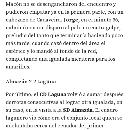
Macón no se desengancharon del encuentro y
pudieron empatar ya en la primera parte, con un
cabezazo de Cadaveira.
Jorge
, en el minuto 56,
culminó con un disparo al palo un contragolpe,
preludio del tanto que terminaría haciendo poco
más tarde, cuando cazó dentro del área el
esférico y lo mandó al fondo de la red,
completando una igualada meritoria para los
amarillos.
Almazán 2-2 Laguna
Por último, el
CD Laguna
volvió a sumar después
derrotas consecutivas al lograr otra igualada, en
su caso, en la visita a la
SD Almazán
. El cuadro
lagunero vio cómo era el conjunto local quien se
adelantaba cerca del ecuador del primer