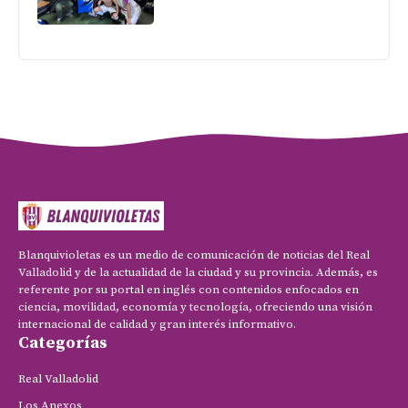
Blanquivioletas es un medio de comunicación de noticias del Real
Valladolid y de la actualidad de la ciudad y su provincia. Además, es
referente por su portal en inglés con contenidos enfocados en
ciencia, movilidad, economía y tecnología, ofreciendo una visión
internacional de calidad y gran interés informativo.
Categorías
Real Valladolid
Los Anexos