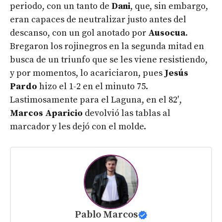
periodo, con un tanto de
Dani
, que, sin embargo,
eran capaces de neutralizar justo antes del
descanso, con un gol anotado por
Ausocua
.
Bregaron los rojinegros en la segunda mitad en
busca de un triunfo que se les viene resistiendo,
y por momentos, lo acariciaron, pues
Jesús
Pardo
hizo el 1-2 en el minuto 75.
Lastimosamente para el Laguna, en el 82′,
Marcos
Aparicio
devolvió las tablas al
marcador y les dejó con el molde.
Pablo Marcos