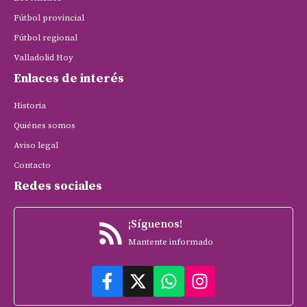
Fútbol provincial
Fútbol regional
Valladolid Hoy
Enlaces de interés
Historia
Quiénes somos
Aviso legal
Contacto
Redes sociales
¡Síguenos!
Mantente informado