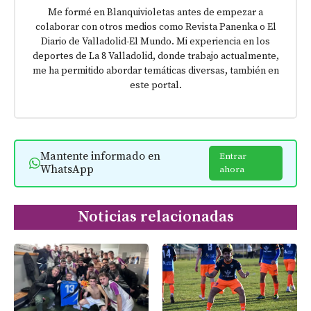
Me formé en Blanquivioletas antes de empezar a
colaborar con otros medios como Revista Panenka o El
Diario de Valladolid-El Mundo. Mi experiencia en los
deportes de La 8 Valladolid, donde trabajo actualmente,
me ha permitido abordar temáticas diversas, también en
este portal.
Mantente informado en
Entrar
WhatsApp
ahora
Noticias relacionadas