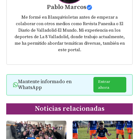
Pablo Marcos
Me formé en Blanquivioletas antes de empezar a
colaborar con otros medios como Revista Panenka o El
Diario de Valladolid-El Mundo. Mi experiencia en los
deportes de La 8 Valladolid, donde trabajo actualmente,
me ha permitido abordar temáticas diversas, también en
este portal.
Mantente informado en
Entrar
WhatsApp
ahora
Noticias relacionadas