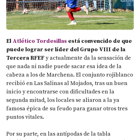
El
Atlético Tordesillas
está convencido de que
puede lograr ser líder del Grupo VIII de la
Tercera RFEF
y actualmente da la sensación de
que nada ni nadie puede sacar esa idea de la
cabeza a los de Marchena. El conjunto rojiblanco
recibió en Las Salinas al Mojados, tras un buen
inicio y encontrarse con dificultades en la
segunda mitad, los locales se aliaron a la ya
famosa épica de su feudo para ganar otros tres
puntos vitales.
Por su parte, en las antípodas de la tabla