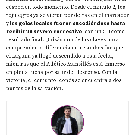
césped en todo momento. Desde el minuto 2, los
rojinegros ya se vieron por detrás en el marcador
y
los goles locales fueron sucediéndose hasta
recibir un severo correctivo
, con un 5-0 como
resultado final. Quizás una de las claves para
comprender la diferencia entre ambos fue que
el Laguna ya llegó descendido a esta fecha,
mientras que el Atlético Mansillés está inmerso
en plena lucha por salir del descenso. Con la
victoria, el conjunto leonés se encuentra a dos
puntos de la salvación.