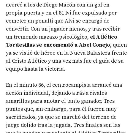
acercó a los de Diego Macón con un gol en
propia puerta y en el 81 Ivi fue expulsado por
cometer un penalti que Alvi se encargó de
convertir. Con un jugador menos, y tras recibir
un tremendo mazazo psicológico,
el Atlético
Tordesillas se encomendó a Abel Conejo
, quien
ya se vistió de héroe en la Nueva Balastera frente
al Cristo Atlético y una vez más fue el guía de su
equipo hasta la victoria.
En el minuto 86, el centrocampista arrancó una
acción individual, dejando atrás a rivales
amarillos para anotar el tanto ganador. Tres
puntos que, sin embargo, para él fueron muy
sacrificados, ya que se marchó del terreno de
juego dolido tras la jugada. Tres finales son las