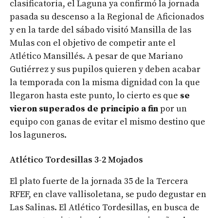
clasificatoria, el Laguna ya confirmó la jornada
pasada su descenso a la Regional de Aficionados
y en la tarde del sábado visitó Mansilla de las
Mulas con el objetivo de competir ante el
Atlético Mansillés. A pesar de que Mariano
Gutiérrez y sus pupilos quieren y deben acabar
la temporada con la misma dignidad con la que
llegaron hasta este punto, lo cierto es que
se
vieron superados de principio a fin
por un
equipo con ganas de evitar el mismo destino que
los laguneros.
Atlético Tordesillas 3-2 Mojados
El plato fuerte de la jornada 35 de la Tercera
RFEF, en clave vallisoletana, se pudo degustar en
Las Salinas. El Atlético Tordesillas, en busca de