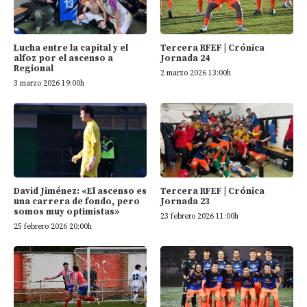
Tercera RFEF | Crónica
Lucha entre la capital y el
Jornada 24
alfoz por el ascenso a
Regional
2 marzo 2026 13:00h
3 marzo 2026 19:00h
David Jiménez: «El ascenso es
Tercera RFEF | Crónica
una carrera de fondo, pero
Jornada 23
somos muy optimistas»
23 febrero 2026 11:00h
25 febrero 2026 20:00h