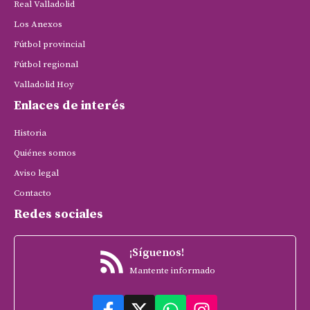
Real Valladolid
Los Anexos
Fútbol provincial
Fútbol regional
Valladolid Hoy
Enlaces de interés
Historia
Quiénes somos
Aviso legal
Contacto
Redes sociales
¡Síguenos!
Mantente informado