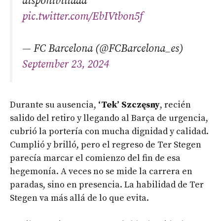
disponibilidad
pic.twitter.com/EbIVtbon5f
— FC Barcelona (@FCBarcelona_es)
September 23, 2024
Durante su ausencia,
‘Tek’ Szczęsny
, recién
salido del retiro y llegando al Barça de urgencia,
cubrió la portería con mucha dignidad y calidad.
Cumplió y brilló, pero el regreso de Ter Stegen
parecía marcar el comienzo del fin de esa
hegemonía. A veces no se mide la carrera en
paradas, sino en presencia. La habilidad de Ter
Stegen va más allá de lo que evita.