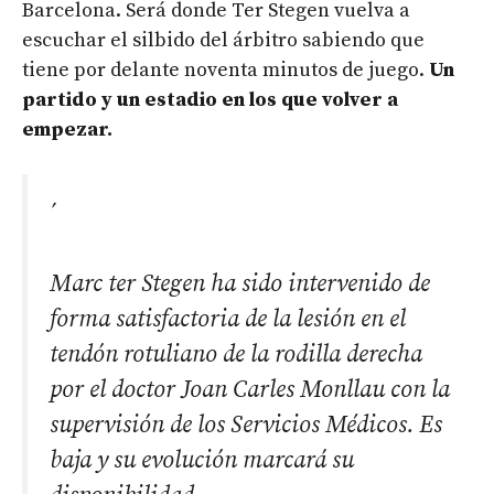
Barcelona. Será donde Ter Stegen vuelva a
escuchar el silbido del árbitro sabiendo que
tiene por delante noventa minutos de juego.
Un
partido y un estadio en los que volver a
empezar.
Marc ter Stegen ha sido intervenido de
forma satisfactoria de la lesión en el
tendón rotuliano de la rodilla derecha
por el doctor Joan Carles Monllau con la
supervisión de los Servicios Médicos. Es
baja y su evolución marcará su