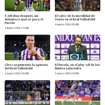
Y 240 días después, un
El valor de la movilidad de
delantero marcó para el
Tenés en el Real Valladolid
Pucela
4 marzo 2026 09:00h
4 marzo 2026 17:00h
Clerc argumenta la apuesta
El Pucela, en el play-off de los
del Real Valladolid
límites salariales
3 marzo 2026 20:00h
3 marzo 2026 18:00h