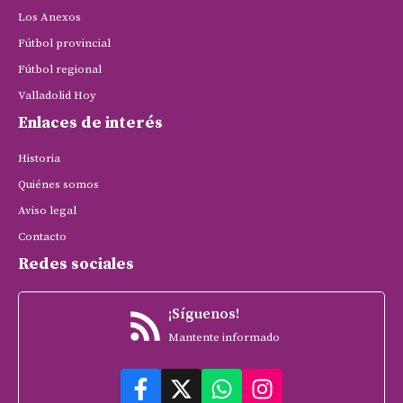
Los Anexos
Fútbol provincial
Fútbol regional
Valladolid Hoy
Enlaces de interés
Historia
Quiénes somos
Aviso legal
Contacto
Redes sociales
¡Síguenos!
Mantente informado