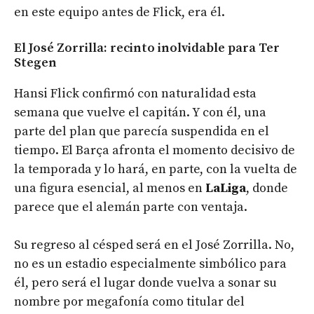
en este equipo antes de Flick, era él.
El José Zorrilla: recinto inolvidable para Ter
Stegen
Hansi Flick confirmó con naturalidad esta
semana que vuelve el capitán. Y con él, una
parte del plan que parecía suspendida en el
tiempo. El Barça afronta el momento decisivo de
la temporada y lo hará, en parte, con la vuelta de
una figura esencial, al menos en
LaLiga
, donde
parece que el alemán parte con ventaja.
Su regreso al césped será en el José Zorrilla. No,
no es un estadio especialmente simbólico para
él, pero será el lugar donde vuelva a sonar su
nombre por megafonía como titular del