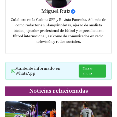
Miguel Ruiz
Colaboro en la Cadena SER y Revista Panenka. Además de
como redactor en Blanquivioletas, ejerzo de analista
táctico, ojeador profesional de fútbol y especialista en
fútbol internacional, así como de comunicador en radio,
televisión y redes sociales.
Mantente informado en
Entrar
WhatsApp
ahora
Noticias relacionadas