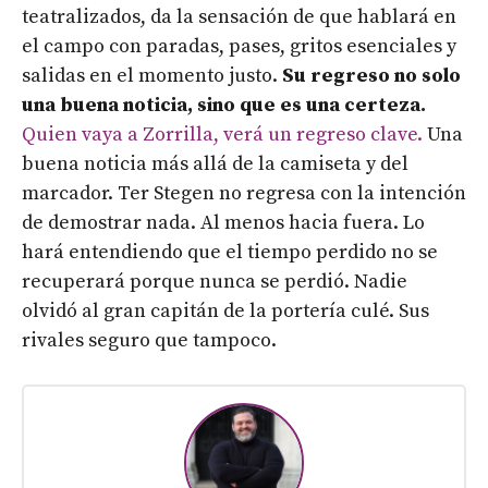
teatralizados, da la sensación de que hablará en
el campo con paradas, pases, gritos esenciales y
salidas en el momento justo.
Su regreso no solo
una buena noticia, sino que es una certeza.
Quien vaya a Zorrilla, verá un regreso clave.
Una
buena noticia más allá de la camiseta y del
marcador. Ter Stegen no regresa con la intención
de demostrar nada. Al menos hacia fuera. Lo
hará entendiendo que el tiempo perdido no se
recuperará porque nunca se perdió. Nadie
olvidó al gran capitán de la portería culé. Sus
rivales seguro que tampoco.