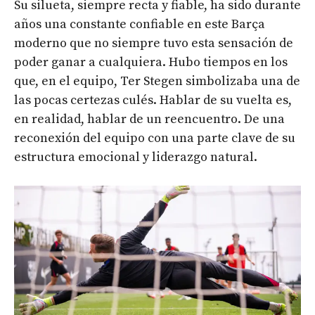
Su silueta, siempre recta y fiable, ha sido durante
años una constante confiable en este Barça
moderno que no siempre tuvo esta sensación de
poder ganar a cualquiera. Hubo tiempos en los
que, en el equipo, Ter Stegen simbolizaba una de
las pocas certezas culés. Hablar de su vuelta es,
en realidad, hablar de un reencuentro. De una
reconexión del equipo con una parte clave de su
estructura emocional y liderazgo natural.