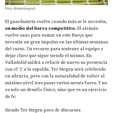
Foto: @mterstegen1
El guardameta vuelve cuando más se le necesita,
en medio del barro competitivo
. El alemán
vuelve sano para sumar en este Barça que
necesita un gran impulso en las últimas semanas
del curso. Un recurso para sostener al equipo y
dejar claro que sigue siendo el mismo. En
Valladolid saldrá a relucir de nuevo su presencia
con el ‘1’ a la espalda. Ter Stegen será celebrado
en silencio, pero con la naturalidad de volver al
máximo nivel tras pasar varios meses fuera. Y no
es solo un desafío físico, sino que es un ejercicio
de fe.
Siendo Ter Stegen poco de discursos