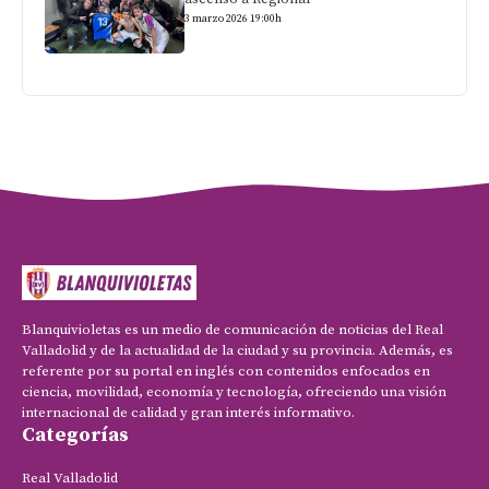
3 marzo 2026 19:00h
Blanquivioletas es un medio de comunicación de noticias del Real
Valladolid y de la actualidad de la ciudad y su provincia. Además, es
referente por su portal en inglés con contenidos enfocados en
ciencia, movilidad, economía y tecnología, ofreciendo una visión
internacional de calidad y gran interés informativo.
Categorías
Real Valladolid