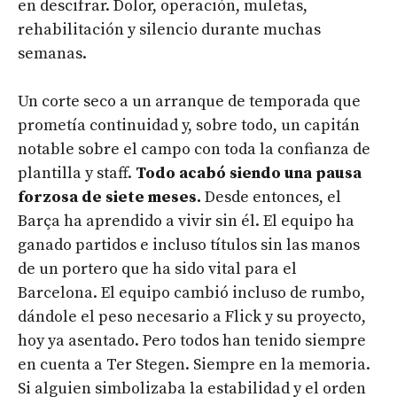
en descifrar. Dolor, operación, muletas,
rehabilitación y silencio durante muchas
semanas.
Un corte seco a un arranque de temporada que
prometía continuidad y, sobre todo, un capitán
notable sobre el campo con toda la confianza de
plantilla y staff.
Todo acabó siendo una pausa
forzosa de siete meses.
Desde entonces, el
Barça ha aprendido a vivir sin él. El equipo ha
ganado partidos e incluso títulos sin las manos
de un portero que ha sido vital para el
Barcelona. El equipo cambió incluso de rumbo,
dándole el peso necesario a Flick y su proyecto,
hoy ya asentado. Pero todos han tenido siempre
en cuenta a Ter Stegen. Siempre en la memoria.
Si alguien simbolizaba la estabilidad y el orden