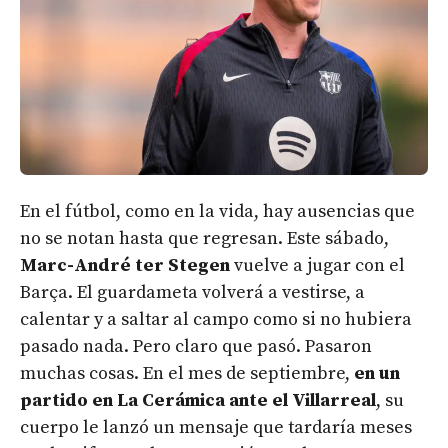
En el fútbol, como en la vida, hay ausencias que
no se notan hasta que regresan. Este sábado,
Marc-André ter Stegen
vuelve a jugar con el
Barça. El guardameta volverá a vestirse, a
calentar y a saltar al campo como si no hubiera
pasado nada. Pero claro que pasó. Pasaron
muchas cosas. En el mes de septiembre,
en un
partido en La Cerámica ante el Villarreal
, su
cuerpo le lanzó un mensaje que tardaría meses