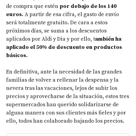
de compra que estén
por debajo de los 140
euros.
A partir de esa cifra, el gasto de envío
será totalmente gratuito. De cara a estos
próximos días, se suma a los descuentos
aplicados por Aldi y Dia y por ello, t
ambién ha
aplicado el 50% de descuento en productos
básicos.
En definitiva, ante la necesidad de las grandes
familias de volver a rellenar la despensa y la
nevera tras las vacaciones, lejos de subir los
precios y aprovecharse de la situación, estos tres
supermercados han querido solidarizarse de
alguna manera con sus clientes más fieles y por
ello, todos han colaborado bajando los precios.