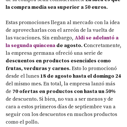
la compra media sea superior a 50 euros.
Estas promociones llegan al mercado con la idea
de aprovecharlas con el arreón de la vuelta de
las vacaciones. Sin embargo,
Aldi se adelantó a
la segunda quincena
de agosto. C
oncretamente,
la empresa germana ofreció una serie de
descuentos en productos esenciales como
frutas, verduras y carnes
. Esto lo promocionó
desde el lunes
18 de agosto hasta el domingo 24
del mismo mes. En total, la empresa lanzó más
de
70 ofertas en productos con hasta un 50%
de descuento. Si bien, no van a ser menos y de
cara a estos primeros días de septiembre van a
seguir con los descuentos en muchos productos
como el pollo.