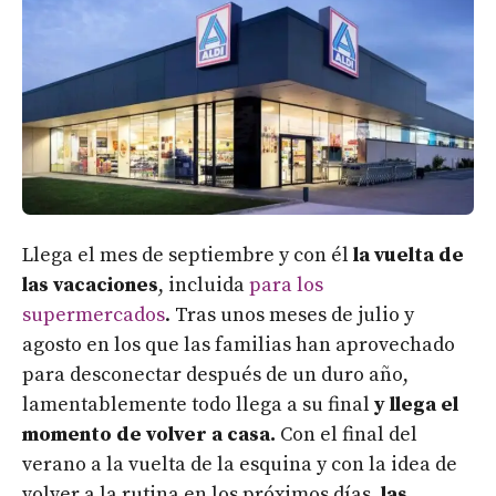
Llega el mes de septiembre y con él
la vuelta de
las vacaciones
, incluida
para los
supermercados
. Tras unos meses de julio y
agosto en los que las familias han aprovechado
para desconectar después de un duro año,
lamentablemente todo llega a su final
y llega el
momento de volver a casa.
Con el final del
verano a la vuelta de la esquina y con la idea de
volver a la rutina en los próximos días,
las