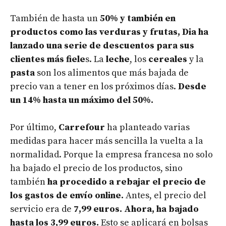
También de hasta un
50% y también en
productos como las verduras y frutas, Dia ha
lanzado una serie de descuentos para sus
clientes más fiele
s. La
leche
, los
cereales
y la
pasta
son los alimentos que más bajada de
precio van a tener en los próximos días.
Desde
un 14% hasta un máximo del 50%.
Por último,
Carrefour
ha planteado varias
medidas para hacer más sencilla la vuelta a la
normalidad. Porque la empresa francesa no solo
ha bajado el precio de los productos, sino
también
ha procedido a rebajar el precio de
los gastos de envío online.
Antes, el precio del
servicio era de
7,99 euros. Ahora, ha bajado
hasta los 3,99 euros.
Esto se aplicará en bolsas