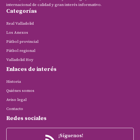
internacional de calidad y gran interés informativo.
Categorías
Real Valladolid
Los Anexos
Fútbol provincial
Fútbol regional
Valladolid Hoy
Enlaces de interés
Historia
Quiénes somos
Aviso legal
Contacto
Redes sociales
¡Síguenos!