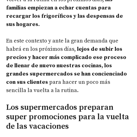
familias empiezan a echar cuentas para
recargar los frigoríficos y las despensas de
sus hogares.
En este contexto y ante la gran demanda que
habrá en los próximos días,
lejos de subir los
precios y hacer más complicado ese proceso
de llenar de nuevo nuestras cocinas, los
grandes supermercados se han concienciado
con sus clientes
para hacer un poco más
sencilla la vuelta a la rutina.
Los supermercados preparan
super promociones para la vuelta
de las vacaciones