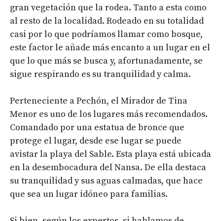
gran vegetación que la rodea. Tanto a esta como
al resto de la localidad. Rodeado en su totalidad
casi por lo que podríamos llamar como bosque,
este factor le añade más encanto a un lugar en el
que lo que más se busca y, afortunadamente, se
sigue respirando es su tranquilidad y calma.
Perteneciente a Pechón, el Mirador de Tina
Menor es uno de los lugares más recomendados.
Comandado por una estatua de bronce que
protege el lugar, desde ese lugar se puede
avistar la playa del Sable. Esta playa está ubicada
en la desembocadura del Nansa. De ella destaca
su tranquilidad y sus aguas calmadas, que hace
que sea un lugar idóneo para familias.
Si bien, según los expertos, si hablamos de