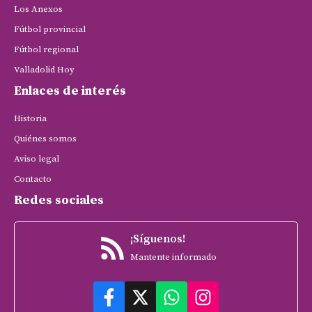
Los Anexos
Fútbol provincial
Fútbol regional
Valladolid Hoy
Enlaces de interés
Historia
Quiénes somos
Aviso legal
Contacto
Redes sociales
¡Síguenos!
Mantente informado