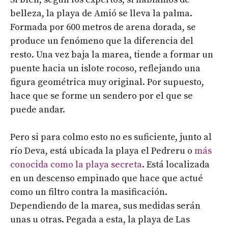
belleza, la playa de Amió se lleva la palma.
Formada por 600 metros de arena dorada, se
produce un fenómeno que la diferencia del
resto. Una vez baja la marea, tiende a formar un
puente hacia un islote rocoso, reflejando una
figura geométrica muy original. Por supuesto,
hace que se forme un sendero por el que se
puede andar.
Pero si para colmo esto no es suficiente, junto al
río Deva, está ubicada la playa el Pedreru o
más
conocida como la playa secreta
. Está localizada
en un descenso empinado que hace que actué
como un filtro contra la masificación.
Dependiendo de la marea, sus medidas serán
unas u otras. Pegada a esta, la playa de Las