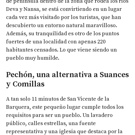
de península dentro de la zona que rodea los ríos
Deva y Nansa, se está convirtiendo en un lugar
cada vez más visitado por los turistas, que han
descubierto un entorno natural maravilloso.
Además, su tranquilidad es otro de los puntos
fuertes de una localidad con apenas 220
habitantes censados. Lo que viene siendo un
pueblo muy humilde.
Pechón, una alternativa a Suances
y Comillas
A tan solo 11 minutos de San Vicente de la
Barquera, este pequeño lugar cumple todos los
requisitos para ser un pueblo. Un lavadero
público, calles estrellas, una fuente
representativa y una iglesia que destaca por la