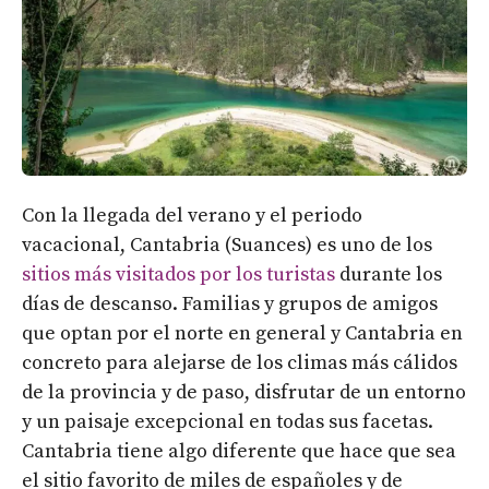
Con la llegada del verano y el periodo
vacacional, Cantabria (Suances) es uno de los
sitios más visitados por los turistas
durante los
días de descanso. Familias y grupos de amigos
que optan por el norte en general y Cantabria en
concreto para alejarse de los climas más cálidos
de la provincia y de paso, disfrutar de un entorno
y un paisaje excepcional en todas sus facetas.
Cantabria tiene algo diferente que hace que sea
el sitio favorito de miles de españoles y de