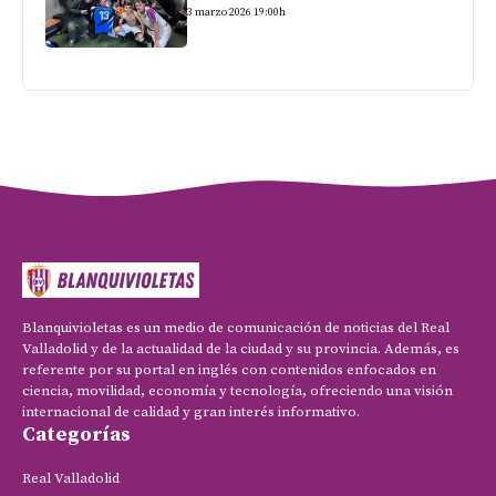
3 marzo 2026 19:00h
Blanquivioletas es un medio de comunicación de noticias del Real
Valladolid y de la actualidad de la ciudad y su provincia. Además, es
referente por su portal en inglés con contenidos enfocados en
ciencia, movilidad, economía y tecnología, ofreciendo una visión
internacional de calidad y gran interés informativo.
Categorías
Real Valladolid