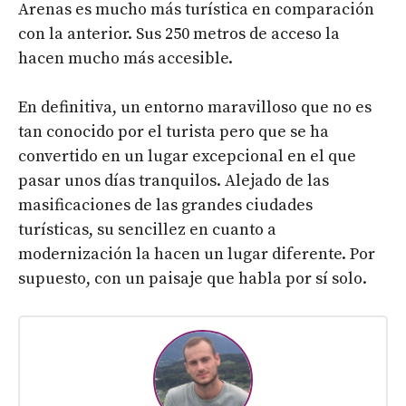
Arenas es mucho más turística en comparación
con la anterior. Sus 250 metros de acceso la
hacen mucho más accesible.
En definitiva, un entorno maravilloso que no es
tan conocido por el turista pero que se ha
convertido en un lugar excepcional en el que
pasar unos días tranquilos. Alejado de las
masificaciones de las grandes ciudades
turísticas, su sencillez en cuanto a
modernización la hacen un lugar diferente. Por
supuesto, con un paisaje que habla por sí solo.