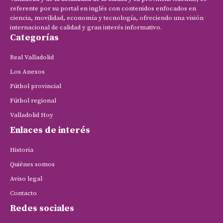
referente por su portal en inglés con contenidos enfocados en
ciencia, movilidad, economía y tecnología, ofreciendo una visión
internacional de calidad y gran interés informativo.
Categorías
Real Valladolid
Los Anexos
Fútbol provincial
Fútbol regional
Valladolid Hoy
Enlaces de interés
Historia
Quiénes somos
Aviso legal
Contacto
Redes sociales