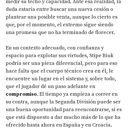
medir su techo y capacidad. Ante esa realidad, la
duda estaría entre buscar una nueva cesión o
plantear una posible venta, aunque lo cierto es
que, por el momento, el extremo sigue siendo
una promesa que no ha terminado de florecer.
En un contexto adecuado, con confianza y
espacio para explotar sus virtudes, Stipe Biuk
podría ser una pieza diferencial, pero para eso
hace falta que el cuerpo técnico crea en él, le
encuentre un lugar en el sistema y, sobre todo,
que el jugador dé un paso adelante en
compromiso
. El tiempo ya empieza a correr en
su contra, aunque la Segunda División puede ser
una buena oportunidad para reencontrarse, si es
que está dispuesto a dar mucho más de lo que ha
ofrecido hasta ahora en España y en Croacia.