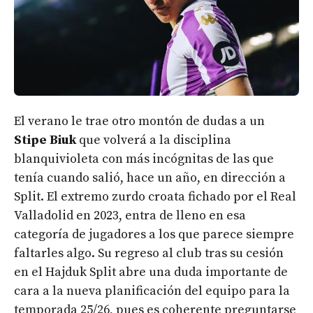
El verano le trae otro montón de dudas a un
Stipe Biuk
que volverá a la disciplina
blanquivioleta con más incógnitas de las que
tenía cuando salió, hace un año, en dirección a
Split. El extremo zurdo croata fichado por el Real
Valladolid en 2023, entra de lleno en esa
categoría de jugadores a los que parece siempre
faltarles algo. Su regreso al club tras su cesión
en el Hajduk Split abre una duda importante de
cara a la nueva planificación del equipo para la
temporada 25/26, pues es coherente preguntarse