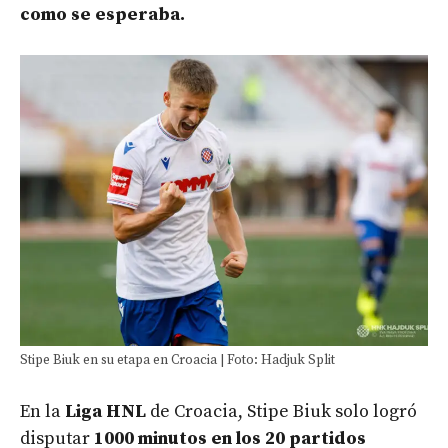
como se esperaba.
Stipe Biuk en su etapa en Croacia | Foto: Hadjuk Split
En la
Liga HNL
de Croacia, Stipe Biuk solo logró
disputar
1000 minutos en los 20 partidos