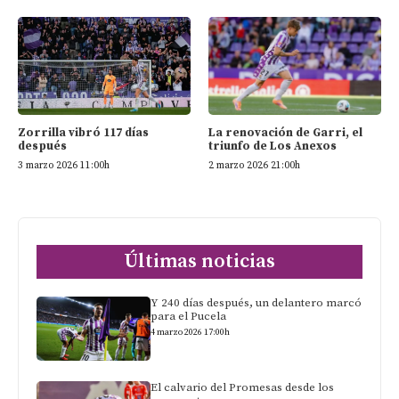
Zorrilla vibró 117 días
La renovación de Garri, el
después
triunfo de Los Anexos
3 marzo 2026 11:00h
2 marzo 2026 21:00h
Últimas noticias
Y 240 días después, un delantero marcó
para el Pucela
4 marzo 2026 17:00h
El calvario del Promesas desde los