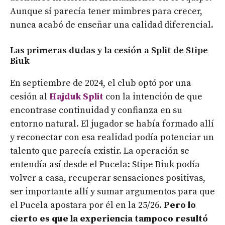
Aunque sí parecía tener mimbres para crecer,
nunca acabó de enseñar una calidad diferencial.
Las primeras dudas y la cesión a Split de Stipe
Biuk
En septiembre de 2024, el club optó por una
cesión al
Hajduk Split
con la intención de que
encontrase continuidad y confianza en su
entorno natural. El jugador se había formado allí
y reconectar con esa realidad podía potenciar un
talento que parecía existir. La operación se
entendía así desde el Pucela: Stipe Biuk podía
volver a casa, recuperar sensaciones positivas,
ser importante allí y sumar argumentos para que
el Pucela apostara por él en la 25/26.
Pero lo
cierto es que la experiencia tampoco resultó