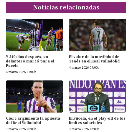
Noticias relacionadas
Y 240 días después, un
El valor de la movilidad de
delantero marcó para el
Tenés en el Real Valladolid
Pucela
4 marzo 2026 09:00h
4 marzo 2026 17:00h
Clerc argumenta la apuesta
El Pucela, en el play-off de los
del Real Valladolid
límites salariales
3 marzo 2026 20:00h
3 marzo 2026 18:00h