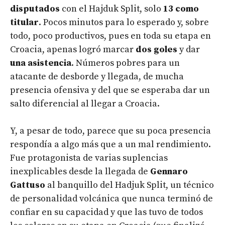
disputados
con el Hajduk Split, solo
13 como
titular
. Pocos minutos para lo esperado y, sobre
todo, poco productivos, pues en toda su etapa en
Croacia, apenas logró marcar
dos goles
y dar
una asistencia
. Números pobres para un
atacante de desborde y llegada, de mucha
presencia ofensiva y del que se esperaba dar un
salto diferencial al llegar a Croacia.
Y, a pesar de todo, parece que su poca presencia
respondía a algo más que a un mal rendimiento.
Fue protagonista de varias suplencias
inexplicables desde la llegada de
Gennaro
Gattuso
al banquillo del Hadjuk Split, un técnico
de personalidad volcánica que nunca terminó de
confiar en su capacidad y que las tuvo de todos