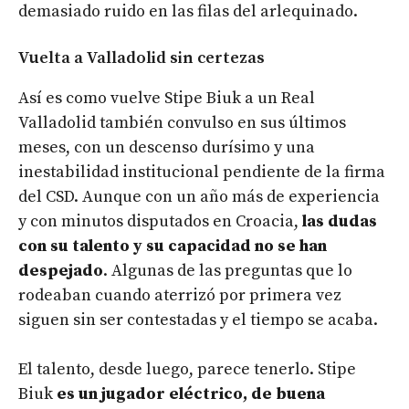
demasiado ruido en las filas del arlequinado.
Vuelta a Valladolid sin certezas
Así es como vuelve Stipe Biuk a un Real
Valladolid también convulso en sus últimos
meses, con un descenso durísimo y una
inestabilidad institucional pendiente de la firma
del CSD. Aunque con un año más de experiencia
y con minutos disputados en Croacia,
las dudas
con su talento y su capacidad no se han
despejado
. Algunas de las preguntas que lo
rodeaban cuando aterrizó por primera vez
siguen sin ser contestadas y el tiempo se acaba.
El talento, desde luego, parece tenerlo. Stipe
Biuk
es un jugador eléctrico, de buena