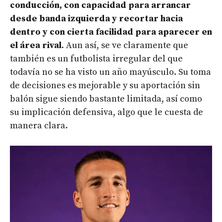
conducción, con capacidad para arrancar
desde banda izquierda y recortar hacia
dentro y con cierta facilidad para aparecer en
el área rival
. Aun así, se ve claramente que
también es un futbolista irregular del que
todavía no se ha visto un año mayúsculo. Su toma
de decisiones es mejorable y su aportación sin
balón sigue siendo bastante limitada, así como
su implicación defensiva, algo que le cuesta de
manera clara.