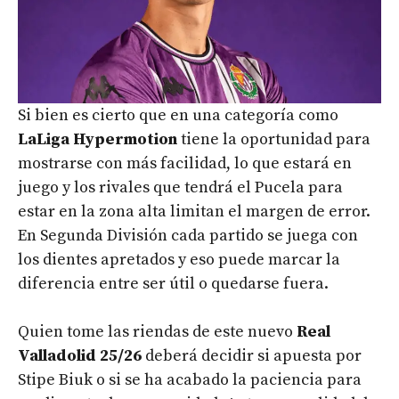
Si bien es cierto que en una categoría como
LaLiga Hypermotion
tiene la oportunidad para
mostrarse con más facilidad, lo que estará en
juego y los rivales que tendrá el Pucela para
estar en la zona alta limitan el margen de error.
En Segunda División cada partido se juega con
los dientes apretados y eso puede marcar la
diferencia entre ser útil o quedarse fuera.
Quien tome las riendas de este nuevo
Real
Valladolid 25/26
deberá decidir si apuesta por
Stipe Biuk o si se ha acabado la paciencia para