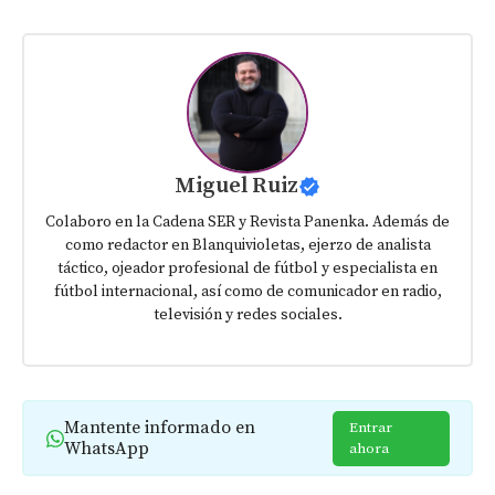
Miguel Ruiz
Colaboro en la Cadena SER y Revista Panenka. Además de
como redactor en Blanquivioletas, ejerzo de analista
táctico, ojeador profesional de fútbol y especialista en
fútbol internacional, así como de comunicador en radio,
televisión y redes sociales.
Mantente informado en
Entrar
WhatsApp
ahora