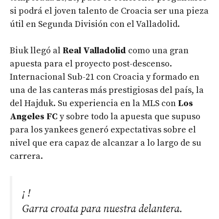
si podrá el joven talento de Croacia ser una pieza
útil en Segunda División con el Valladolid.
Biuk llegó al
Real Valladolid
como una gran
apuesta para el proyecto post-descenso.
Internacional Sub-21 con Croacia y formado en
una de las canteras más prestigiosas del país, la
del Hajduk. Su experiencia en la MLS con
Los
Angeles FC
y sobre todo la apuesta que supuso
para los yankees generó expectativas sobre el
nivel que era capaz de alcanzar a lo largo de su
carrera.
¡ !
Garra croata para nuestra delantera.