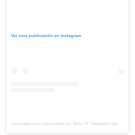
Ver esta publicación en Instagram
Una publicación compartida por Betis CF Valladolid (@betiscfvalladolid)