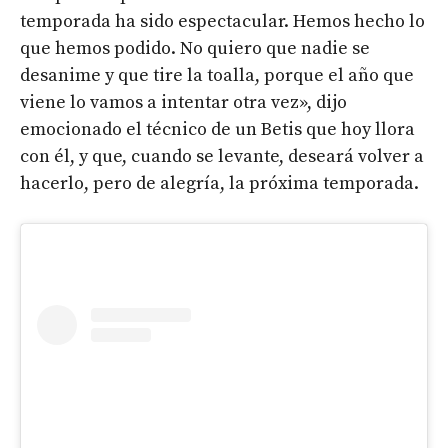
temporada ha sido espectacular. Hemos hecho lo
que hemos podido. No quiero que nadie se
desanime y que tire la toalla, porque el año que
viene lo vamos a intentar otra vez», dijo
emocionado el técnico de un Betis que hoy llora
con él, y que, cuando se levante, deseará volver a
hacerlo, pero de alegría, la próxima temporada.