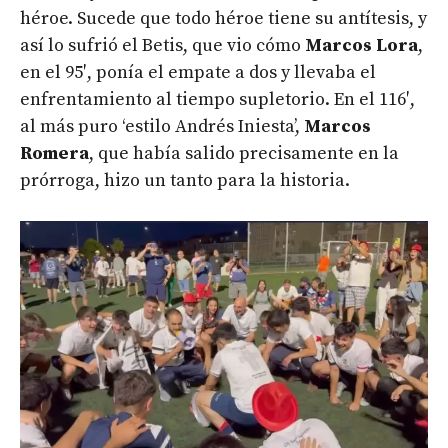
héroe. Sucede que todo héroe tiene su antítesis, y
así lo sufrió el Betis, que vio cómo
Marcos Lora
,
en el 95′, ponía el empate a dos y llevaba el
enfrentamiento al tiempo supletorio. En el 116′,
al más puro ‘estilo Andrés Iniesta’,
Marcos
Romera
, que había salido precisamente en la
prórroga, hizo un tanto para la historia.