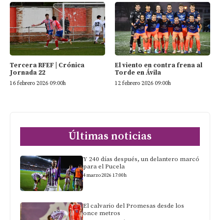
Tercera RFEF | Crónica
El viento en contra frena al
Jornada 22
Torde en Ávila
16 febrero 2026 09:00h
12 febrero 2026 09:00h
Últimas noticias
Y 240 días después, un delantero marcó
para el Pucela
4 marzo 2026 17:00h
El calvario del Promesas desde los
once metros