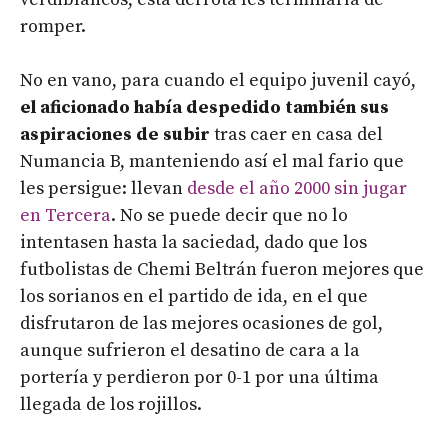
romper.
No en vano, para cuando el equipo juvenil cayó,
el aficionado había despedido también sus
aspiraciones de subir
tras caer en casa del
Numancia B, manteniendo así el mal fario que
les persigue: llevan
desde el año 2000 sin jugar
en Tercera
. No se puede decir que no lo
intentasen hasta la saciedad, dado que los
futbolistas de Chemi Beltrán fueron mejores que
los sorianos en el partido de ida, en el que
disfrutaron de las mejores ocasiones de gol,
aunque sufrieron el desatino de cara a la
portería y perdieron por 0-1 por una última
llegada de los rojillos.