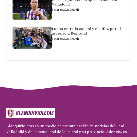
Valladolid
3 marzo 2026 20:00h
Lucha entre la capital y el alfoz por el
ascenso a Regional
3 marzo 2026 19:00h
Blanquivioletas es un medio de comunicación de noticias del Real
Valladolid y de la actualidad de la ciudad y su provincia. Además, es