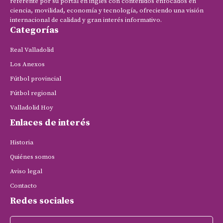
referente por su portal en inglés con contenidos enfocados en
ciencia, movilidad, economía y tecnología, ofreciendo una visión
internacional de calidad y gran interés informativo.
Categorías
Real Valladolid
Los Anexos
Fútbol provincial
Fútbol regional
Valladolid Hoy
Enlaces de interés
Historia
Quiénes somos
Aviso legal
Contacto
Redes sociales