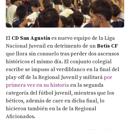
El
CD San Agustín
es nuevo equipo de la Liga
Nacional Juvenil en detrimento de un
Betis CF
que llora sin consuelo tras perder dos ascensos
históricos el mismo día. El conjunto colegial
escribe se impuso al verdiblanco en la final del
play-off de la Regional Juvenil y militará
por
primera vez en su historia
en la segunda
categoría del fútbol juvenil, mientras que los
béticos, además de caer en dicha final, lo
hicieron también en la de la Regional
Aficionados.