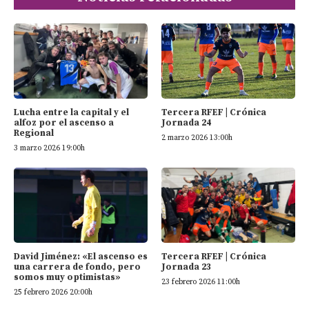
Tercera RFEF | Crónica
Lucha entre la capital y el
Jornada 24
alfoz por el ascenso a
Regional
2 marzo 2026 13:00h
3 marzo 2026 19:00h
David Jiménez: «El ascenso es
Tercera RFEF | Crónica
una carrera de fondo, pero
Jornada 23
somos muy optimistas»
23 febrero 2026 11:00h
25 febrero 2026 20:00h