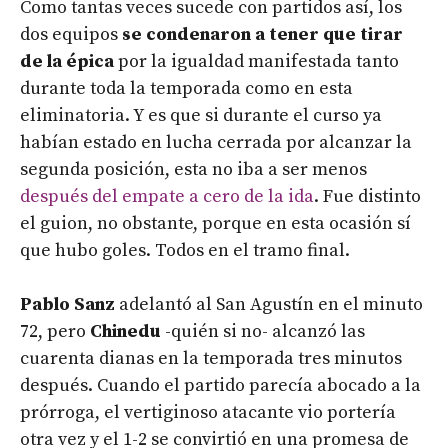
Como tantas veces sucede con partidos así, los
dos equipos
se condenaron a tener que tirar
de la épica
por la igualdad manifestada tanto
durante toda la temporada como en esta
eliminatoria. Y es que si durante el curso ya
habían estado en lucha cerrada por alcanzar la
segunda posición, esta no iba a ser menos
después del empate a cero de la ida
. Fue distinto
el guion, no obstante, porque en esta ocasión sí
que hubo goles. Todos en el tramo final.
Pablo Sanz
adelantó al San Agustín en el minuto
72, pero
Chinedu
-quién si no- alcanzó las
cuarenta dianas en la temporada tres minutos
después. Cuando el partido parecía abocado a la
prórroga, el vertiginoso atacante vio portería
otra vez y el 1-2 se convirtió en una promesa de