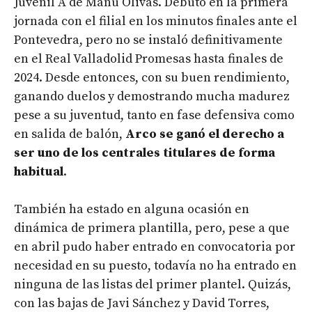
Juvenil A de Manu Olivas. Debutó en la primera
jornada con el filial en los minutos finales ante el
Pontevedra, pero no se instaló definitivamente
en el Real Valladolid Promesas hasta finales de
2024. Desde entonces, con su buen rendimiento,
ganando duelos y demostrando mucha madurez
pese a su juventud, tanto en fase defensiva como
en salida de balón,
Arco se ganó el derecho a
ser uno de los centrales titulares de forma
habitual
.
También ha estado en alguna ocasión en
dinámica de primera plantilla, pero, pese a que
en abril pudo haber entrado en convocatoria por
necesidad en su puesto, todavía no ha entrado en
ninguna de las listas del primer plantel. Quizás,
con las bajas de Javi Sánchez y David Torres,