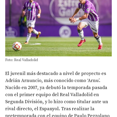
Foto: Real Valladolid
El juvenil más destacado a nivel de proyecto es
Adrián Arnuncio, más conocido como ‘Arnu’.
Nacido en 2007, ya debutó la temporada pasada
con el primer equipo del Real Valladolid en
Segunda División, y lo hizo como titular ante un
rival directo, el Espanyol. Tras realizar la
pretemporada con el equipo de Paulo Pezzolano