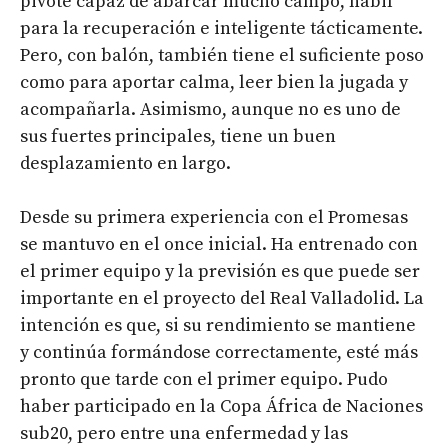
pivote capaz de abarcar mucho campo, hábil
para la recuperación e inteligente tácticamente.
Pero, con balón, también tiene el suficiente poso
como para aportar calma, leer bien la jugada y
acompañarla. Asimismo, aunque no es uno de
sus fuertes principales, tiene un buen
desplazamiento en largo.
Desde su primera experiencia con el Promesas
se mantuvo en el once inicial. Ha entrenado con
el primer equipo y la previsión es que puede ser
importante en el proyecto del Real Valladolid. La
intención es que, si su rendimiento se mantiene
y continúa formándose correctamente, esté más
pronto que tarde con el primer equipo. Pudo
haber participado en la Copa África de Naciones
sub20, pero entre una enfermedad y las