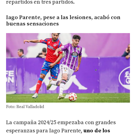
repartidos en tres partidos.
Iago Parente, pese a las lesiones, acabó con
buenas sensaciones
Foto: Real Valladolid
La campaña 2024/25 empezaba con grandes
esperanzas para Iago Parente,
uno de los