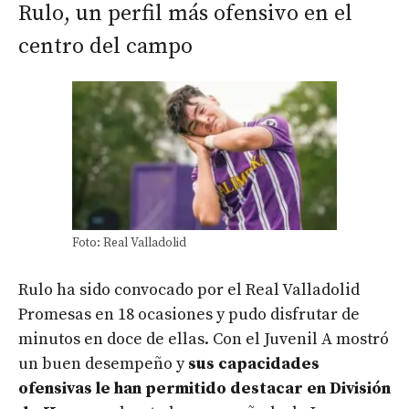
Rulo, un perfil más ofensivo en el
centro del campo
Foto: Real Valladolid
Rulo ha sido convocado por el Real Valladolid
Promesas en 18 ocasiones y pudo disfrutar de
minutos en doce de ellas. Con el Juvenil A mostró
un buen desempeño y
sus capacidades
ofensivas le han permitido destacar en División