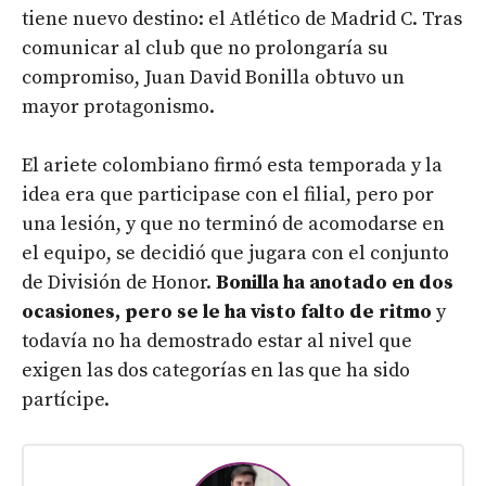
tiene nuevo destino: el Atlético de Madrid C. Tras
comunicar al club que no prolongaría su
compromiso, Juan David Bonilla obtuvo un
mayor protagonismo.
El ariete colombiano firmó esta temporada y la
idea era que participase con el filial, pero por
una lesión, y que no terminó de acomodarse en
el equipo, se decidió que jugara con el conjunto
de División de Honor.
Bonilla ha anotado en dos
ocasiones, pero se le ha visto falto de ritmo
y
todavía no ha demostrado estar al nivel que
exigen las dos categorías en las que ha sido
partícipe.