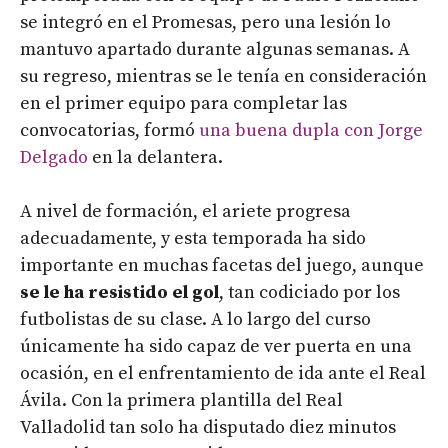
se integró en el Promesas, pero una lesión lo
mantuvo apartado durante algunas semanas. A
su regreso, mientras se le tenía en consideración
en el primer equipo para completar las
convocatorias, formó
una buena dupla con Jorge
Delgado
en la delantera.
A nivel de formación, el ariete progresa
adecuadamente, y esta temporada ha sido
importante en muchas facetas del juego, aunque
se le ha resistido el gol
, tan codiciado por los
futbolistas de su clase. A lo largo del curso
únicamente ha sido capaz de ver puerta en una
ocasión, en el enfrentamiento de ida ante el Real
Ávila. Con la primera plantilla del Real
Valladolid tan solo ha disputado diez minutos