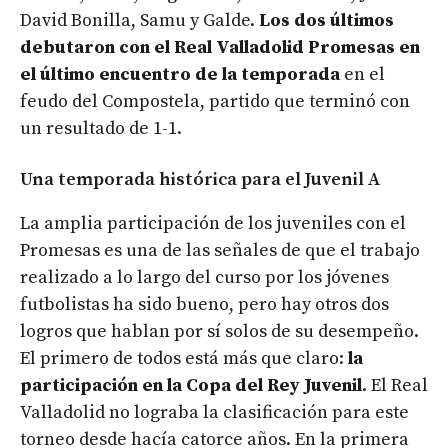
David Bonilla, Samu y Galde.
Los dos últimos
debutaron con el Real Valladolid Promesas en
el último encuentro de la temporada
en el
feudo del Compostela, partido que terminó con
un resultado de 1-1.
Una temporada histórica para el Juvenil A
La amplia participación de los juveniles con el
Promesas es una de las señales de que el trabajo
realizado a lo largo del curso por los jóvenes
futbolistas ha sido bueno, pero hay otros dos
logros que hablan por sí solos de su desempeño.
El primero de todos está más que claro:
la
participación en la Copa del Rey Juvenil
. El Real
Valladolid no lograba la clasificación para este
torneo desde hacía catorce años. En la primera