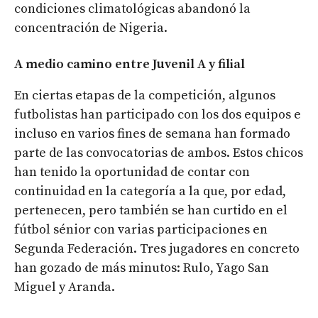
condiciones climatológicas abandonó la
concentración de Nigeria.
A medio camino entre Juvenil A y filial
En ciertas etapas de la competición, algunos
futbolistas han participado con los dos equipos e
incluso en varios fines de semana han formado
parte de las convocatorias de ambos. Estos chicos
han tenido la oportunidad de contar con
continuidad en la categoría a la que, por edad,
pertenecen, pero también se han curtido en el
fútbol sénior con varias participaciones en
Segunda Federación. Tres jugadores en concreto
han gozado de más minutos: Rulo, Yago San
Miguel y Aranda.