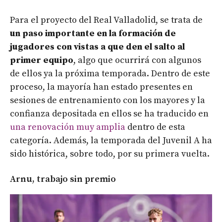
Para el proyecto del Real Valladolid, se trata de
un paso importante en la formación de
jugadores con vistas a que den el salto al
primer equipo
, algo que ocurrirá con algunos
de ellos ya la próxima temporada. Dentro de este
proceso, la mayoría han estado presentes en
sesiones de entrenamiento con los mayores y la
confianza depositada en ellos se ha traducido en
una renovación muy amplia
dentro de esta
categoría. Además, la temporada del Juvenil A ha
sido histórica, sobre todo, por su primera vuelta.
Arnu, trabajo sin premio