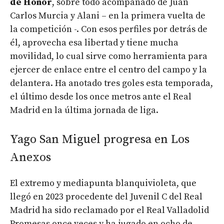
de Honor
, sobre todo acompañado de Juan
Carlos Murcia y Alani – en la primera vuelta de
la competición -. Con esos perfiles por detrás de
él, aprovecha esa libertad y tiene mucha
movilidad, lo cual sirve como herramienta para
ejercer de enlace entre el centro del campo y la
delantera. Ha anotado tres goles esta temporada,
el último desde los once metros ante el Real
Madrid en la última jornada de liga.
Yago San Miguel progresa en Los
Anexos
El extremo y mediapunta blanquivioleta, que
llegó en 2023 procedente del Juvenil C del Real
Madrid ha sido reclamado por el Real Valladolid
Promesas once veces y ha jugado en ocho de