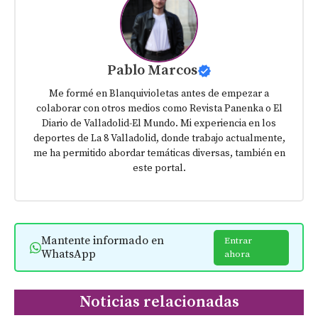
Pablo Marcos
Me formé en Blanquivioletas antes de empezar a
colaborar con otros medios como Revista Panenka o El
Diario de Valladolid-El Mundo. Mi experiencia en los
deportes de La 8 Valladolid, donde trabajo actualmente,
me ha permitido abordar temáticas diversas, también en
este portal.
Mantente informado en
Entrar
WhatsApp
ahora
Noticias relacionadas