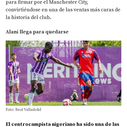
para firmar por el Manchester City,
convirtiéndose en una de las ventas más caras de
la historia del club.
Alani llega para quedarse
Foto: Real Valladolid
El centrocampista nigeriano ha sido una de las