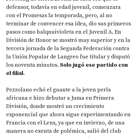
defensor, todavía en edad juvenil, comenzara
con el Promesas la temporada, pero, al no
terminar de convencer esa idea, dio sus primeros
pasos como balqnuivioleta en el Juvenil A. En
División de Honor se mostró muy superior y en la
tercera jornada de la Segunda Federación contra
la Unión Popular de Langreo fue titular y disputó
los noventa minutos.
Solo jugó ese partido con
el filial
.
Pezzolano echó el guante a la joven perla
africana e hizo debutar a Juma en Primera
División, donde mostró un crecimiento
exponencial que ahora sigue experimentando en
Francia con el Lens, ya que en invierno, de una
manera no exenta de polémica, salió del club