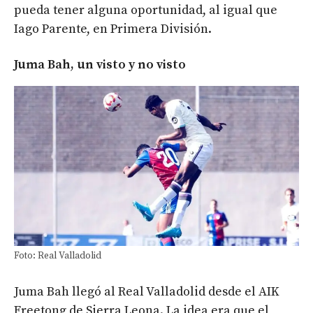
pueda tener alguna oportunidad, al igual que
Iago Parente, en Primera División.
Juma Bah, un visto y no visto
Foto: Real Valladolid
Juma Bah llegó al Real Valladolid desde el AIK
Freetong de Sierra Leona. La idea era que el