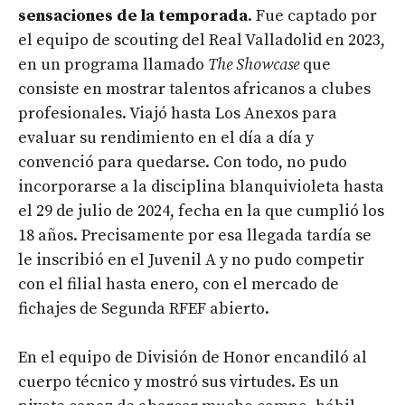
sensaciones de la temporada
. Fue captado por
el equipo de scouting del Real Valladolid en 2023,
en un programa llamado
The Showcase
que
consiste en mostrar talentos africanos a clubes
profesionales. Viajó hasta Los Anexos para
evaluar su rendimiento en el día a día y
convenció para quedarse. Con todo, no pudo
incorporarse a la disciplina blanquivioleta hasta
el 29 de julio de 2024, fecha en la que cumplió los
18 años. Precisamente por esa llegada tardía se
le inscribió en el Juvenil A y no pudo competir
con el filial hasta enero, con el mercado de
fichajes de Segunda RFEF abierto.
En el equipo de División de Honor encandiló al
cuerpo técnico y mostró sus virtudes. Es un