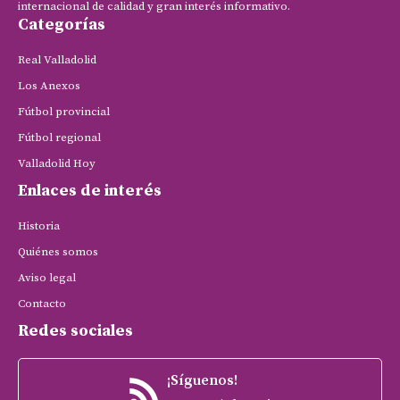
internacional de calidad y gran interés informativo.
Categorías
Real Valladolid
Los Anexos
Fútbol provincial
Fútbol regional
Valladolid Hoy
Enlaces de interés
Historia
Quiénes somos
Aviso legal
Contacto
Redes sociales
¡Síguenos!