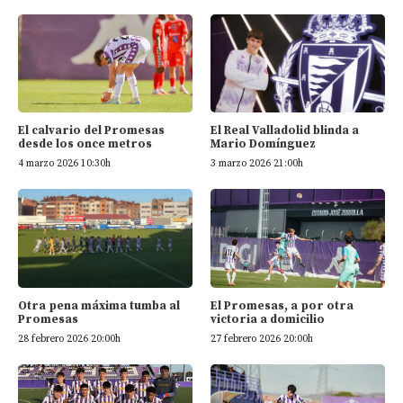
El calvario del Promesas
El Real Valladolid blinda a
desde los once metros
Mario Domínguez
4 marzo 2026 10:30h
3 marzo 2026 21:00h
El Promesas, a por otra
Otra pena máxima tumba al
victoria a domicilio
Promesas
27 febrero 2026 20:00h
28 febrero 2026 20:00h