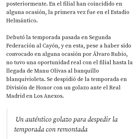
posteriormente. En el filial han coincidido en
alguna ocasión, la primera vez fue en el Estadio
Helmántico.
Debutó la temporada pasada en Segunda
Federación al Cayón, y en esta, pese a haber sido
convocado en alguna ocasión por Álvaro Rubio,
no tuvo una oportunidad real con el filial hasta la
llegada de Manu Olivas al banquillo
blanquivioleta. Se despidió de la temporada en
División de Honor con un golazo ante el Real
Madrid en Los Anexos.
️ Un auténtico golazo para despedir la
temporada con remontada