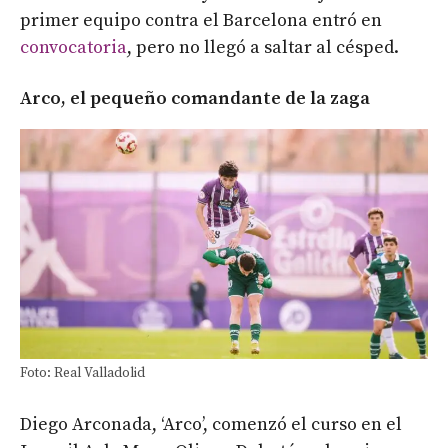
primer equipo contra el Barcelona entró en
convocatoria
, pero no llegó a saltar al césped.
Arco, el pequeño comandante de la zaga
Foto: Real Valladolid
Diego Arconada, ‘Arco’, comenzó el curso en el