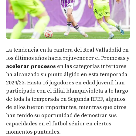
La tendencia en la cantera del Real Valladolid en
los últimos años hacia rejuvenecer el Promesas y
acelerar procesos
en las categorías inferiores
ha alcanzado su punto álgido en esta temporada
2024/25. Hasta 16 jugadores en edad juvenil han
participado con el filial blanquivioleta a lo largo
de toda la temporada en Segunda RFEF, algunos
de ellos fueron importantes, mientras que otros
han tenido su oportunidad de demostrar sus
capacidades en el futbol sénior en ciertos
momentos puntuales.