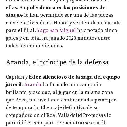
ellas. Su
polivalencia en las posiciones de
ataque
le han permitido ser una de las piezas
clave en División de Honor y ser tenido en cuenta
para el filial.
Yago San Miguel
ha anotado cinco
goles y en total ha jugado 2023 minutos entre
todas las competiciones.
Aranda, el príncipe de la defensa
Capitan y
líder silencioso de la zaga del equipo
juvenil
.
Aranda
ha firmado una campaña
brillante, y eso que, al jugar en la misma zona
que Arco, no tuvo tanta continuidad a principio
de temporada. El encaje definitivo de su
compañero en el Real Valladolid Promesas le
permitió crecer para reencontrarse con él