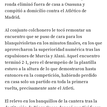
ronda eliminó fuera de casa a Osasuna y
compitió a domicilio contra el Atlético de
Madrid.
Al conjunto colchonero le tocó remontar un
encuentro que se puso de cara para los
blanquivioletas en los minutos finales, en los que
aprovecharon la superioridad numérica tras las
expulsiones de Murcia y Alani. Aquel encuentro
terminó 2-1, pero el desempeño de la plantilla
estuvo a la altura de lo que demostraron hasta
entonces en la competición, habiendo perdido
en casa solo un partido en toda la primera
vuelta, precisamente ante el Atleti.
El relevo en los banquillos de la cantera tras la