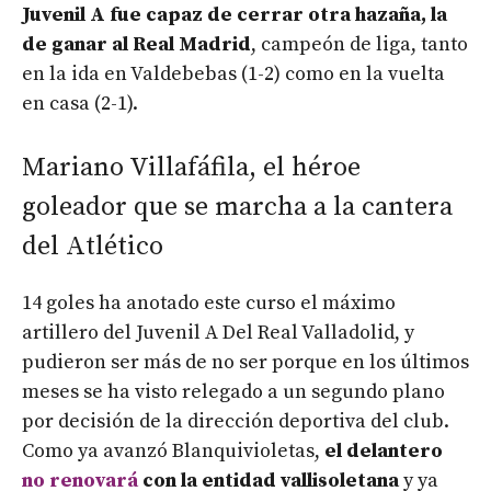
Juvenil A fue capaz de cerrar otra hazaña, la
de ganar al Real Madrid
, campeón de liga, tanto
en la ida en Valdebebas (1-2) como en la vuelta
en casa (2-1).
Mariano Villafáfila, el héroe
goleador que se marcha a la cantera
del Atlético
14 goles ha anotado este curso el máximo
artillero del Juvenil A Del Real Valladolid, y
pudieron ser más de no ser porque en los últimos
meses se ha visto relegado a un segundo plano
por decisión de la dirección deportiva del club.
Como ya avanzó Blanquivioletas,
el delantero
no renovará
con la entidad vallisoletana
y ya