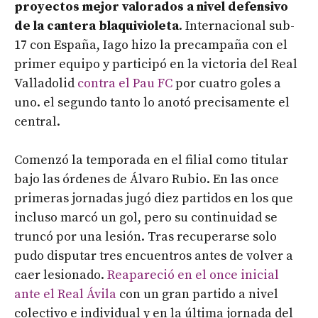
proyectos mejor valorados a nivel defensivo
de la cantera blaquivioleta
. Internacional sub-
17 con España, Iago hizo la precampaña con el
primer equipo y participó en la victoria del Real
Valladolid
contra el Pau FC
por cuatro goles a
uno. el segundo tanto lo anotó precisamente el
central.
Comenzó la temporada en el filial como titular
bajo las órdenes de Álvaro Rubio. En las once
primeras jornadas jugó diez partidos en los que
incluso marcó un gol, pero su continuidad se
truncó por una lesión. Tras recuperarse solo
pudo disputar tres encuentros antes de volver a
caer lesionado.
Reapareció en el once inicial
ante el Real Ávila
con un gran partido a nivel
colectivo e individual y en la última jornada del