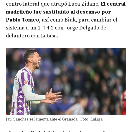
centro lateral que atrapó Luca Zidane.
El central
madrileño fue sustituido al descanso por
Pablo Tomeo
, así como Biuk, para cambiar el
sistema a un 1-4-4-2 con Jorge Delgado de
delantero con Latasa.
Javi Sánchez se lamenta ante el Granada | Foto: LaLiga