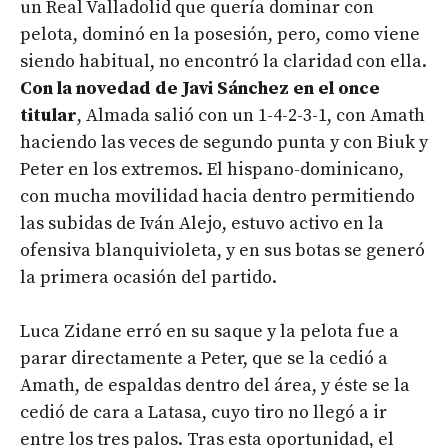
un Real Valladolid que quería dominar con
pelota, dominó en la posesión, pero, como viene
siendo habitual, no encontró la claridad con ella.
Con la novedad de Javi Sánchez en el once
titular
, Almada salió con un 1-4-2-3-1, con Amath
haciendo las veces de segundo punta y con Biuk y
Peter en los extremos. El hispano-dominicano,
con mucha movilidad hacia dentro permitiendo
las subidas de Iván Alejo, estuvo activo en la
ofensiva blanquivioleta, y en sus botas se generó
la primera ocasión del partido.
Luca Zidane erró en su saque y la pelota fue a
parar directamente a Peter, que se la cedió a
Amath, de espaldas dentro del área, y éste se la
cedió de cara a Latasa, cuyo tiro no llegó a ir
entre los tres palos. Tras esta oportunidad, el