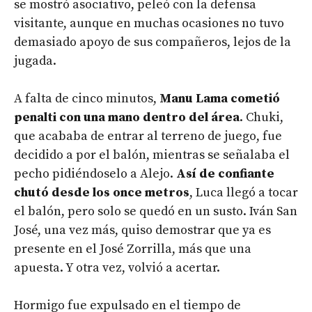
se mostró asociativo, peleó con la defensa
visitante, aunque en muchas ocasiones no tuvo
demasiado apoyo de sus compañeros, lejos de la
jugada.
A falta de cinco minutos,
Manu Lama cometió
penalti con una mano dentro del área
. Chuki,
que acababa de entrar al terreno de juego, fue
decidido a por el balón, mientras se señalaba el
pecho pidiéndoselo a Alejo.
Así de confiante
chutó desde los once metros
, Luca llegó a tocar
el balón, pero solo se quedó en un susto. Iván San
José, una vez más, quiso demostrar que ya es
presente en el José Zorrilla, más que una
apuesta. Y otra vez, volvió a acertar.
Hormigo fue expulsado en el tiempo de