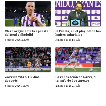
Clerc argumenta la apuesta
El Pucela, en el play-off de los
del Real Valladolid
límites salariales
3 marzo 2026 20:00h
3 marzo 2026 18:00h
Zorrilla vibró 117 días
La renovación de Garri, el
después
triunfo de Los Anexos
3 marzo 2026 11:00h
2 marzo 2026 21:00h