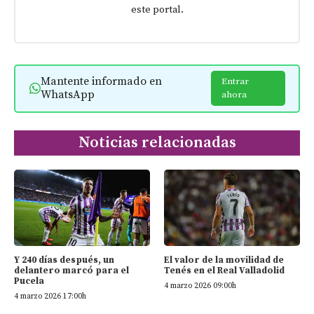
este portal.
Mantente informado en
Entrar
WhatsApp
ahora
Noticias relacionadas
Y 240 días después, un
El valor de la movilidad de
delantero marcó para el
Tenés en el Real Valladolid
Pucela
4 marzo 2026 09:00h
4 marzo 2026 17:00h