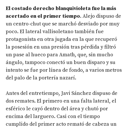
El costado derecho blanquivioleta fue la más
acertado en el primer tiempo
. Alejo dispuso de
un centro-chut que se marchó desviado por muy
poco. El lateral vallisoletano también fue
protagonista en otra jugada en la que recuperó
la posesión en una presión tras pérdida y filtró
un pase al hueco para Amath, que, sin mucho
ángulo, tampoco conectó un buen disparo y su
intento se fue por línea de fondo, a varios metros
del palo de la portería nazarí.
Antes del entretiempo, Javi Sánchez dispuso de
dos remates. El primero en una falta lateral, el
esférico le cayó dentro del área y chutó por
encima del larguero. Casi con el tiempo
cumplido del primer acto remató de cabeza un