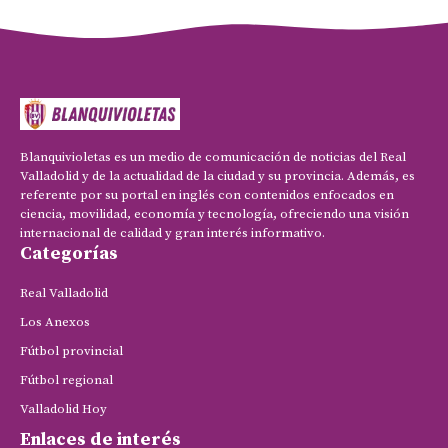
Blanquivioletas es un medio de comunicación de noticias del Real
Valladolid y de la actualidad de la ciudad y su provincia. Además, es
referente por su portal en inglés con contenidos enfocados en
ciencia, movilidad, economía y tecnología, ofreciendo una visión
internacional de calidad y gran interés informativo.
Categorías
Real Valladolid
Los Anexos
Fútbol provincial
Fútbol regional
Valladolid Hoy
Enlaces de interés