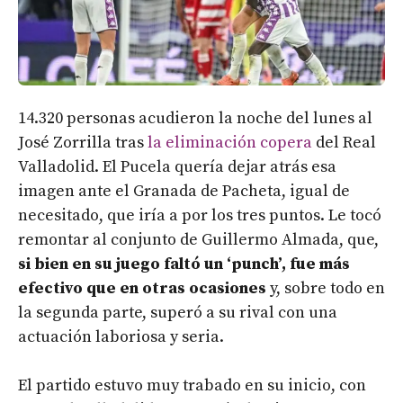
14.320 personas acudieron la noche del lunes al
José Zorrilla tras
la eliminación copera
del Real
Valladolid. El Pucela quería dejar atrás esa
imagen ante el Granada de Pacheta, igual de
necesitado, que iría a por los tres puntos. Le tocó
remontar al conjunto de Guillermo Almada, que,
si bien en su juego faltó un ‘punch’, fue más
efectivo que en otras ocasiones
y, sobre todo en
la segunda parte, superó a su rival con una
actuación laboriosa y seria.
El partido estuvo muy trabado en su inicio, con