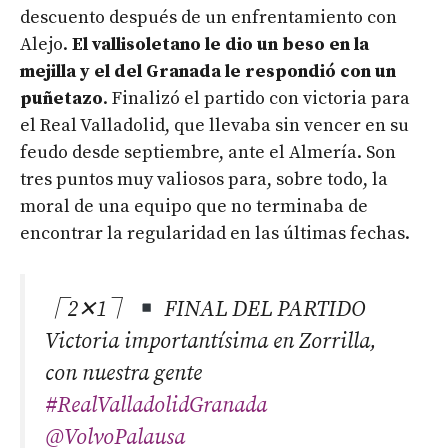
descuento después de un enfrentamiento con
Alejo.
El vallisoletano le dio un beso en la
mejilla y el del Granada le respondió con un
puñetazo
. Finalizó el partido con victoria para
el Real Valladolid, que llevaba sin vencer en su
feudo desde septiembre, ante el Almería. Son
tres puntos muy valiosos para, sobre todo, la
moral de una equipo que no terminaba de
encontrar la regularidad en las últimas fechas.
⎾2✕1⏋
FINAL DEL PARTIDO
Victoria importantísima en Zorrilla,
con nuestra gente
#RealValladolidGranada
@VolvoPalausa