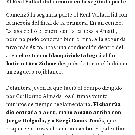
El Real Valladolid dominó en la segunda parte
Comenzó la segunda parte el Real Valladolid con
la inercia del final de la primera. En un centro,
Latasa cedió el cuero con la cabeza a Amath,
pero no pudo conectar bien el tiro. A la segunda
tuvo más éxito. Tras una conducción dentro del
área
el extremo blanquivioleta logró al fin
batir a Luca Zidane
después de tocar el balón en
un zaguero rojiblanco.
Delantera joven la que lució el equipo dirigido
por Guillermo Almada los últimos veinte
minutos de tiempo reglamentario.
El charrúa
dio entrada a Arnu, mano a mano arriba con
Jorge Delgado, y a Sergi Canós Tenés
, que
reapareció tras su lesión muscular. El palentino