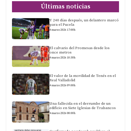
Últimas noticias
Y 240 días después, un delantero marcó
para el Pucela
4 marzo 2026 17:00h
El calvario del Promesas desde los
once metros
4 marzo 2026 10:30h
El valor de la movilidad de Tenés en el
Real Valladolid
4 marzo 2026 09:00h
Una fallecida en el derrumbe de un
edificio en Siete Iglesias de Trabancos
4 marzo 2026 08:00h