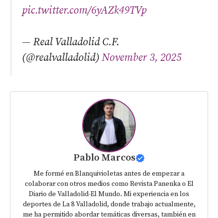
pic.twitter.com/6yAZk49TVp
— Real Valladolid C.F.
(@realvalladolid)
November 3, 2025
Pablo Marcos
Me formé en Blanquivioletas antes de empezar a
colaborar con otros medios como Revista Panenka o El
Diario de Valladolid-El Mundo. Mi experiencia en los
deportes de La 8 Valladolid, donde trabajo actualmente,
me ha permitido abordar temáticas diversas, también en