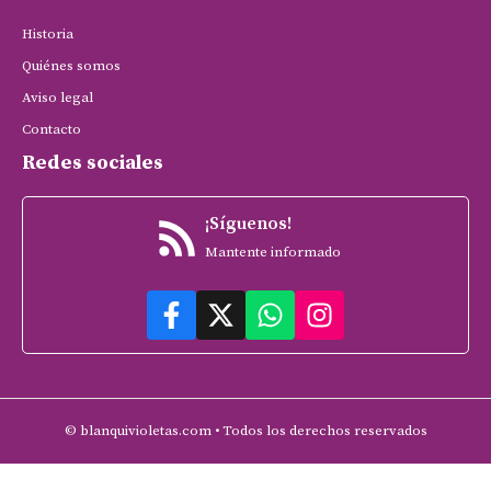
Historia
Quiénes somos
Aviso legal
Contacto
Redes sociales
¡Síguenos!
Mantente informado
© blanquivioletas.com • Todos los derechos reservados