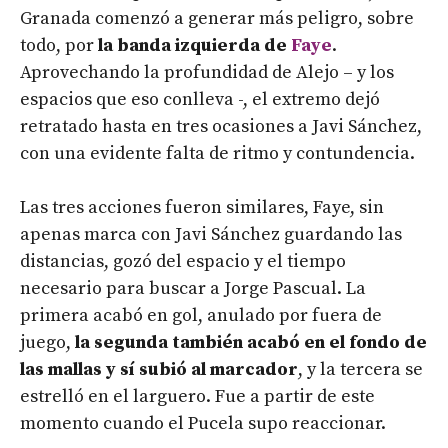
Granada comenzó a generar más peligro, sobre
todo, por
la banda izquierda de
Faye
.
Aprovechando la profundidad de Alejo – y los
espacios que eso conlleva -, el extremo dejó
retratado hasta en tres ocasiones a Javi Sánchez,
con una evidente falta de ritmo y contundencia.
Las tres acciones fueron similares, Faye, sin
apenas marca con Javi Sánchez guardando las
distancias, gozó del espacio y el tiempo
necesario para buscar a Jorge Pascual. La
primera acabó en gol, anulado por fuera de
juego,
la segunda también acabó en el fondo de
las mallas y sí subió al marcador
, y la tercera se
estrelló en el larguero. Fue a partir de este
momento cuando el Pucela supo reaccionar.