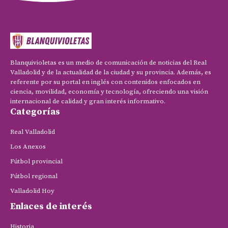
Blanquivioletas es un medio de comunicación de noticias del Real
Valladolid y de la actualidad de la ciudad y su provincia. Además, es
referente por su portal en inglés con contenidos enfocados en
ciencia, movilidad, economía y tecnología, ofreciendo una visión
internacional de calidad y gran interés informativo.
Categorías
Real Valladolid
Los Anexos
Fútbol provincial
Fútbol regional
Valladolid Hoy
Enlaces de interés
Historia