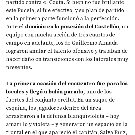
partido contra el Ceuta. Si bien no fue brillante
este Pucela, sí fue efectivo, y su plan de partido
en la primera parte funcionó a la perfección.
Ante el
dominio en la posesión del Castellón
, un
equipo con mucha acción de tres cuartos de
campo en adelante, los de Guillermo Almada
lograron anular el talento ofensivo y trataban de
hacer daño en transiciones con los laterales muy
presentes.
La primera ocasión del encuentro fue para los
locales y llegó a balón parado
, uno de los
fuertes del conjunto orellut. En un saque de
esquina, los jugadores dentro del área
arrastraron a la defensa blanquivioleta – hoy
amarillo y violeta – y generaron un espacio en la
frontal en el que apareció el capitán, Salva Ruiz,