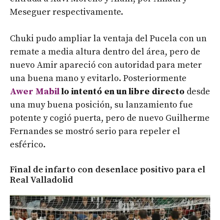
Meseguer respectivamente.
Chuki pudo ampliar la ventaja del Pucela con un
remate a media altura dentro del área, pero de
nuevo Amir apareció con autoridad para meter
una buena mano y evitarlo. Posteriormente
Awer Mabil
lo intentó en un libre directo
desde
una muy buena posición, su lanzamiento fue
potente y cogió puerta, pero de nuevo Guilherme
Fernandes se mostró serio para repeler el
esférico.
Final de infarto con desenlace positivo para el
Real Valladolid