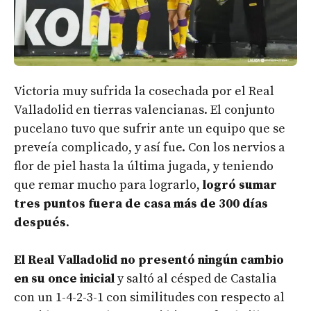
Victoria muy sufrida la cosechada por el Real
Valladolid en tierras valencianas. El conjunto
pucelano tuvo que sufrir ante un equipo que se
preveía complicado, y así fue. Con los nervios a
flor de piel hasta la última jugada, y teniendo
que remar mucho para lograrlo,
logró sumar
tres puntos fuera de casa más de 300 días
después
.
El Real Valladolid no presentó ningún cambio
en su once inicial
y saltó al césped de Castalia
con un 1-4-2-3-1 con similitudes con respecto al