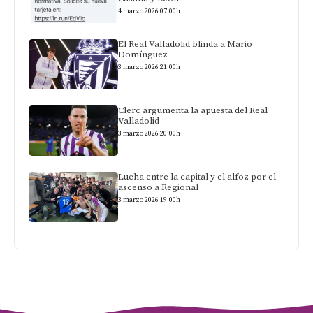
4 marzo 2026 07:00h
El Real Valladolid blinda a Mario
Domínguez
3 marzo 2026 21:00h
Clerc argumenta la apuesta del Real
Valladolid
3 marzo 2026 20:00h
Lucha entre la capital y el alfoz por el
ascenso a Regional
3 marzo 2026 19:00h