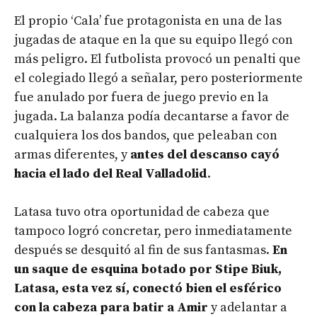
El propio ‘Cala’ fue protagonista en una de las
jugadas de ataque en la que su equipo llegó con
más peligro. El futbolista provocó un penalti que
el colegiado llegó a señalar, pero posteriormente
fue anulado por fuera de juego previo en la
jugada. La balanza podía decantarse a favor de
cualquiera los dos bandos, que peleaban con
armas diferentes, y
antes del descanso cayó
hacia el lado del Real Valladolid
.
Latasa tuvo otra oportunidad de cabeza que
tampoco logró concretar, pero inmediatamente
después se desquitó al fin de sus fantasmas.
En
un saque de esquina botado por Stipe Biuk,
Latasa, esta vez sí, conectó bien el esférico
con la cabeza para batir a Amir
y adelantar a