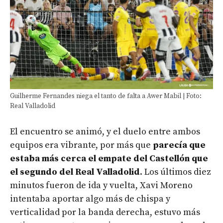
Guilherme Fernandes niega el tanto de falta a Awer Mabil | Foto:
Real Valladolid
El encuentro se animó, y el duelo entre ambos
equipos era vibrante, por más que
parecía que
estaba más cerca el empate del Castellón que
el segundo del Real Valladolid
. Los últimos diez
minutos fueron de ida y vuelta, Xavi Moreno
intentaba aportar algo más de chispa y
verticalidad por la banda derecha, estuvo más