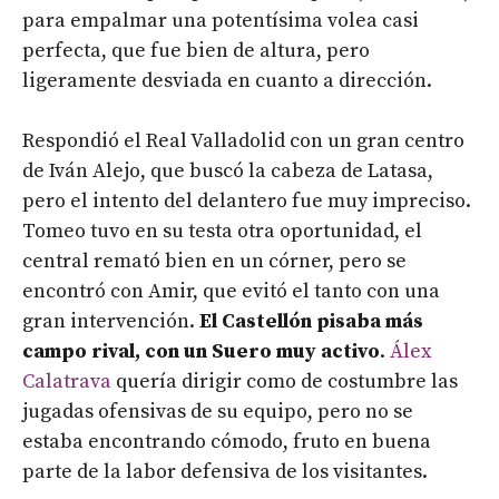
para empalmar una potentísima volea casi
perfecta, que fue bien de altura, pero
ligeramente desviada en cuanto a dirección.
Respondió el Real Valladolid con un gran centro
de Iván Alejo, que buscó la cabeza de Latasa,
pero el intento del delantero fue muy impreciso.
Tomeo tuvo en su testa otra oportunidad, el
central remató bien en un córner, pero se
encontró con Amir, que evitó el tanto con una
gran intervención.
El Castellón pisaba más
campo rival, con un Suero muy activo
.
Álex
Calatrava
quería dirigir como de costumbre las
jugadas ofensivas de su equipo, pero no se
estaba encontrando cómodo, fruto en buena
parte de la labor defensiva de los visitantes.