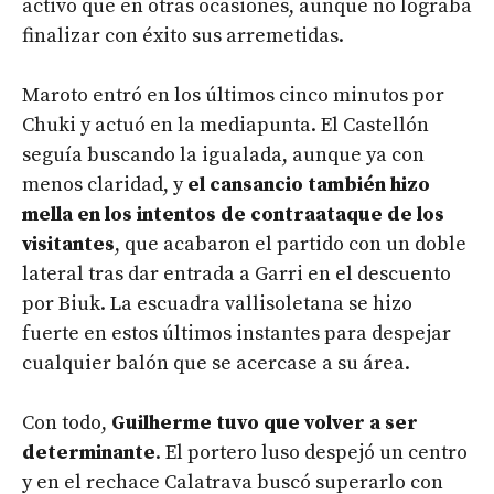
activo que en otras ocasiones, aunque no lograba
finalizar con éxito sus arremetidas.
Maroto entró en los últimos cinco minutos por
Chuki y actuó en la mediapunta. El Castellón
seguía buscando la igualada, aunque ya con
menos claridad, y
el cansancio también hizo
mella en los intentos de contraataque de los
visitantes
, que acabaron el partido con un doble
lateral tras dar entrada a Garri en el descuento
por Biuk. La escuadra vallisoletana se hizo
fuerte en estos últimos instantes para despejar
cualquier balón que se acercase a su área.
Con todo,
Guilherme tuvo que volver a ser
determinante
. El portero luso despejó un centro
y en el rechace Calatrava buscó superarlo con