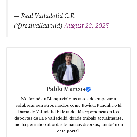
— Real Valladolid C.F.
(@realvalladolid)
August 22, 2025
Pablo Marcos
Me formé en Blanquivioletas antes de empezar a
colaborar con otros medios como Revista Panenka o El
Diario de Valladolid-El Mundo. Mi experiencia en los
deportes de La 8 Valladolid, donde trabajo actualmente,
me ha permitido abordar temáticas diversas, también en
este portal.