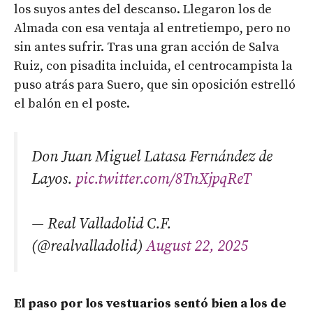
los suyos antes del descanso. Llegaron los de
Almada con esa ventaja al entretiempo, pero no
sin antes sufrir. Tras una gran acción de Salva
Ruiz, con pisadita incluida, el centrocampista la
puso atrás para Suero, que sin oposición estrelló
el balón en el poste.
Don Juan Miguel Latasa Fernández de
Layos.
pic.twitter.com/8TnXjpqReT
— Real Valladolid C.F.
(@realvalladolid)
August 22, 2025
El paso por los vestuarios sentó bien a los de