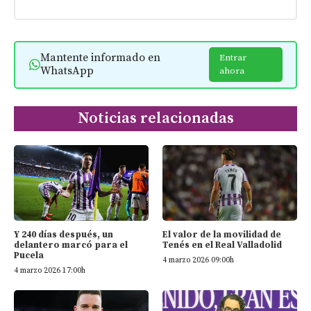
Mantente informado en
Entrar
WhatsApp
ahora
Noticias relacionadas
Y 240 días después, un
El valor de la movilidad de
delantero marcó para el
Tenés en el Real Valladolid
Pucela
4 marzo 2026 09:00h
4 marzo 2026 17:00h