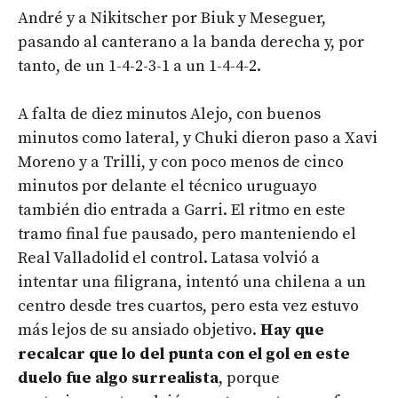
André y a Nikitscher por Biuk y Meseguer,
pasando al canterano a la banda derecha y, por
tanto, de un 1-4-2-3-1 a un 1-4-4-2.
A falta de diez minutos Alejo, con buenos
minutos como lateral, y Chuki dieron paso a Xavi
Moreno y a Trilli, y con poco menos de cinco
minutos por delante el técnico uruguayo
también dio entrada a Garri. El ritmo en este
tramo final fue pausado, pero manteniendo el
Real Valladolid el control. Latasa volvió a
intentar una filigrana, intentó una chilena a un
centro desde tres cuartos, pero esta vez estuvo
más lejos de su ansiado objetivo.
Hay que
recalcar que lo del punta con el gol en este
duelo fue algo surrealista
, porque