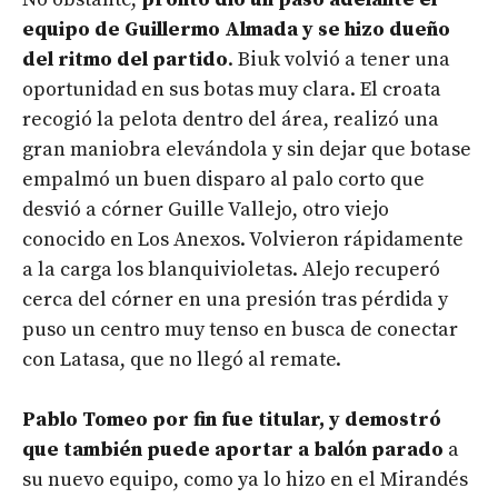
equipo de Guillermo Almada y se hizo dueño
del ritmo del partido
. Biuk volvió a tener una
oportunidad en sus botas muy clara. El croata
recogió la pelota dentro del área, realizó una
gran maniobra elevándola y sin dejar que botase
empalmó un buen disparo al palo corto que
desvió a córner Guille Vallejo, otro viejo
conocido en Los Anexos. Volvieron rápidamente
a la carga los blanquivioletas. Alejo recuperó
cerca del córner en una presión tras pérdida y
puso un centro muy tenso en busca de conectar
con Latasa, que no llegó al remate.
Pablo Tomeo por fin fue titular, y demostró
que también puede aportar a balón parado
a
su nuevo equipo, como ya lo hizo en el Mirandés