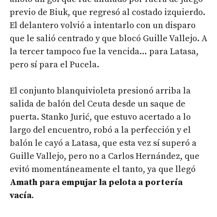
previo de Biuk, que regresó al costado izquierdo.
El delantero volvió a intentarlo con un disparo
que le salió centrado y que blocó Guille Vallejo. A
la tercer tampoco fue la vencida… para Latasa,
pero sí para el Pucela.
El conjunto blanquivioleta presionó arriba la
salida de balón del Ceuta desde un saque de
puerta. Stanko Jurić, que estuvo acertado a lo
largo del encuentro, robó a la perfección y el
balón le cayó a Latasa, que esta vez sí superó a
Guille Vallejo, pero no a Carlos Hernández, que
evitó momentáneamente el tanto, ya que llegó
Amath para empujar la pelota a portería
vacía
.