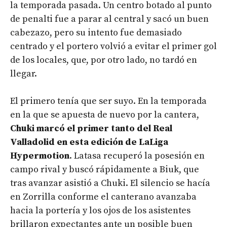
la temporada pasada. Un centro botado al punto
de penalti fue a parar al central y sacó un buen
cabezazo, pero su intento fue demasiado
centrado y el portero volvió a evitar el primer gol
de los locales, que, por otro lado, no tardó en
llegar.
El primero tenía que ser suyo. En la temporada
en la que se apuesta de nuevo por la cantera,
Chuki marcó el primer tanto del Real
Valladolid en esta edición de LaLiga
Hypermotion
. Latasa recuperó la posesión en
campo rival y buscó rápidamente a Biuk, que
tras avanzar asistió a Chuki. El silencio se hacía
en Zorrilla conforme el canterano avanzaba
hacia la portería y los ojos de los asistentes
brillaron expectantes ante un posible buen