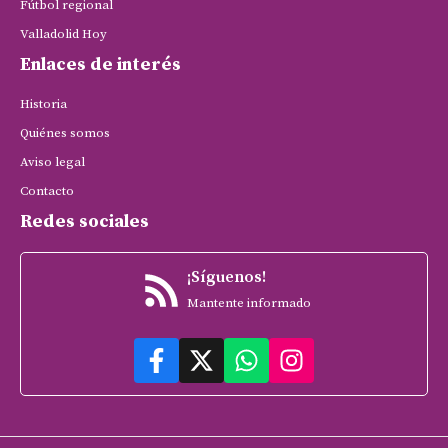
Fútbol regional
Valladolid Hoy
Enlaces de interés
Historia
Quiénes somos
Aviso legal
Contacto
Redes sociales
¡Síguenos!
Mantente informado