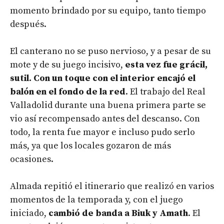
momento brindado por su equipo, tanto tiempo
después.
El canterano no se puso nervioso, y a pesar de su
mote y de su juego incisivo,
esta vez fue grácil,
sutil. Con un toque con el interior encajó el
balón en el fondo de la red
. El trabajo del Real
Valladolid durante una buena primera parte se
vio así recompensado antes del descanso. Con
todo, la renta fue mayor e incluso pudo serlo
más, ya que los locales gozaron de más
ocasiones.
Almada repitió el itinerario que realizó en varios
momentos de la temporada y, con el juego
iniciado,
cambió de banda a Biuk y Amath
. El