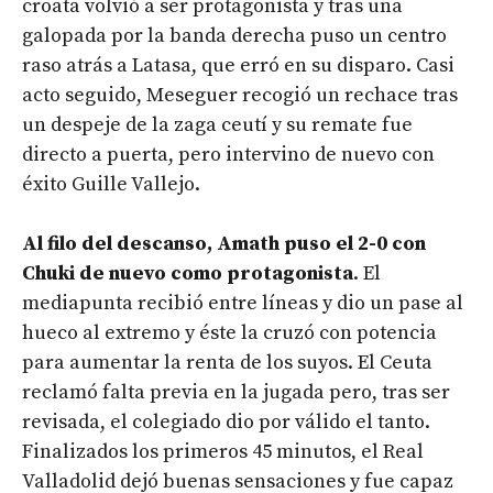
croata volvió a ser protagonista y tras una
galopada por la banda derecha puso un centro
raso atrás a Latasa, que erró en su disparo. Casi
acto seguido, Meseguer recogió un rechace tras
un despeje de la zaga ceutí y su remate fue
directo a puerta, pero intervino de nuevo con
éxito Guille Vallejo.
Al filo del descanso, Amath puso el 2-0 con
Chuki de nuevo como protagonista
. El
mediapunta recibió entre líneas y dio un pase al
hueco al extremo y éste la cruzó con potencia
para aumentar la renta de los suyos. El Ceuta
reclamó falta previa en la jugada pero, tras ser
revisada, el colegiado dio por válido el tanto.
Finalizados los primeros 45 minutos, el Real
Valladolid dejó buenas sensaciones y fue capaz