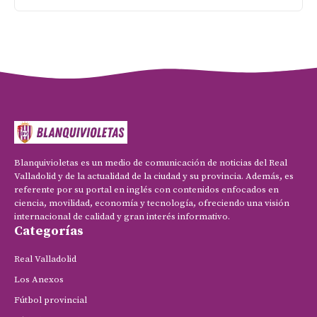
Blanquivioletas es un medio de comunicación de noticias del Real
Valladolid y de la actualidad de la ciudad y su provincia. Además, es
referente por su portal en inglés con contenidos enfocados en
ciencia, movilidad, economía y tecnología, ofreciendo una visión
internacional de calidad y gran interés informativo.
Categorías
Real Valladolid
Los Anexos
Fútbol provincial