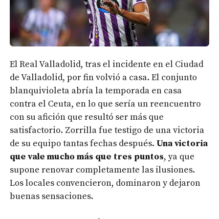
El Real Valladolid, tras el incidente en el Ciudad
de Valladolid, por fin volvió a casa. El conjunto
blanquivioleta abría la temporada en casa
contra el Ceuta, en lo que sería un reencuentro
con su afición que resultó ser más que
satisfactorio. Zorrilla fue testigo de una victoria
de su equipo tantas fechas después.
Una victoria
que vale mucho más que tres puntos
, ya que
supone renovar completamente las ilusiones.
Los locales convencieron, dominaron y dejaron
buenas sensaciones.