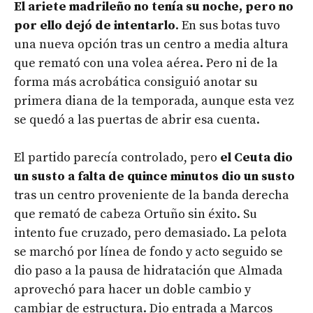
El ariete madrileño no tenía su noche, pero no
por ello dejó de intentarlo
. En sus botas tuvo
una nueva opción tras un centro a media altura
que remató con una volea aérea. Pero ni de la
forma más acrobática consiguió anotar su
primera diana de la temporada, aunque esta vez
se quedó a las puertas de abrir esa cuenta.
El partido parecía controlado, pero
el Ceuta dio
un susto a falta de quince minutos dio un susto
tras un centro proveniente de la banda derecha
que remató de cabeza Ortuño sin éxito. Su
intento fue cruzado, pero demasiado. La pelota
se marchó por línea de fondo y acto seguido se
dio paso a la pausa de hidratación que Almada
aprovechó para hacer un doble cambio y
cambiar de estructura. Dio entrada a Marcos