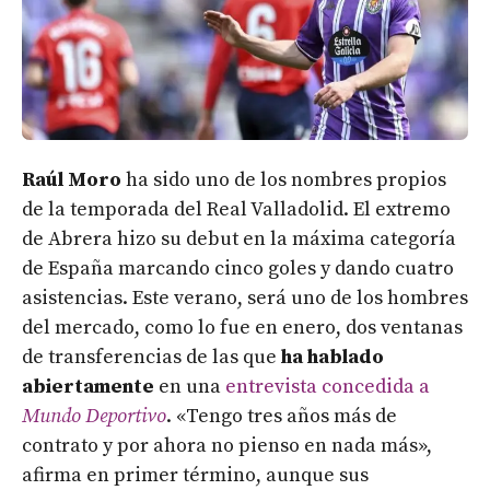
Raúl Moro
ha sido uno de los nombres propios
de la temporada del Real Valladolid. El extremo
de Abrera hizo su debut en la máxima categoría
de España marcando cinco goles y dando cuatro
asistencias. Este verano, será uno de los hombres
del mercado, como lo fue en enero, dos ventanas
de transferencias de las que
ha hablado
abiertamente
en una
entrevista concedida a
Mundo Deportivo
. «Tengo tres años más de
contrato y por ahora no pienso en nada más»,
afirma en primer término, aunque sus