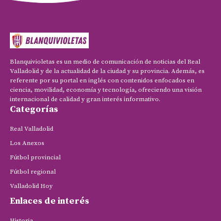
Blanquivioletas es un medio de comunicación de noticias del Real
Valladolid y de la actualidad de la ciudad y su provincia. Además, es
referente por su portal en inglés con contenidos enfocados en
ciencia, movilidad, economía y tecnología, ofreciendo una visión
internacional de calidad y gran interés informativo.
Categorías
Real Valladolid
Los Anexos
Fútbol provincial
Fútbol regional
Valladolid Hoy
Enlaces de interés
Historia