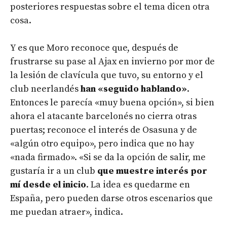
posteriores respuestas sobre el tema dicen otra
cosa.
Y es que Moro reconoce que, después de
frustrarse su pase al Ajax en invierno por mor de
la lesión de clavícula que tuvo, su entorno y el
club neerlandés
han «seguido hablando»
.
Entonces le parecía «muy buena opción», si bien
ahora el atacante barcelonés no cierra otras
puertas; reconoce el interés de Osasuna y de
«algún otro equipo», pero indica que no hay
«nada firmado». «Si se da la opción de salir, me
gustaría ir a un club
que muestre interés por
mí desde el inicio
. La idea es quedarme en
España, pero pueden darse otros escenarios que
me puedan atraer», indica.