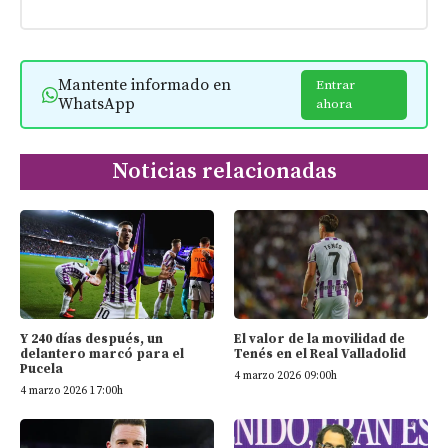
Mantente informado en
Entrar
WhatsApp
ahora
Noticias relacionadas
Y 240 días después, un
El valor de la movilidad de
delantero marcó para el
Tenés en el Real Valladolid
Pucela
4 marzo 2026 09:00h
4 marzo 2026 17:00h