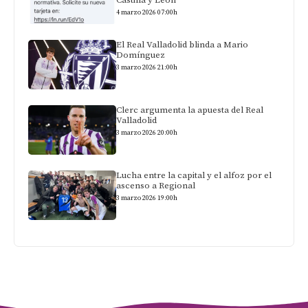
4 marzo 2026 07:00h
El Real Valladolid blinda a Mario
Domínguez
3 marzo 2026 21:00h
Clerc argumenta la apuesta del Real
Valladolid
3 marzo 2026 20:00h
Lucha entre la capital y el alfoz por el
ascenso a Regional
3 marzo 2026 19:00h