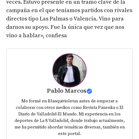
veces. Estuvo presente en un tramo clave de la
campaña en el que teníamos partidos con rivales
directos tipo Las Palmas o Valencia. Vino para
darnos su apoyo. Fue la única que vez que nos
vino a hablar», confiesa
Pablo Marcos
Me formé en Blanquivioletas antes de empezar a
colaborar con otros medios como Revista Panenka o El
Diario de Valladolid-El Mundo. Mi experiencia en los
deportes de La 8 Valladolid, donde trabajo actualmente,
me ha permitido abordar temáticas diversas, también en
este portal.