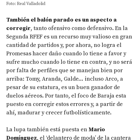
Foto: Real Valladolid
También el balón parado es un aspecto a
corregir
, tanto ofensivo como defensivo. En la
Segunda RFEF es un recurso muy valioso en gran
cantidad de partidos y, por ahora, no logra el
Promesas hacer daño cuando lo tiene a favor y
sufre mucho cuando lo tiene en contra, y no será
por falta de perfiles que se manejan bien por
arriba: Tomy, Aranda, Galde… incluso Arco, a
pesar de su estatura, es un buen ganador de
duelos aéreos. Por tanto, el foco de Baraja esta
puesto en corregir estos errores y, a partir de
ahí, madurar y crecer futbolísticamente.
La lupa también está puesta en
Mario
Domínguez
, el ‘delantero de moda’ de la cantera