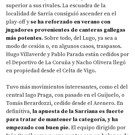
superior a sus rivales. La escuadra de la
localidad de Sarria consiguió ascender en el
play-off y
se ha reforzado en verano con
jugadores provenientes de canteras gallegas
más potentes
. Sobre todo, del Lugo, ya sea a
modo de cesión o, en algunos casos, traspasos.
Hugo Villaverde y Pablo Parada están cedidos por
el Deportivo de La Coruña y Nacho Olivera llegó
en propiedad desde el Celta de Vigo.
Tuvo más movimientos interesantes, como el del
central Iago Praga, con pasado en el Guijuelo, o
Tomás Berardozzi, cedido desde el Arenero. En
definitiva,
la apuesta de la Sarriana es fuerte
para tratar de mantener la categoría, y ha
empezado con buen pie
. El equipo dirigido por