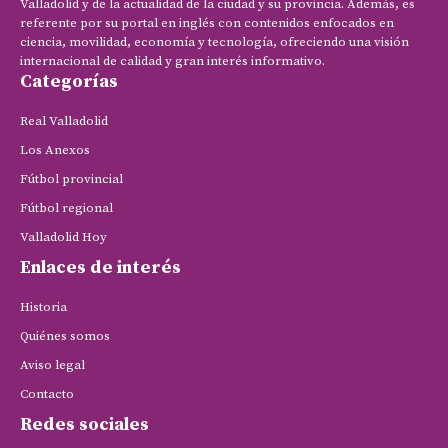
Valladolid y de la actualidad de la ciudad y su provincia. Además, es
referente por su portal en inglés con contenidos enfocados en
ciencia, movilidad, economía y tecnología, ofreciendo una visión
internacional de calidad y gran interés informativo.
Categorías
Real Valladolid
Los Anexos
Fútbol provincial
Fútbol regional
Valladolid Hoy
Enlaces de interés
Historia
Quiénes somos
Aviso legal
Contacto
Redes sociales