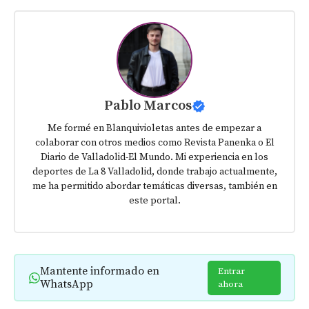
Pablo Marcos
Me formé en Blanquivioletas antes de empezar a
colaborar con otros medios como Revista Panenka o El
Diario de Valladolid-El Mundo. Mi experiencia en los
deportes de La 8 Valladolid, donde trabajo actualmente,
me ha permitido abordar temáticas diversas, también en
este portal.
Mantente informado en
Entrar
WhatsApp
ahora