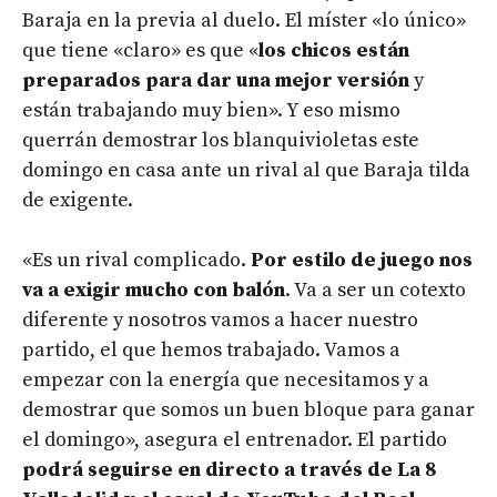
Baraja en la previa al duelo. El míster «lo único»
que tiene «claro» es que «
los chicos están
preparados para dar una mejor versión
y
están trabajando muy bien». Y eso mismo
querrán demostrar los blanquivioletas este
domingo en casa ante un rival al que Baraja tilda
de exigente.
«Es un rival complicado.
Por estilo de juego nos
va a exigir mucho con balón
. Va a ser un cotexto
diferente y nosotros vamos a hacer nuestro
partido, el que hemos trabajado. Vamos a
empezar con la energía que necesitamos y a
demostrar que somos un buen bloque para ganar
el domingo», asegura el entrenador. El partido
podrá seguirse en directo a través de La 8