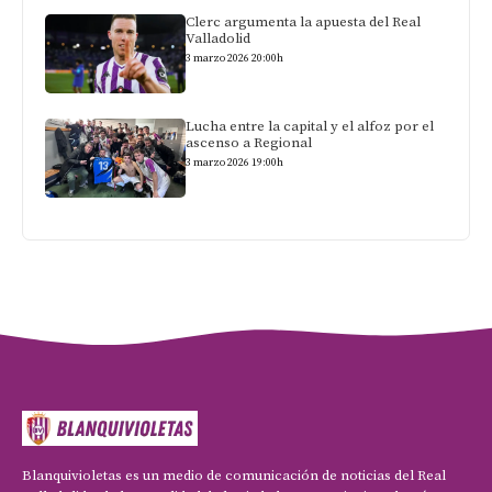
Clerc argumenta la apuesta del Real
Valladolid
3 marzo 2026 20:00h
Lucha entre la capital y el alfoz por el
ascenso a Regional
3 marzo 2026 19:00h
Blanquivioletas es un medio de comunicación de noticias del Real