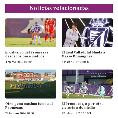
Noticias relacionadas
El calvario del Promesas
El Real Valladolid blinda a
desde los once metros
Mario Domínguez
4 marzo 2026 10:30h
3 marzo 2026 21:00h
El Promesas, a por otra
Otra pena máxima tumba al
victoria a domicilio
Promesas
27 febrero 2026 20:00h
28 febrero 2026 20:00h