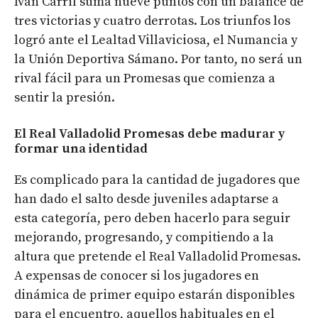
Iván Carril suma nueve puntos con un balance de
tres victorias y cuatro derrotas. Los triunfos los
logró ante el Lealtad Villaviciosa, el Numancia y
la Unión Deportiva Sámano. Por tanto, no será un
rival fácil para un Promesas que comienza a
sentir la presión.
El Real Valladolid Promesas debe madurar y
formar una identidad
Es complicado para la cantidad de jugadores que
han dado el salto desde juveniles adaptarse a
esta categoría, pero deben hacerlo para seguir
mejorando, progresando, y compitiendo a la
altura que pretende el Real Valladolid Promesas.
A expensas de conocer si los jugadores en
dinámica de primer equipo estarán disponibles
para el encuentro, aquellos habituales en el