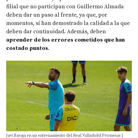
filial que no participan con Guillermo Almada
deben dar un paso al frente, ya que, por
momentos, sí han demostrado la calidad a la que
deben dar continuidad. Además, deben
aprender de los errores cometidos que han
costado puntos
.
Javi Baraja en un entrenamiento del Real Valladolid Promesas |