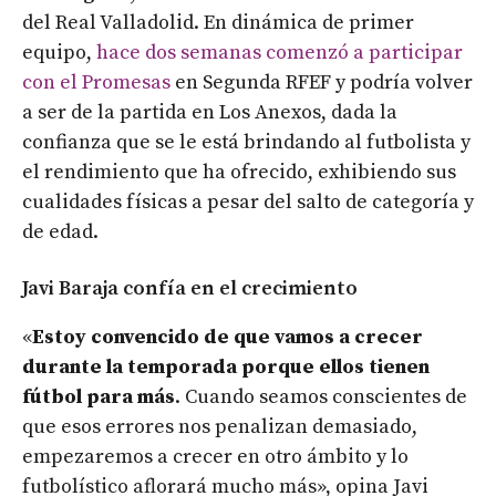
del Real Valladolid. En dinámica de primer
equipo,
hace dos semanas comenzó a participar
con el Promesas
en Segunda RFEF y podría volver
a ser de la partida en Los Anexos, dada la
confianza que se le está brindando al futbolista y
el rendimiento que ha ofrecido, exhibiendo sus
cualidades físicas a pesar del salto de categoría y
de edad.
Javi Baraja confía en el crecimiento
«
Estoy convencido de que vamos a crecer
durante la temporada porque ellos tienen
fútbol para más
. Cuando seamos conscientes de
que esos errores nos penalizan demasiado,
empezaremos a crecer en otro ámbito y lo
futbolístico aflorará mucho más», opina Javi