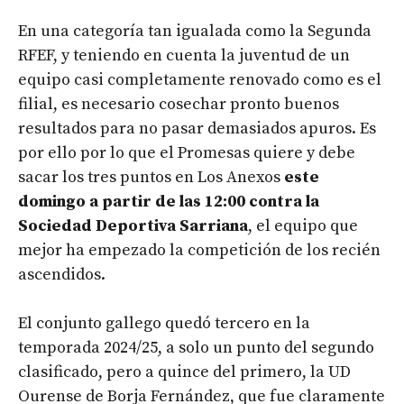
En una categoría tan igualada como la Segunda
RFEF, y teniendo en cuenta la juventud de un
equipo casi completamente renovado como es el
filial, es necesario cosechar pronto buenos
resultados para no pasar demasiados apuros. Es
por ello por lo que el Promesas quiere y debe
sacar los tres puntos en Los Anexos
este
domingo a partir de las 12:00 contra la
Sociedad Deportiva Sarriana
, el equipo que
mejor ha empezado la competición de los recién
ascendidos.
El conjunto gallego quedó tercero en la
temporada 2024/25, a solo un punto del segundo
clasificado, pero a quince del primero, la UD
Ourense de Borja Fernández, que fue claramente