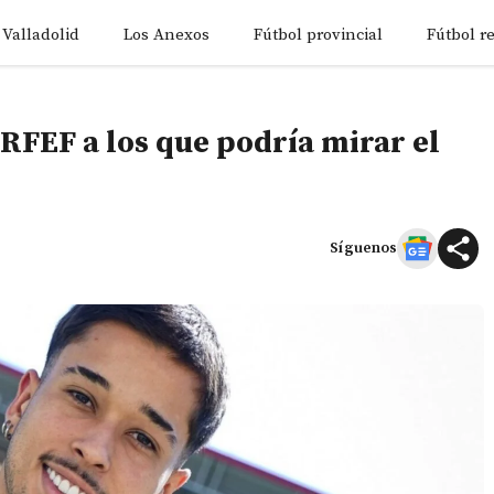
 Valladolid
Los Anexos
Fútbol provincial
Fútbol r
RFEF a los que podría mirar el
Síguenos