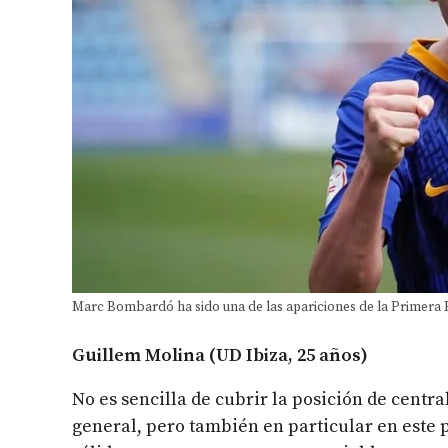
Marc Bombardó ha sido una de las apariciones de la Primera
Guillem Molina (UD Ibiza, 25 años)
No es sencilla de cubrir la posición de centr
general, pero también en particular en este 