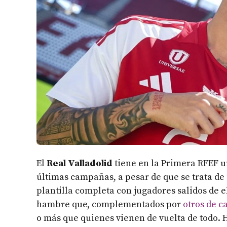
El
Real Valladolid
tiene en la Primera RFEF u
últimas campañas, a pesar de que se trata de
plantilla completa con jugadores salidos de el
hambre que, complementados por
otros de c
o más que quienes vienen de vuelta de todo. 