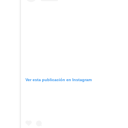
Ver esta publicación en Instagram