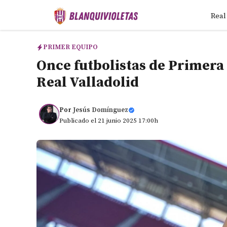
Saltar
Real
al
contenido
PRIMER EQUIPO
Once futbolistas de Primera 
Real Valladolid
Por
Jesús Domínguez
Publicado el 21 junio 2025 17:00h