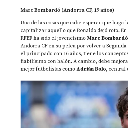
Marc Bombardó (Andorra CF, 19 años)
Una de las cosas que cabe esperar que haga 
capitalizar aquello que Ronaldo dejó roto. En
RFEF ha sido el jovencísimo
Marc Bombardó
Andorra CF en su pelea por volver a Segunda 
el principado con 16 años, tiene los conceptos
fiabilísimo con balón. A cambio, debe mejor
mejor futbolistas como
Adrián Bolo
, centra