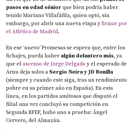
pasos en edad sénior
que bien podría haber
tenido Mariano Villafáfila, quien optó, sin
embargo, por abrir una nueva etapa y
firmar por
el Atlético de Madrid
.
En ese ‘nuevo’ Promesas se espera que, entre los
fichajes, pueda haber
algún delantero más
, ya
que el
ascenso de Jorge Delgado
y el esperado de
Arnu deja solos a
Sergio Neira y JD Bonilla
(siempre y cuando este siga, tras un rendimiento
pobre en su primer año en España). En esta
línea, en los partidos amitosos que disputó el
filial una vez concluyó su competición en
Segunda RFEF, hubo uno a prueba: Ángel
Cervero, del Almazán.