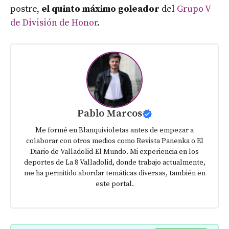
postre,
el quinto máximo goleador
del
Grupo V
de División de Honor
.
Pablo Marcos
Me formé en Blanquivioletas antes de empezar a
colaborar con otros medios como Revista Panenka o El
Diario de Valladolid-El Mundo. Mi experiencia en los
deportes de La 8 Valladolid, donde trabajo actualmente,
me ha permitido abordar temáticas diversas, también en
este portal.