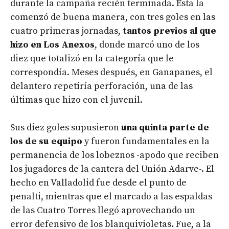
durante la campaña recién terminada. Esta la
comenzó de buena manera, con tres goles en las
cuatro primeras jornadas,
tantos previos al que
hizo en Los Anexos
, donde marcó uno de los
diez que totalizó en la categoría que le
correspondía. Meses después, en Ganapanes, el
delantero repetiría perforación, una de las
últimas que hizo con el juvenil.
Sus diez goles supusieron
una quinta parte de
los de su equipo
y fueron fundamentales en la
permanencia de los lobeznos -apodo que reciben
los jugadores de la cantera del Unión Adarve-. El
hecho en Valladolid fue desde el punto de
penalti, mientras que el marcado a las espaldas
de las Cuatro Torres llegó aprovechando un
error defensivo de los blanquivioletas. Fue, a la