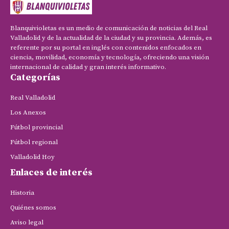
Blanquivioletas es un medio de comunicación de noticias del Real
Valladolid y de la actualidad de la ciudad y su provincia. Además, es
referente por su portal en inglés con contenidos enfocados en
ciencia, movilidad, economía y tecnología, ofreciendo una visión
internacional de calidad y gran interés informativo.
Categorías
Real Valladolid
Los Anexos
Fútbol provincial
Fútbol regional
Valladolid Hoy
Enlaces de interés
Historia
Quiénes somos
Aviso legal