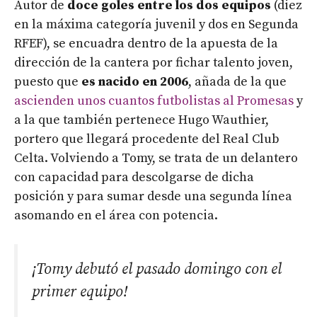
Autor de
doce goles entre los dos equipos
(diez
en la máxima categoría juvenil y dos en Segunda
RFEF), se encuadra dentro de la apuesta de la
dirección de la cantera por fichar talento joven,
puesto que
es nacido en 2006
, añada de la que
ascienden unos cuantos futbolistas al Promesas
y
a la que también pertenece Hugo Wauthier,
portero que llegará procedente del Real Club
Celta. Volviendo a Tomy, se trata de un delantero
con capacidad para descolgarse de dicha
posición y para sumar desde una segunda línea
asomando en el área con potencia.
¡Tomy debutó el pasado domingo con el
primer equipo!