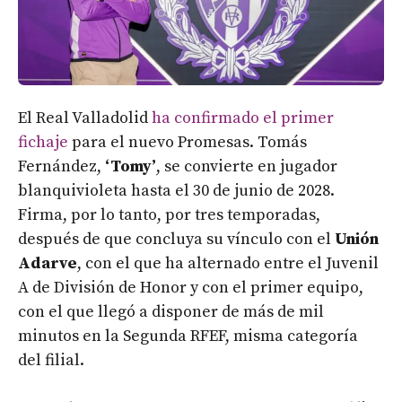
El Real Valladolid
ha confirmado el primer
fichaje
para el nuevo Promesas. Tomás
Fernández,
‘Tomy’
, se convierte en jugador
blanquivioleta hasta el 30 de junio de 2028.
Firma, por lo tanto, por tres temporadas,
después de que concluya su vínculo con el
Unión
Adarve
, con el que ha alternado entre el Juvenil
A de División de Honor y con el primer equipo,
con el que llegó a disponer de más de mil
minutos en la Segunda RFEF, misma categoría
del filial.