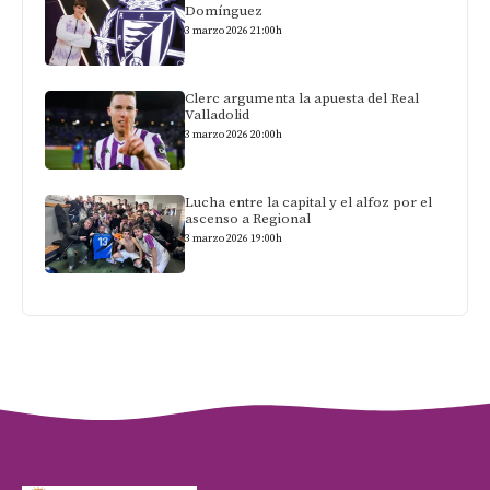
Domínguez
3 marzo 2026 21:00h
Clerc argumenta la apuesta del Real
Valladolid
3 marzo 2026 20:00h
Lucha entre la capital y el alfoz por el
ascenso a Regional
3 marzo 2026 19:00h