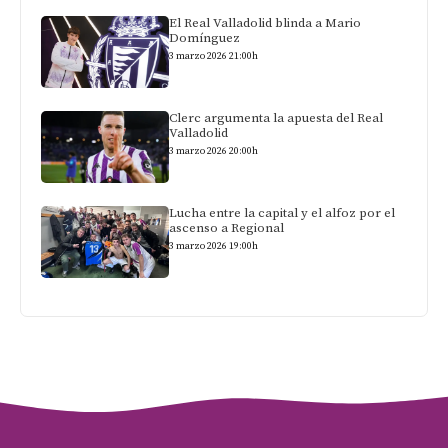
El Real Valladolid blinda a Mario
Domínguez
3 marzo 2026 21:00h
Clerc argumenta la apuesta del Real
Valladolid
3 marzo 2026 20:00h
Lucha entre la capital y el alfoz por el
ascenso a Regional
3 marzo 2026 19:00h