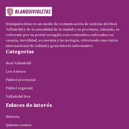
Blanquivioletas es un medio de comunicación de noticias del Real
Valladolid y de la actualidad de la ciudad y su provincia. Además, es
referente por su portal en inglés con contenidos enfocados en
ciencia, movilidad, economía y tecnología, ofreciendo una visión
internacional de calidad y gran interés informativo.
Categorías
Real Valladolid
Los Anexos
Fútbol provincial
Fútbol regional
Valladolid Hoy
Enlaces de interés
Historia
Quiénes somos