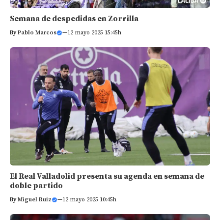
Semana de despedidas en Zorrilla
By
Pablo Marcos
—
12 mayo 2025 15:45h
El Real Valladolid presenta su agenda en semana de
doble partido
By
Miguel Ruiz
—
12 mayo 2025 10:45h