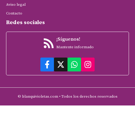
Aviso legal
Contacto
Redes sociales
¡Síguenos!
Mantente informado
© blanquivioletas.com • Todos los derechos reservados