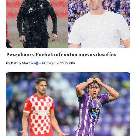
Pezzolano y Pacheta afrontan nuevos desafíos
By
Pablo Marcos
—
14 mayo 2025 22:00h