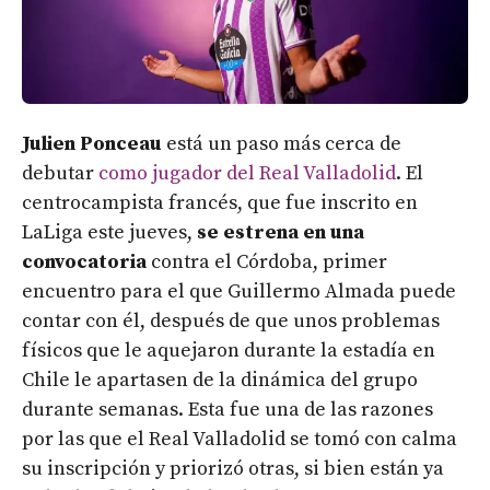
Julien Ponceau
está un paso más cerca de
debutar
como jugador del Real Valladolid
. El
centrocampista francés, que fue inscrito en
LaLiga este jueves,
se estrena en una
convocatoria
contra el Córdoba, primer
encuentro para el que Guillermo Almada puede
contar con él, después de que unos problemas
físicos que le aquejaron durante la estadía en
Chile le apartasen de la dinámica del grupo
durante semanas. Esta fue una de las razones
por las que el Real Valladolid se tomó con calma
su inscripción y priorizó otras, si bien están ya