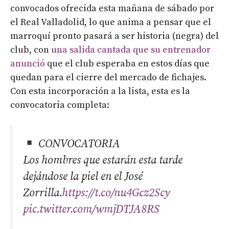
convocados ofrecida esta mañana de sábado por
el Real Valladolid, lo que anima a pensar que el
marroquí pronto pasará a ser historia (negra) del
club, con
una salida cantada que su entrenador
anunció
que el club esperaba en estos días que
quedan para el cierre del mercado de fichajes.
Con esta incorporación a la lista, esta es la
convocatoria completa:
CONVOCATORIA
Los hombres que estarán esta tarde
dejándose la piel en el José
Zorrilla.
https://t.co/nu4Gcz2Scy
pic.twitter.com/wmjDTJA8RS