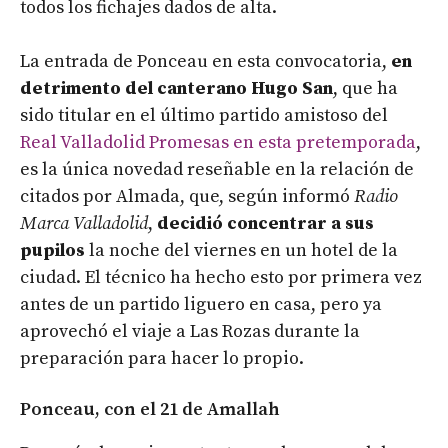
todos los fichajes dados de alta.
La entrada de Ponceau en esta convocatoria,
en
detrimento del canterano Hugo San
, que ha
sido titular en el último partido amistoso del
Real Valladolid Promesas en esta pretemporada
,
es la única novedad reseñable en la relación de
citados por Almada, que, según informó
Radio
Marca Valladolid
,
decidió concentrar a sus
pupilos
la noche del viernes en un hotel de la
ciudad. El técnico ha hecho esto por primera vez
antes de un partido liguero en casa, pero ya
aprovechó el viaje a Las Rozas durante la
preparación para hacer lo propio.
Ponceau, con el 21 de Amallah