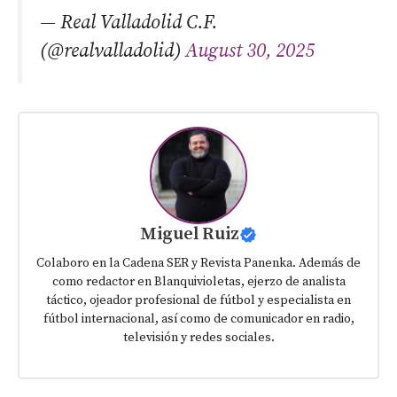
— Real Valladolid C.F.
(@realvalladolid)
August 30, 2025
Miguel Ruiz
Colaboro en la Cadena SER y Revista Panenka. Además de
como redactor en Blanquivioletas, ejerzo de analista
táctico, ojeador profesional de fútbol y especialista en
fútbol internacional, así como de comunicador en radio,
televisión y redes sociales.