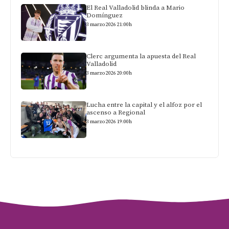
El Real Valladolid blinda a Mario
Domínguez
3 marzo 2026 21:00h
Clerc argumenta la apuesta del Real
Valladolid
3 marzo 2026 20:00h
Lucha entre la capital y el alfoz por el
ascenso a Regional
3 marzo 2026 19:00h