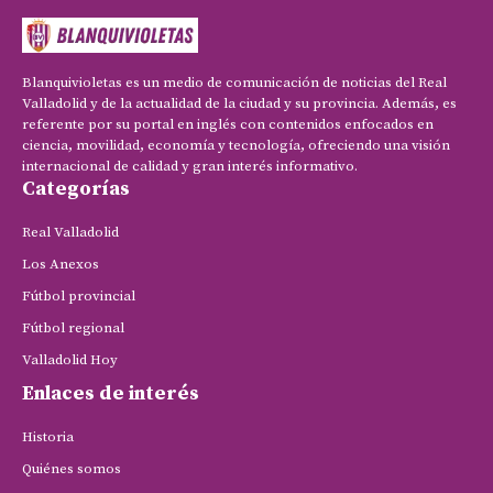
Blanquivioletas es un medio de comunicación de noticias del Real
Valladolid y de la actualidad de la ciudad y su provincia. Además, es
referente por su portal en inglés con contenidos enfocados en
ciencia, movilidad, economía y tecnología, ofreciendo una visión
internacional de calidad y gran interés informativo.
Categorías
Real Valladolid
Los Anexos
Fútbol provincial
Fútbol regional
Valladolid Hoy
Enlaces de interés
Historia
Quiénes somos