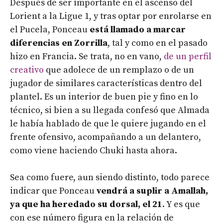
Después de ser importante en el ascenso del
Lorient a la Ligue 1, y tras optar por enrolarse en
el Pucela, Ponceau
está llamado a marcar
diferencias en Zorrilla
, tal y como en el pasado
hizo en Francia. Se trata, no en vano,
de un perfil
creativo
que adolece de un remplazo o de un
jugador de similares características dentro del
plantel. Es un interior de buen pie y fino en lo
técnico, si bien a su llegada confesó que Almada
le había hablado de que le quiere jugando en el
frente ofensivo, acompañando a un delantero,
como viene haciendo Chuki hasta ahora.
Sea como fuere, aun siendo distinto, todo parece
indicar que Ponceau
vendrá a suplir a Amallah,
ya que ha heredado su dorsal, el 21
. Y es que
con ese número figura en la relación de