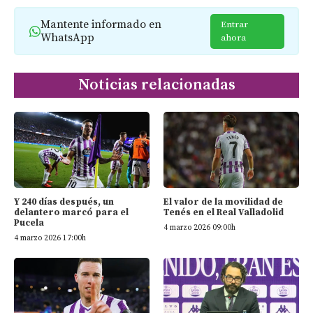
Mantente informado en
Entrar
WhatsApp
ahora
Noticias relacionadas
Y 240 días después, un
El valor de la movilidad de
delantero marcó para el
Tenés en el Real Valladolid
Pucela
4 marzo 2026 09:00h
4 marzo 2026 17:00h