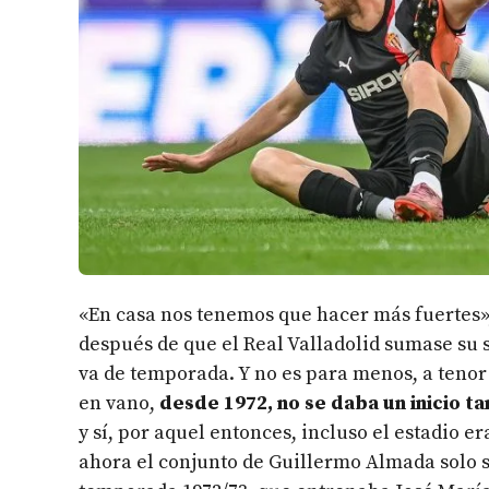
«En casa nos tenemos que hacer más fuertes
después de que el Real Valladolid sumase su s
va de temporada. Y no es para menos, a tenor
en vano,
desde 1972, no se daba un inicio t
y sí, por aquel entonces, incluso el estadio e
ahora el conjunto de Guillermo Almada solo 