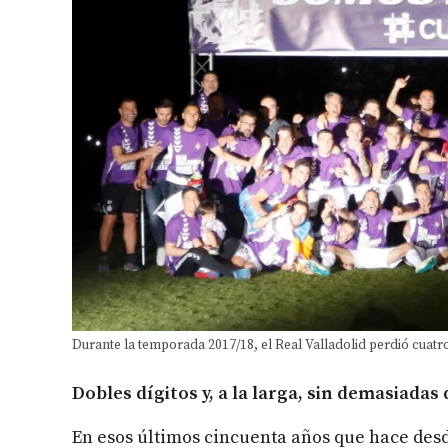
Durante la temporada 2017/18, el Real Valladolid perdió cuatr
Dobles dígitos y, a la larga, sin demasiadas
En esos últimos cincuenta años que hace des