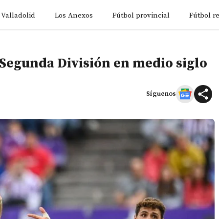
 Valladolid
Los Anexos
Fútbol provincial
Fútbol r
 Segunda División en medio siglo
Síguenos