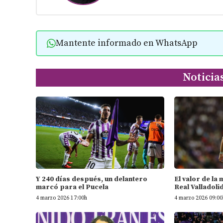
Mantente informado en WhatsApp
Noticia
Y 240 días después, un delantero
El valor de la
marcó para el Pucela
Real Valladoli
4 marzo 2026 17:00h
4 marzo 2026 09:00