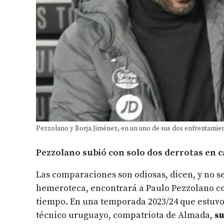
Pezzolano y Borja Jiménez, en un uno de sus dos enfrentamient
Pezzolano subió con solo dos derrotas en c
Las comparaciones son odiosas, dicen, y no se
hemeroteca, encontrará a Paulo Pezzolano c
tiempo. En una temporada 2023/24 que estuvo 
técnico uruguayo, compatriota de Almada,
su