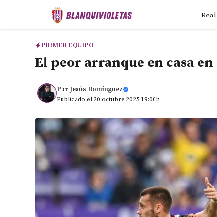
Saltar
Real
al
contenido
PRIMER EQUIPO
El peor arranque en casa en
Por
Jesús Domínguez
Publicado el 20 octubre 2025 19:00h