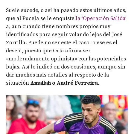
Suele sucede, o así ha pasado estos últimos años,
que al Pucela se le enquiste
la ‘Operación Salida’
a, aun cuando tiene nombres propios muy
identificados para seguir volando lejos del José
Zorrilla. Puede no ser este el caso -o ese es el
deseo-, puesto que Orta afirma ser
«moderadamente optimista» con las potenciales
bajas. Así lo indicó en dos ocasiones, aunque sin
dar muchos más detalles al respecto de la
situación
Amallah
o
André Ferreira
.