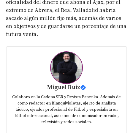
oficialidad del dinero que abona el Ajax, por el
extremo de Abrera, el Real Valladolid habría
sacado algún millón fijo más, además de varios
en objetivos y de guardarse un porcentaje de una
futura venta.
Miguel Ruiz
Colaboro en la Cadena SER y Revista Panenka. Además de
como redactor en Blanquivioletas, ejerzo de analista
táctico, ojeador profesional de fútbol y especialista en
fútbol internacional, así como de comunicador en radio,
televisión y redes sociales.