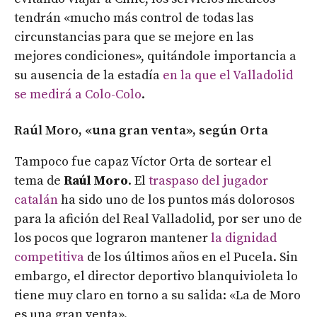
tendrán «mucho más control de todas las
circunstancias para que se mejore en las
mejores condiciones», quitándole importancia a
su ausencia de la estadía
en la que el Valladolid
se medirá a Colo-Colo
.
Raúl Moro, «una gran venta», según Orta
Tampoco fue capaz Víctor Orta de sortear el
tema de
Raúl Moro
. El
traspaso del jugador
catalán
ha sido uno de los puntos más dolorosos
para la afición del Real Valladolid, por ser uno de
los pocos que lograron mantener
la dignidad
competitiva
de los últimos años en el Pucela. Sin
embargo, el director deportivo blanquivioleta lo
tiene muy claro en torno a su salida: «La de Moro
es una gran venta».