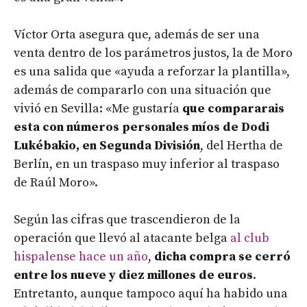
Víctor Orta asegura que, además de ser una
venta dentro de los parámetros justos, la de Moro
es una salida que «ayuda a reforzar la plantilla»,
además de compararlo con una situación que
vivió en Sevilla: «Me gustaría
que compararais
esta con números personales míos de Dodi
Lukébakio, en Segunda División
, del Hertha de
Berlín, en un traspaso muy inferior al traspaso
de Raúl Moro».
Según las cifras que trascendieron de la
operación que llevó al atacante belga
al club
hispalense hace un año
,
dicha compra se cerró
entre los nueve y diez millones de euros
.
Entretanto, aunque tampoco aquí ha habido una