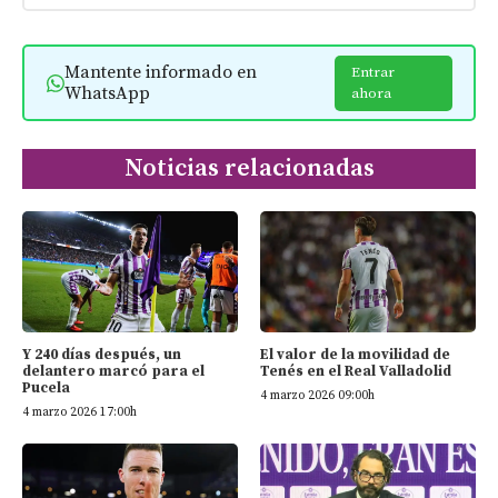
Mantente informado en
Entrar
WhatsApp
ahora
Noticias relacionadas
Y 240 días después, un
El valor de la movilidad de
delantero marcó para el
Tenés en el Real Valladolid
Pucela
4 marzo 2026 09:00h
4 marzo 2026 17:00h