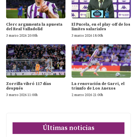
Clerc argumenta la apuesta
El Pucela, en el play-off de los
del Real Valladolid
límites salariales
3 marzo 2026 20:00h
3 marzo 2026 18:00h
Zorrilla vibró 117 días
La renovación de Garri, el
después
triunfo de Los Anexos
3 marzo 2026 11:00h
2 marzo 2026 21:00h
Últimas noticias