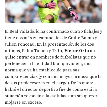
El Real Valladolid ha confirmado cuatro fichajes y
tiene dos más en camino, los de Guille Bueno y
Julien Ponceau. En la presentación de los dos
últimos, Pablo Tomeo y Trilli,
Víctor Orta
no
quiso entrar en nombres de futbolistas que no
pertenecen a la entidad blanquivioleta, una
norma que ya ha establecido para sus
comparecencias (y con una mayor firmeza que la
de sus predecesores en el cargo). De lo que sí
habló el director deportivo fue de cómo está la
situación respecto a las salidas, aun sin querer
mojarse en exceso.