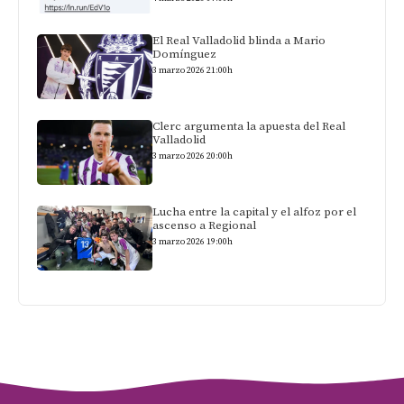
El Real Valladolid blinda a Mario
Domínguez
3 marzo 2026 21:00h
Clerc argumenta la apuesta del Real
Valladolid
3 marzo 2026 20:00h
Lucha entre la capital y el alfoz por el
ascenso a Regional
3 marzo 2026 19:00h