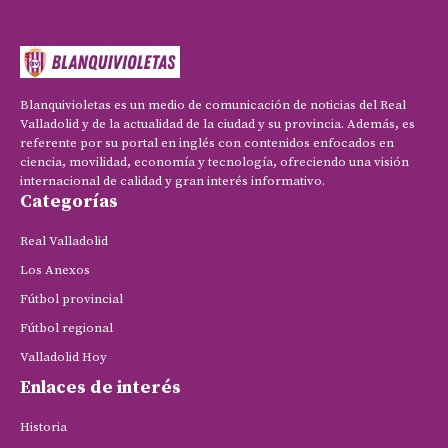
Blanquivioletas es un medio de comunicación de noticias del Real
Valladolid y de la actualidad de la ciudad y su provincia. Además, es
referente por su portal en inglés con contenidos enfocados en
ciencia, movilidad, economía y tecnología, ofreciendo una visión
internacional de calidad y gran interés informativo.
Categorías
Real Valladolid
Los Anexos
Fútbol provincial
Fútbol regional
Valladolid Hoy
Enlaces de interés
Historia