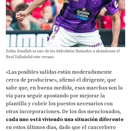
Selim Amallah es uno de los futbolistas llamados a abandonar el
Real Valladolid este verano
«Las posibles salidas están moderadamente
cerca de producirse», afirmó el dirigente, que
sabe que, en buena medida, esas marchas son la
vía para seguir apostando por mejorar la
plantilla y cubrir los puestos necesarios con
otras incorporaciones. De los dos mencionados,
cada uno está viviendo una situación diferente
en estos últimos días, dado que el cancerbero