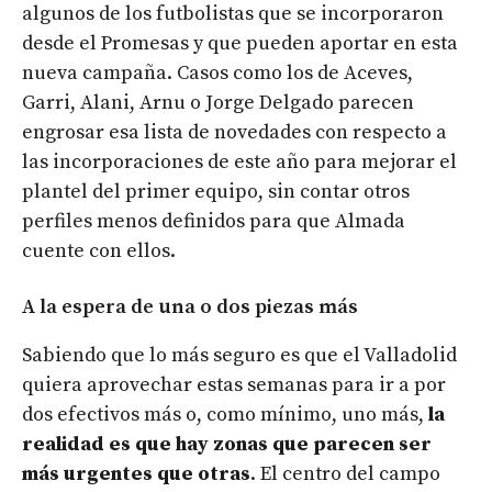
algunos de los futbolistas que se incorporaron
desde el Promesas y que pueden aportar en esta
nueva campaña. Casos como los de Aceves,
Garri, Alani, Arnu o Jorge Delgado parecen
engrosar esa lista de novedades con respecto a
las incorporaciones de este año para mejorar el
plantel del primer equipo, sin contar otros
perfiles menos definidos para que Almada
cuente con ellos.
A la espera de una o dos piezas más
Sabiendo que lo más seguro es que el Valladolid
quiera aprovechar estas semanas para ir a por
dos efectivos más o, como mínimo, uno más,
la
realidad es que hay zonas que parecen ser
más urgentes que otras
. El centro del campo