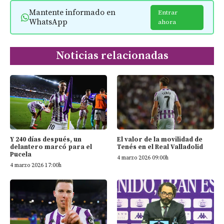
Mantente informado en
Entrar
WhatsApp
ahora
Noticias relacionadas
Y 240 días después, un
El valor de la movilidad de
delantero marcó para el
Tenés en el Real Valladolid
Pucela
4 marzo 2026 09:00h
4 marzo 2026 17:00h