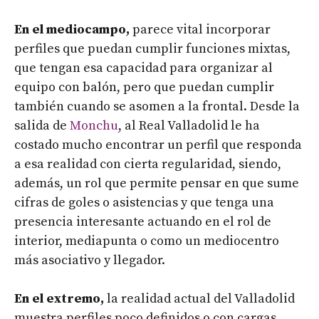
En el mediocampo,
parece vital incorporar
perfiles que puedan cumplir funciones mixtas,
que tengan esa capacidad para organizar al
equipo con balón, pero que puedan cumplir
también cuando se asomen a la frontal. Desde la
salida de
Monchu
, al Real Valladolid le ha
costado mucho encontrar un perfil que responda
a esa realidad con cierta regularidad, siendo,
además, un rol que permite pensar en que sume
cifras de goles o asistencias y que tenga una
presencia interesante actuando en el rol de
interior, mediapunta o como un mediocentro
más asociativo y llegador.
En el extremo,
la realidad actual del Valladolid
muestra perfiles poco definidos o con cargas