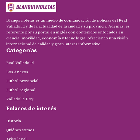
Blanquivioletas es un medio de comunicación de noticias del Real
Valladolid y de la actualidad de la ciudad y su provincia. Además, es
referente por su portal en inglés con contenidos enfocados en
ciencia, movilidad, economía y tecnología, ofreciendo una visión
internacional de calidad y gran interés informativo.
Categorías
Real Valladolid
Los Anexos
Fútbol provincial
Fútbol regional
Valladolid Hoy
Enlaces de interés
Historia
Quiénes somos
Aviso legal