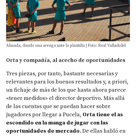
Almada, dando una arenga ante la plantilla | Foto: Real Valladolid
Orta y compañía, al acecho de oportunidades
Tres piezas, por tanto, bastante necesarias y
relevantes para los buenos resultados y, a priori,
un fichaje de más de los que hasta ahora parece
«tener medidos» el director deportivo. Más allá
de las cuentas que se puedan hacer sobre
jugadores por llegar a Pucela,
Orta tiene el as
escondido en la manga de jugar con las
oportunidades de mercado
. De ellas habló en