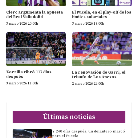
Clerc argumenta la apuesta
El Pucela, en el play-off de los
del Real Valladolid
límites salariales
3 marzo 2026 20:00h
3 marzo 2026 18:00h
Zorrilla vibró 117 días
La renovación de Garri, el
después
triunfo de Los Anexos
3 marzo 2026 11:00h
2 marzo 2026 21:00h
Últimas noticias
Y 240 días después, un delantero marcó
para el Pucela