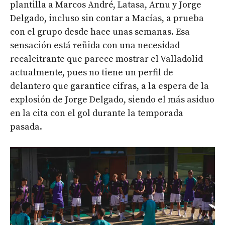
plantilla a Marcos André, Latasa, Arnu y Jorge
Delgado, incluso sin contar a Macías, a prueba
con el grupo desde hace unas semanas. Esa
sensación está reñida con una necesidad
recalcitrante que parece mostrar el Valladolid
actualmente, pues no tiene un perfil de
delantero que garantice cifras, a la espera de la
explosión de Jorge Delgado, siendo el más asiduo
en la cita con el gol durante la temporada
pasada.