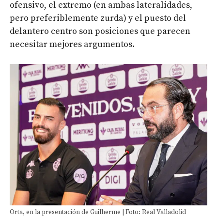
ofensivo, el extremo (en ambas lateralidades,
pero preferiblemente zurda) y el puesto del
delantero centro son posiciones que parecen
necesitar mejores argumentos.
Orta, en la presentación de Guilherme | Foto: Real Valladolid