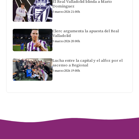
El Real Valladolid blinda a Mario
Domínguez
3 marzo 2026 21:00h
Clerc argumenta la apuesta del Real
Valladolid
3 marzo 2026 20:00h
Lucha entre la capital y el alfoz por el
ascenso a Regional
3 marzo 2026 19:00h