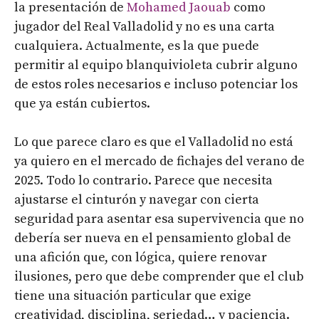
la presentación de
Mohamed Jaouab
como
jugador del Real Valladolid y no es una carta
cualquiera. Actualmente, es la que puede
permitir al equipo blanquivioleta cubrir alguno
de estos roles necesarios e incluso potenciar los
que ya están cubiertos.
Lo que parece claro es que el Valladolid no está
ya quiero en el mercado de fichajes del verano de
2025. Todo lo contrario. Parece que necesita
ajustarse el cinturón y navegar con cierta
seguridad para asentar esa supervivencia que no
debería ser nueva en el pensamiento global de
una afición que, con lógica, quiere renovar
ilusiones, pero que debe comprender que el club
tiene una situación particular que exige
creatividad, disciplina, seriedad… y paciencia.