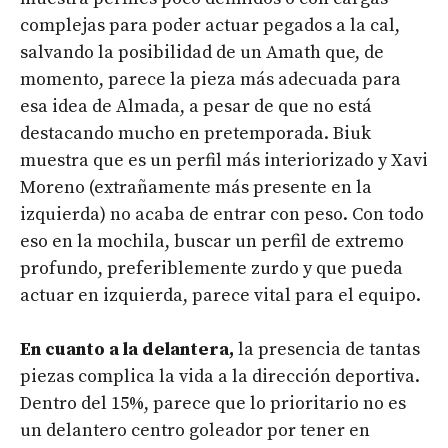
complejas para poder actuar pegados a la cal,
salvando la posibilidad de un Amath que, de
momento, parece la pieza más adecuada para
esa idea de Almada, a pesar de que no está
destacando mucho en pretemporada. Biuk
muestra que es un perfil más interiorizado y Xavi
Moreno (extrañamente más presente en la
izquierda) no acaba de entrar con peso. Con todo
eso en la mochila, buscar un perfil de extremo
profundo, preferiblemente zurdo y que pueda
actuar en izquierda, parece vital para el equipo.
En cuanto a la delantera,
la presencia de tantas
piezas complica la vida a la dirección deportiva.
Dentro del 15%, parece que lo prioritario no es
un delantero centro goleador por tener en