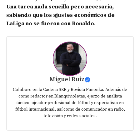
Una tarea nada sencilla pero necesaria,
sabiendo que los ajustes económicos de
LaLiga no se fueron con Ronaldo.
Miguel Ruiz
Colaboro en la Cadena SER y Revista Panenka. Además de
como redactor en Blanquivioletas, ejerzo de analista
táctico, ojeador profesional de fútbol y especialista en
fútbol internacional, así como de comunicador en radio,
televisión y redes sociales.