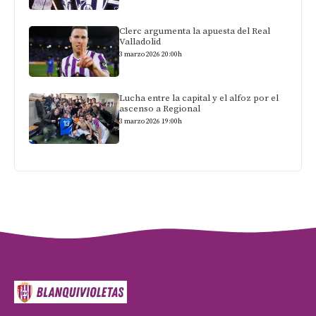
Clerc argumenta la apuesta del Real
Valladolid
3 marzo 2026 20:00h
Lucha entre la capital y el alfoz por el
ascenso a Regional
3 marzo 2026 19:00h