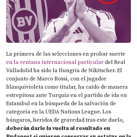
La primera de las selecciones en probar suerte
en la ventana internacional particular
del Real
Valladolid ha sido la Hungría de Nikitscher. El
conjunto de Marco Rossi, con el jugador
blanquivioleta como titular, ha caído de manera
estrepitosa ante Turquía en el partido de ida en
Estambul en la búsqueda de la salvación de
categoría en la UEDA Nations League. Los
húngaros, heridos de gravedad tras este duelo,
deberán darle la vuelta al resultado en
Budapest si quieren conservar su estatus en la