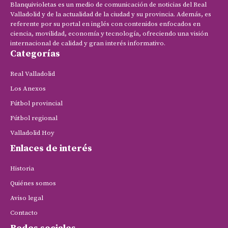
Blanquivioletas es un medio de comunicación de noticias del Real
Valladolid y de la actualidad de la ciudad y su provincia. Además, es
referente por su portal en inglés con contenidos enfocados en
ciencia, movilidad, economía y tecnología, ofreciendo una visión
internacional de calidad y gran interés informativo.
Categorías
Real Valladolid
Los Anexos
Fútbol provincial
Fútbol regional
Valladolid Hoy
Enlaces de interés
Historia
Quiénes somos
Aviso legal
Contacto