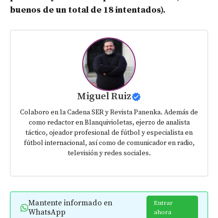
buenos de un total de 18 intentados).
Miguel Ruiz
Colaboro en la Cadena SER y Revista Panenka. Además de
como redactor en Blanquivioletas, ejerzo de analista
táctico, ojeador profesional de fútbol y especialista en
fútbol internacional, así como de comunicador en radio,
televisión y redes sociales.
Mantente informado en
Entrar
WhatsApp
ahora