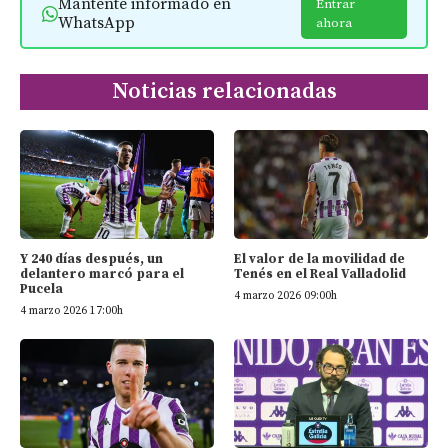
Mantente informado en
Entrar
WhatsApp
ahora
Noticias relacionadas
Y 240 días después, un
El valor de la movilidad de
delantero marcó para el
Tenés en el Real Valladolid
Pucela
4 marzo 2026 09:00h
4 marzo 2026 17:00h