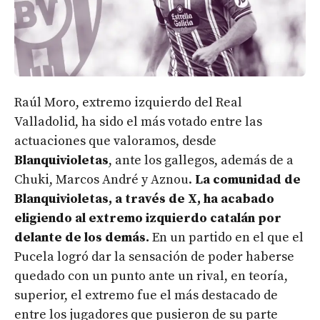
Raúl Moro, extremo izquierdo del Real
Valladolid, ha sido el más votado entre las
actuaciones que valoramos, desde
Blanquivioletas
, ante los gallegos, además de a
Chuki, Marcos André y Aznou.
La comunidad de
Blanquivioletas, a través de X, ha acabado
eligiendo al extremo izquierdo catalán por
delante de los demás.
En un partido en el que el
Pucela logró dar la sensación de poder haberse
quedado con un punto ante un rival, en teoría,
superior, el extremo fue el más destacado de
entre los jugadores que pusieron de su parte