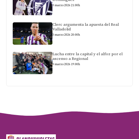
3 marzo 2026 21:00h
Clerc argumenta la apuesta del Real
Valladolid
3 marzo 2026 20:00h
Lucha entre la capital y el alfoz por el
ascenso a Regional
3 marzo 2026 19:00h