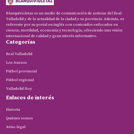
Blanquivioletas es un medio de comunicación de noticias del Real
Valladolid y de la actualidad de la ciudad y su provincia. Además, es
referente por su portal en inglés con contenidos enfocados en
ciencia, movilidad, economía y tecnología, ofreciendo una visión
internacional de calidad y gran interés informativo.
Categorías
Real Valladolid
Los Anexos
Fútbol provincial
Fútbol regional
Valladolid Hoy
Enlaces de interés
Historia
Quiénes somos
Aviso legal