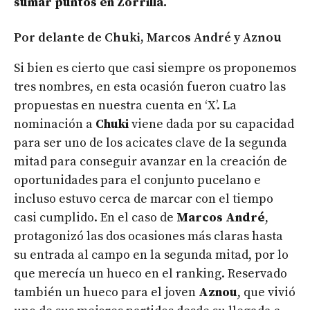
sumar puntos en Zorrilla.
Por delante de Chuki, Marcos André y Aznou
Si bien es cierto que casi siempre os proponemos
tres nombres, en esta ocasión fueron cuatro las
propuestas en nuestra cuenta en ‘X’. La
nominación a
Chuki
viene dada por su capacidad
para ser uno de los acicates clave de la segunda
mitad para conseguir avanzar en la creación de
oportunidades para el conjunto pucelano e
incluso estuvo cerca de marcar con el tiempo
casi cumplido. En el caso de
Marcos André
,
protagonizó las dos ocasiones más claras hasta
su entrada al campo en la segunda mitad, por lo
que merecía un hueco en el ranking. Reservado
también un hueco para el joven
Aznou
, que vivió