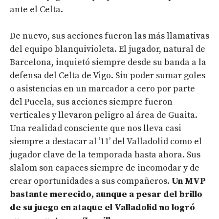
ante el Celta.
De nuevo, sus acciones fueron las más llamativas
del equipo blanquivioleta. El jugador, natural de
Barcelona, inquietó siempre desde su banda a la
defensa del Celta de Vigo. Sin poder sumar goles
o asistencias en un marcador a cero por parte
del Pucela, sus acciones siempre fueron
verticales y llevaron peligro al área de Guaita.
Una realidad consciente que nos lleva casi
siempre a destacar al ’11’ del Valladolid como el
jugador clave de la temporada hasta ahora. Sus
slalom son capaces siempre de incomodar y de
crear oportunidades a sus compañeros.
Un MVP
bastante merecido, aunque a pesar del brillo
de su juego en ataque el Valladolid no logró