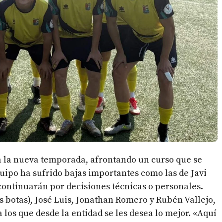
a la nueva temporada, afrontando un curso que se
quipo ha sufrido bajas importantes como las de Javi
 continuarán por decisiones técnicas o personales.
 botas), José Luis, Jonathan Romero y Rubén Vallejo,
los que desde la entidad se les desea lo mejor. «Aquí