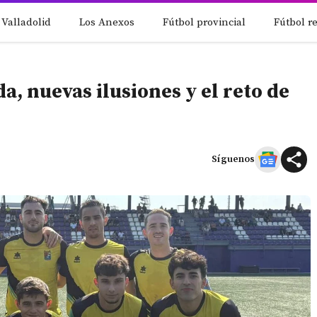
 Valladolid
Los Anexos
Fútbol provincial
Fútbol r
, nuevas ilusiones y el reto de
Síguenos