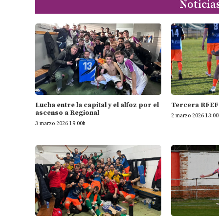
Noticia
Lucha entre la capital y el alfoz por el
Tercera RFEF 
ascenso a Regional
2 marzo 2026 13:00
3 marzo 2026 19:00h