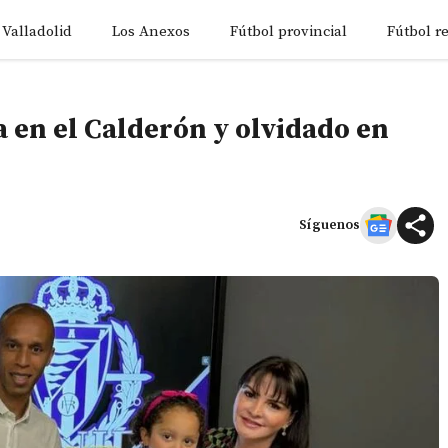
 Valladolid
Los Anexos
Fútbol provincial
Fútbol r
 en el Calderón y olvidado en
Síguenos