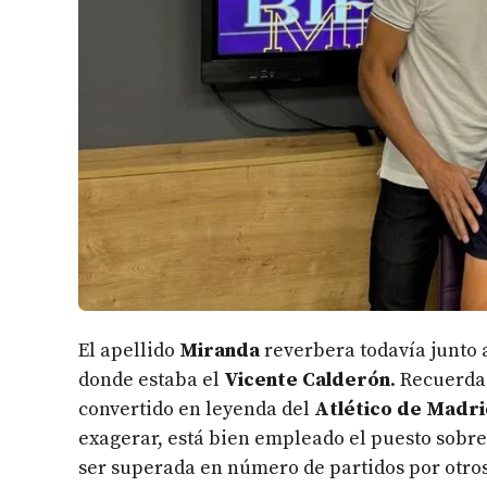
El apellido
Miranda
reverbera todavía junto 
donde estaba el
Vicente Calderón
. Recuerda
convertido en leyenda del
Atlético de Madr
exagerar, está bien empleado el puesto sobre
ser superada en número de partidos por otros, 