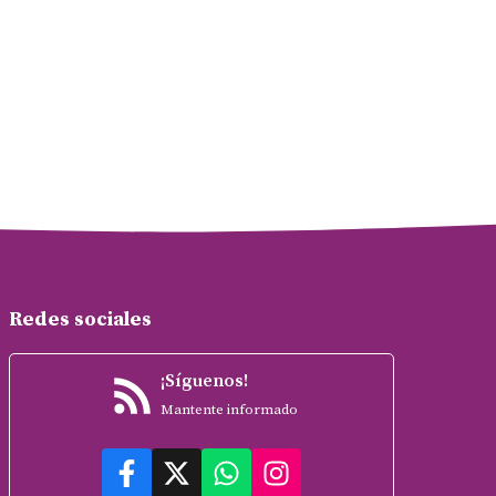
Redes sociales
¡Síguenos!
Mantente informado