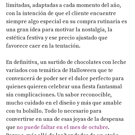
limitadas, adaptadas a cada momento del año,
con la intención de que el cliente encuentre
siempre algo especial en su compra rutinaria es
una gran idea para motivar la nostalgia, la
estética festiva y ese precio ajustado que
favorece caer en la tentación.
En definitiva, un surtido de chocolates con leche
variados con temática de Halloween que te
convencerá de poder ser el dulce perfecto para
quienes quieren celebrar una fiesta fantasmal
sin complicaciones. Un sabor reconocible,
mucho cuidado en el diseño y más que amable
con tu bolsillo. Todo lo necesario para
convertirse en una de esas joyas de la despensa
que
no puede faltar en el mes de octubre
.