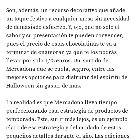
Son, además, un recurso decorativo que añade
un toque festivo a cualquier mesa sin necesidad
de demasiado esfuerzo. Y, ojo, que no solo el
sabor y su presentación te pueden convencer,
pues el precio de estas chocolatinas te va a
terminar de enamorar, ya que te los podrás
llevar por solo 1,25 euros. Un surtido de
Mercadona que se cuela, seguro, entre las
mejores opciones para disfrutar del espíritu de
Halloween sin gastar de más.
La realidad es que Mercadona lleva tiempo
perfeccionando esta estrategia de productos de
temporada. Este, sin ir más lejos, es un ejemplo
claro de esa estrategia y del cuidado de estos
pequeños detalles durante el año. Las ediciones