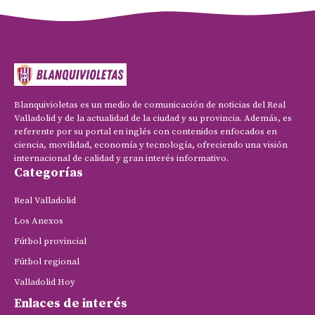
Blanquivioletas es un medio de comunicación de noticias del Real
Valladolid y de la actualidad de la ciudad y su provincia. Además, es
referente por su portal en inglés con contenidos enfocados en
ciencia, movilidad, economía y tecnología, ofreciendo una visión
internacional de calidad y gran interés informativo.
Categorías
Real Valladolid
Los Anexos
Fútbol provincial
Fútbol regional
Valladolid Hoy
Enlaces de interés