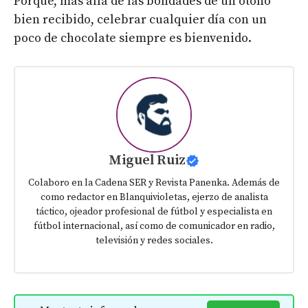
Porque, más allá de las bondades de un otoño
bien recibido, celebrar cualquier día con un
poco de chocolate siempre es bienvenido.
Miguel Ruiz
Colaboro en la Cadena SER y Revista Panenka. Además de
como redactor en Blanquivioletas, ejerzo de analista
táctico, ojeador profesional de fútbol y especialista en
fútbol internacional, así como de comunicador en radio,
televisión y redes sociales.