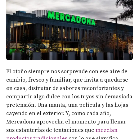
El otoño siempre nos sorprende con ese aire de
cambio, fresco y familiar, que invita a quedarse
en casa, disfrutar de sabores reconfortantes y
compartir algo dulce con los tuyos sin demasiada
pretensión. Una manta, una película y las hojas
cayendo en el exterior.
Y, como cada año,
Mercadona aprovecha el momento para llenar
sus estanterías de tentaciones que
mezclan
productos tradicionales
con lo que significa