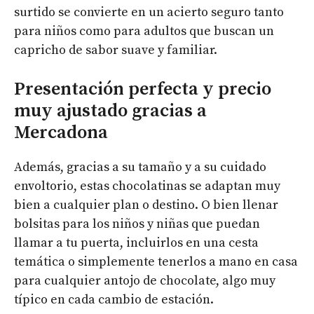
surtido se convierte en un acierto seguro tanto
para niños como para adultos que buscan un
capricho de sabor suave y familiar.
Presentación perfecta y precio
muy ajustado gracias a
Mercadona
Además, gracias a su tamaño y a su cuidado
envoltorio, estas chocolatinas se adaptan muy
bien a cualquier plan o destino. O bien llenar
bolsitas para los niños y niñas que puedan
llamar a tu puerta, incluirlos en una cesta
temática o simplemente tenerlos a mano en casa
para cualquier antojo de chocolate, algo muy
típico en cada cambio de estación.