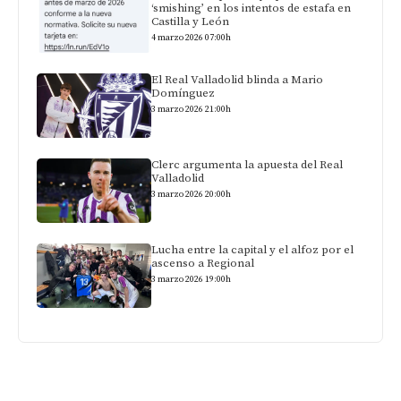
‘smishing’ en los intentos de estafa en
Castilla y León
4 marzo 2026 07:00h
El Real Valladolid blinda a Mario
Domínguez
3 marzo 2026 21:00h
Clerc argumenta la apuesta del Real
Valladolid
3 marzo 2026 20:00h
Lucha entre la capital y el alfoz por el
ascenso a Regional
3 marzo 2026 19:00h