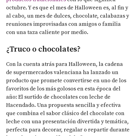
octubre. Y es que el mes de Halloween es, al fin y
al cabo, un mes de dulces, chocolate, calabazas y
reuniones improvisadas con amigos o familia
con una taza caliente por medio.
¿Truco o chocolates?
Con la cuenta atrás para Halloween, la cadena
de supermercados valenciana ha lanzado un
producto que promete convertirse en uno de los
favoritos de los más golosos en esta época del
año: El surtido de chocolates con leche de
Hacendado. Una propuesta sencilla y efectiva
que combina el sabor clásico del chocolate con
leche con una presentación divertida y temática,
perfecta para decorar, regalar o repartir durante