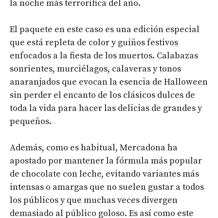
la noche más terrorífica del año.
El paquete en este caso es una edición especial
que está repleta de color y guiños festivos
enfocados a la fiesta de los muertos. Calabazas
sonrientes, murciélagos, calaveras y tonos
anaranjados que evocan la esencia de Halloween
sin perder el encanto de los clásicos dulces de
toda la vida para hacer las delicias de grandes y
pequeños.
Además, como es habitual, Mercadona ha
apostado por mantener la fórmula más popular
de chocolate con leche, evitando variantes más
intensas o amargas que no suelen gustar a todos
los públicos y que muchas veces divergen
demasiado al público goloso. Es así como este