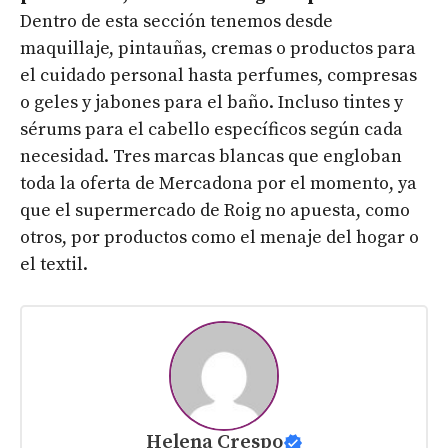
Dentro de esta sección tenemos desde
maquillaje, pintauñas, cremas o productos para
el cuidado personal hasta perfumes, compresas
o geles y jabones para el baño. Incluso tintes y
sérums para el cabello específicos según cada
necesidad. Tres marcas blancas que engloban
toda la oferta de Mercadona por el momento, ya
que el supermercado de Roig no apuesta, como
otros, por productos como el menaje del hogar o
el textil.
Helena Crespo