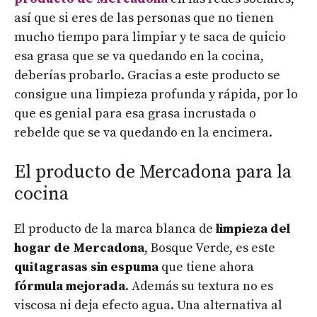
así que si eres de las personas que no tienen
mucho tiempo para limpiar y te saca de quicio
esa grasa que se va quedando en la cocina,
deberías probarlo. Gracias a este producto se
consigue una limpieza profunda y rápida, por lo
que es genial para esa grasa incrustada o
rebelde que se va quedando en la encimera.
El producto de Mercadona para la
cocina
El producto de la marca blanca de
limpieza del
hogar de Mercadona
, Bosque Verde, es este
quitagrasas sin espuma
que tiene ahora
fórmula mejorada
. Además su textura no es
viscosa ni deja efecto agua. Una alternativa al