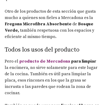
Otro de los productos de esta sección que gusta
mucho a quienes son fieles a Mercadona es la
Fregona Microfibra Absorbente
de
Bosque
Verde,
también respetuosa con los espacios y
eficiente al mismo tiempo.
Todos los usos del producto
Pero el
producto de Mercadona
para limpiar
la encimera, no sirve solamente para este lugar
de la cocina. También es útil para limpiar la
placa, esos rincones en los que la grasa se
incrusta o las paredes que rodean la zona de
cocinar.