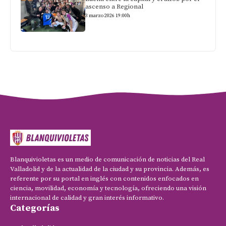
ascenso a Regional
3 marzo 2026 19:00h
Blanquivioletas es un medio de comunicación de noticias del Real
Valladolid y de la actualidad de la ciudad y su provincia. Además, es
referente por su portal en inglés con contenidos enfocados en
ciencia, movilidad, economía y tecnología, ofreciendo una visión
internacional de calidad y gran interés informativo.
Categorías