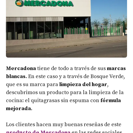
Mercadona
tiene de todo a través de sus
marcas
blancas.
En este caso y a través de Bosque Verde,
que es su marca para
limpieza del hogar
,
descubrimos un producto para la limpieza de la
cocina: el quitagrasas sin espuma con
fórmula
mejorada
.
Los clientes hacen muy buenas reseñas de este
producto de Mercadona
en las redes sociales,