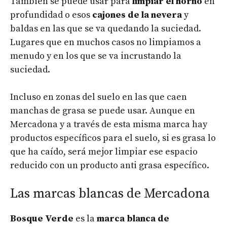
También se puede usar para
limpiar el horno
en
profundidad o esos
cajones de la nevera
y
baldas en las que se va quedando la suciedad.
Lugares que en muchos casos no limpiamos a
menudo y en los que se va incrustando la
suciedad.
Incluso en zonas del suelo en las que caen
manchas de grasa se puede usar. Aunque en
Mercadona y a través de esta misma marca hay
productos específicos para el suelo, si es grasa lo
que ha caído, será mejor limpiar ese espacio
reducido con un producto anti grasa específico.
Las marcas blancas de Mercadona
Bosque Verde
es la
marca blanca de