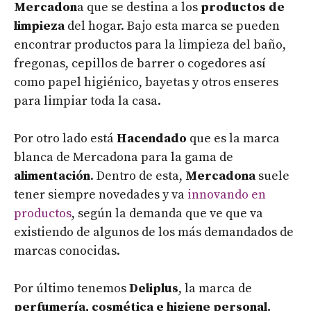
Mercadon
a que se destina a los
productos de
limpieza
del hogar. Bajo esta marca se pueden
encontrar productos para la limpieza del baño,
fregonas, cepillos de barrer o cogedores así
como papel higiénico, bayetas y otros enseres
para limpiar toda la casa.
Por otro lado está
Hacendado
que es la marca
blanca de Mercadona para la gama de
alimentación
. Dentro de esta,
Mercadona
suele
tener siempre novedades y va
innovando en
productos
, según la demanda que ve que va
existiendo de algunos de los más demandados de
marcas conocidas.
Por último tenemos
Deliplus
, la marca de
perfumería, cosmética e higiene personal.