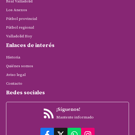
Real Valladolid
Los Anexos
Fútbol provincial
Fútbol regional
Valladolid Hoy
Enlaces de interés
Historia
Quiénes somos
Aviso legal
Contacto
Redes sociales
¡Síguenos!
Mantente informado