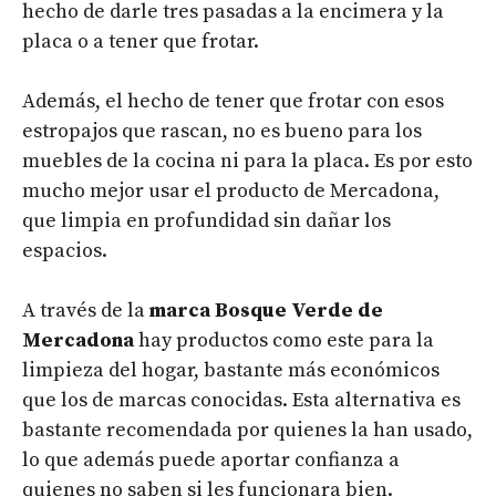
hecho de darle tres pasadas a la encimera y la
placa o a tener que frotar.
Además, el hecho de tener que frotar con esos
estropajos que rascan, no es bueno para los
muebles de la cocina ni para la placa. Es por esto
mucho mejor usar el producto de Mercadona,
que limpia en profundidad sin dañar los
espacios.
A través de la
marca Bosque Verde de
Mercadona
hay productos como este para la
limpieza del hogar, bastante más económicos
que los de marcas conocidas. Esta alternativa es
bastante recomendada por quienes la han usado,
lo que además puede aportar confianza a
quienes no saben si les funcionara bien.