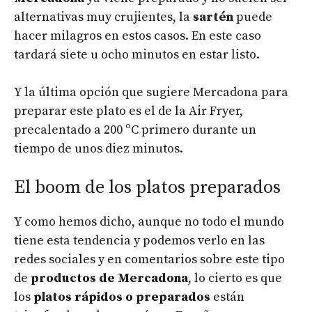
alternativas muy crujientes, la
sartén
puede
hacer milagros en estos casos. En este caso
tardará siete u ocho minutos en estar listo.
Y la última opción que sugiere Mercadona para
preparar este plato es el de la Air Fryer,
precalentado a 200 ºC primero durante un
tiempo de unos diez minutos.
El boom de los platos preparados
Y como hemos dicho, aunque no todo el mundo
tiene esta tendencia y podemos verlo en las
redes sociales y en comentarios sobre este tipo
de
productos de Mercadona
, lo cierto es que
los
platos rápidos o preparados
están