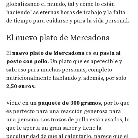
globalizando el mundo, tal y como lo están
haciendo las eternas horas de trabajo y la falta
de tiempo para cuidarse y para la vida personal.
El nuevo plato de Mercadona
El
nuevo plato de Mercadona
es su
pasta al
pesto con pollo
. Un plato que es apetecible y
sabroso para muchas personas, completo
nutricionalmente hablando y, además, por solo
2,50 euros.
Viene en un
paquete de 300 gramos
, por lo que
es perfecto para una reacción generosa para
una persona. Los trozos de pollo están asados, lo
que le aporta un gran sabor y tiene la
peculiaridad de que al calentarlo, parece que el