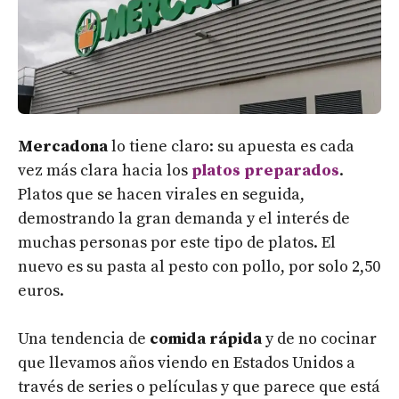
Mercadona
lo tiene claro: su apuesta es cada
vez más clara hacia los
platos preparados
.
Platos que se hacen virales en seguida,
demostrando la gran demanda y el interés de
muchas personas por este tipo de platos. El
nuevo es su pasta al pesto con pollo, por solo 2,50
euros.
Una tendencia de
comida rápida
y de no cocinar
que llevamos años viendo en Estados Unidos a
través de series o películas y que parece que está