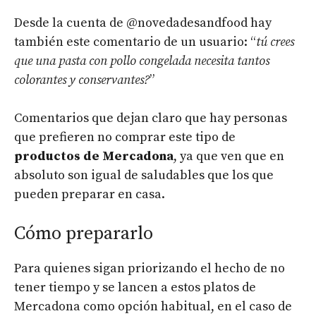
Desde la cuenta de @novedadesandfood hay
también este comentario de un usuario: “
tú crees
que una pasta con pollo congelada necesita tantos
colorantes y conservantes?
”
Comentarios que dejan claro que hay personas
que prefieren no comprar este tipo de
productos de Mercadona
, ya que ven que en
absoluto son igual de saludables que los que
pueden preparar en casa.
Cómo prepararlo
Para quienes sigan priorizando el hecho de no
tener tiempo y se lancen a estos platos de
Mercadona como opción habitual, en el caso de