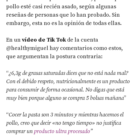
pollo esté casi recién asado, según algunas
reseñas de personas que lo han probado. Sin
embargo, esta no es la opinión de todas ellas.
En un
vídeo de Tik Tok
de la cuenta
@healthymiguel hay comentarios como estos,
que argumentan la postura contraria:
“
¿6,3g de grasas saturadas dices que no está nada mal?
Con el debido respeto, nutricionalmente es un producto
para consumir de forma ocasional. No digas que está
muy bien porque alguno se compra 5 bolsas mañana
”
“
Cocer la pasta son 3 minutos y mientras hacemos el
pollo, creo que decir «no tengo tiempo» no justifica
comprar un
producto ultra procesado
”