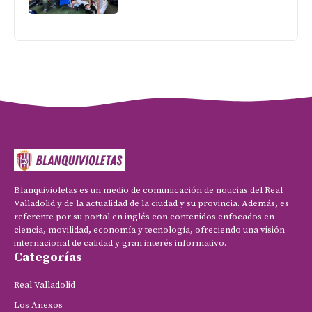
Blanquivioletas es un medio de comunicación de noticias del Real
Valladolid y de la actualidad de la ciudad y su provincia. Además, es
referente por su portal en inglés con contenidos enfocados en
ciencia, movilidad, economía y tecnología, ofreciendo una visión
internacional de calidad y gran interés informativo.
Categorías
Real Valladolid
Los Anexos