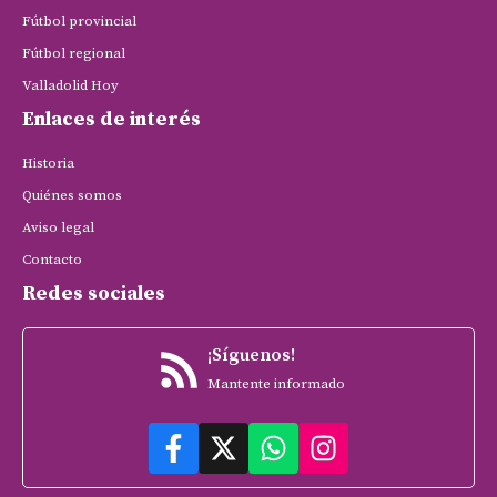
Fútbol provincial
Fútbol regional
Valladolid Hoy
Enlaces de interés
Historia
Quiénes somos
Aviso legal
Contacto
Redes sociales
¡Síguenos!
Mantente informado