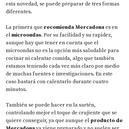
esta novedad, se puede preparar de tres formas
diferentes.
La primera que
recomienda Mercadona
es en
el
microondas
. Por su facilidad y su rapidez,
aunque hay que tener en cuenta que el
microondas no es la opción más saludable para
cocinar ni calentar comida, algo que también
estamos teniendo cada vez más claro por medio
de muchas fuentes e investigaciones. En este
caso bastará con calentarlo durante cuatro
minutos.
También se puede hacer en la sartén,
controlando mejor el toque de crujiente que se
quiere conseguir, ya que aunque el
producto de
Mercadona
ya viene preparado y no suelen ser