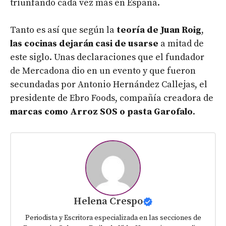
triunfando cada vez más en España.
Tanto es así que según la
teoría de Juan Roig
,
las cocinas dejarán casi de usarse
a mitad de
este siglo. Unas declaraciones que el fundador
de Mercadona dio en un evento y que fueron
secundadas por Antonio Hernández Callejas, el
presidente de Ebro Foods, compañía creadora de
marcas como Arroz SOS o pasta Garofalo
.
Helena Crespo
Periodista y Escritora especializada en las secciones de