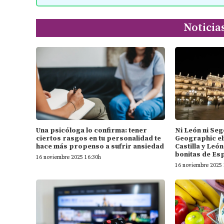
Noticia
Una psicóloga lo confirma: tener
Ni León ni Seg
ciertos rasgos en tu personalidad te
Geographic el
hace más propenso a sufrir ansiedad
Castilla y Leó
bonitas de Es
16 noviembre 2025 16:30h
16 noviembre 2025 