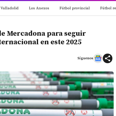
 Valladolid
Los Anexos
Fútbol provincial
Fútbol r
 de Mercadona para seguir
ernacional en este 2025
Síguenos