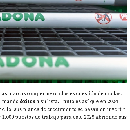
gunas marcas o supermercados es cuestión de modas.
 sumando
éxitos
a su lista. Tanto es así que en 2024
 ello, sus planes de crecimiento se basan en invertir
 1.000 puestos de trabajo para este 2025 abriendo sus