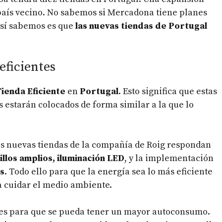
país vecino. No sabemos si Mercadona tiene planes
e sí sabemos es que
las nuevas tiendas de Portugal
eficientes
ienda Eficiente
en
Portugal
. Esto significa que estas
 estarán colocados de forma similar a la que lo
as nuevas tiendas de la compañía de Roig respondan
illos amplios, iluminación LED
, y la implementación
s
. Todo ello para que la energía sea lo más eficiente
ra cuidar el medio ambiente.
res para que se pueda tener un mayor autoconsumo.