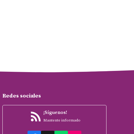
Redes sociales
¡Síguenos!
Mantente informado