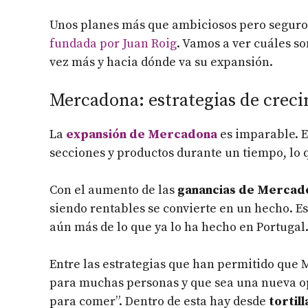
Unos planes más que ambiciosos pero seguro 
fundada por Juan Roig
. Vamos a ver cuáles s
vez más y hacia dónde va su expansión.
Mercadona: estrategias de crec
La
expansión de Mercadona
es imparable. 
secciones y productos durante un tiempo, lo q
Con el aumento de las
ganancias de Mercad
siendo rentables se convierte en un hecho. E
aún más de lo que ya lo ha hecho en Portugal
Entre las estrategias que han permitido que
para muchas personas y que sea una nueva opc
para comer”. Dentro de esta hay desde
tortill