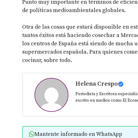
Punto muy importante en términos de eficien
de políticas medioambientales globales.
Otra de las cosas que estará disponible en es
tantos éxitos está haciendo cosechar a Merca
los centros de España está siendo de mucha u
supermercados española. Para quienes comen
cocinar, sobre todo.
Helena Crespo
Periodista y Escritora especiali
escrito en medios como El Econo
Mantente informado en WhatsApp