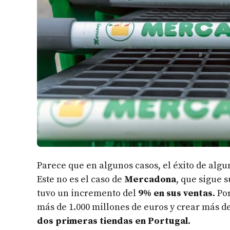
Parece que en algunos casos, el éxito de al
Este no es el caso de
Mercadona
, que sigue
tuvo un incremento del
9% en sus ventas.
Por
más de 1.000 millones de euros y crear más de
dos primeras tiendas en Portugal.