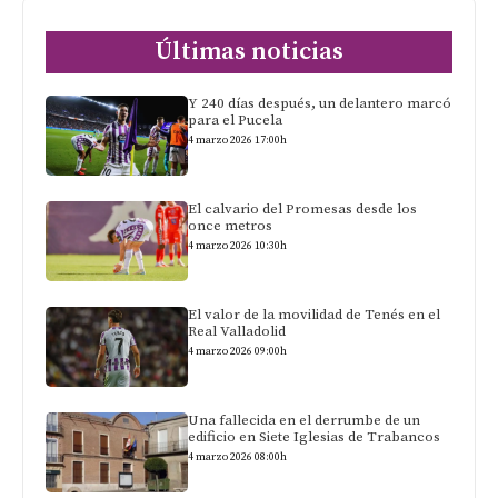
Últimas noticias
Y 240 días después, un delantero marcó
para el Pucela
4 marzo 2026 17:00h
El calvario del Promesas desde los
once metros
4 marzo 2026 10:30h
El valor de la movilidad de Tenés en el
Real Valladolid
4 marzo 2026 09:00h
Una fallecida en el derrumbe de un
edificio en Siete Iglesias de Trabancos
4 marzo 2026 08:00h