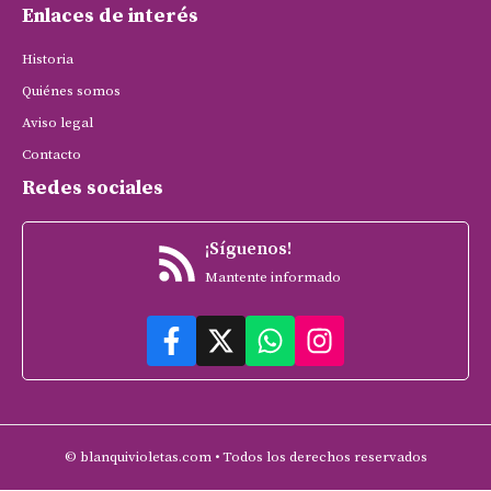
Enlaces de interés
Historia
Quiénes somos
Aviso legal
Contacto
Redes sociales
¡Síguenos!
Mantente informado
© blanquivioletas.com • Todos los derechos reservados