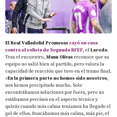
El Real Valladolid Promesas
cayó en casa
contra el colista de Segunda RFEF
, el
Laredo
.
Tras el encuentro,
Manu Olivas
reconoce que su
equipo no salió bien al partido, pero valora la
capacidad de reacción que tuvo en el tramo final.
«
En la primera parte no hemos sido nosotros
,
nos hemos precipitado mucho. Solo
encontrábamos soluciones por fuera, pero no
estábamos precisos en el aspecto técnico y
quizás cuando más calma teníamos ha llegado el
gol de ellos. Buscábamos más calma, más pie, el