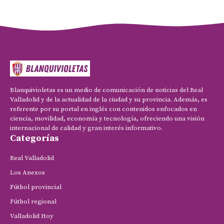
Blanquivioletas es un medio de comunicación de noticias del Real
Valladolid y de la actualidad de la ciudad y su provincia. Además, es
referente por su portal en inglés con contenidos enfocados en
ciencia, movilidad, economía y tecnología, ofreciendo una visión
internacional de calidad y gran interés informativo.
Categorías
Real Valladolid
Los Anexos
Fútbol provincial
Fútbol regional
Valladolid Hoy