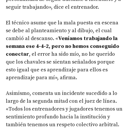
seguir trabajando», dice el entrenador.
El técnico asume que la mala puesta en escena
se debe al planteamiento y al dibujo, el cual
cambió al descanso. «
Veníamos trabajando la
semana ese 4-4-2, pero no hemos conseguido
conectar
, el error ha sido mío, no he querido
que los chavales se sientan señalados porque
esto igual que es aprendizaje para ellos es
aprendizaje para mí», afirma.
Asimismo, comenta un incidente sucedido a lo
largo de la segunda mitad con el juez de línea.
«Todos los entrenadores y jugadores tenemos un
sentimiento profundo hacia la institución y
también tenemos un respeto colectivo arbitral.