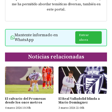
me ha permitido abordar temáticas diversas, también en
este portal.
Mantente informado en
Entrar
WhatsApp
ahora
Noticias relacionadas
El calvario del Promesas
El Real Valladolid blinda a
desde los once metros
Mario Domínguez
4 marzo 2026 10:30h
3 marzo 2026 21:00h