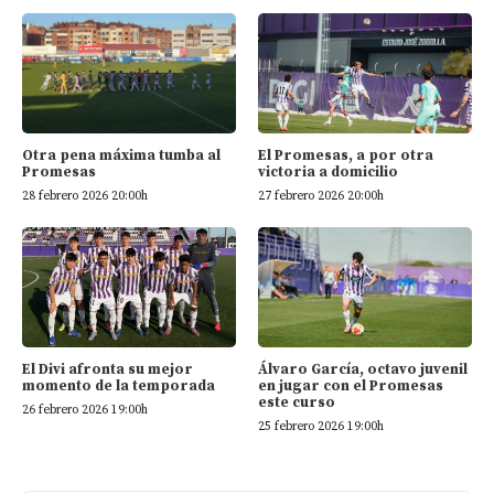
El Promesas, a por otra
Otra pena máxima tumba al
victoria a domicilio
Promesas
27 febrero 2026 20:00h
28 febrero 2026 20:00h
El Divi afronta su mejor
Álvaro García, octavo juvenil
momento de la temporada
en jugar con el Promesas
este curso
26 febrero 2026 19:00h
25 febrero 2026 19:00h