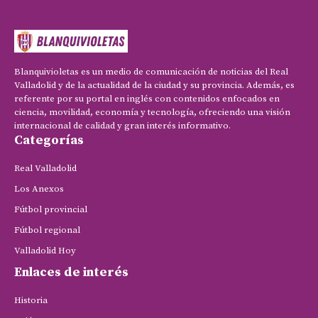
Blanquivioletas es un medio de comunicación de noticias del Real
Valladolid y de la actualidad de la ciudad y su provincia. Además, es
referente por su portal en inglés con contenidos enfocados en
ciencia, movilidad, economía y tecnología, ofreciendo una visión
internacional de calidad y gran interés informativo.
Categorías
Real Valladolid
Los Anexos
Fútbol provincial
Fútbol regional
Valladolid Hoy
Enlaces de interés
Historia