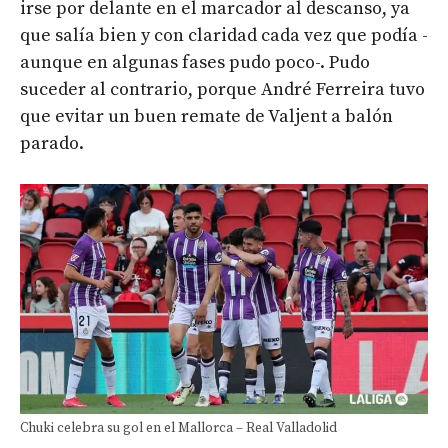
irse por delante en el marcador al descanso, ya
que salía bien y con claridad cada vez que podía -
aunque en algunas fases pudo poco-. Pudo
suceder al contrario, porque André Ferreira tuvo
que evitar un buen remate de Valjent a balón
parado.
Chuki celebra su gol en el Mallorca – Real Valladolid