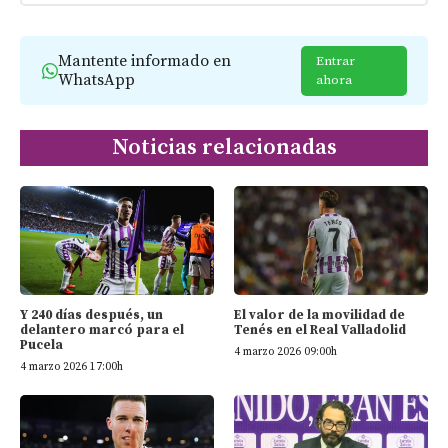
Mantente informado en
Entrar
WhatsApp
ahora
Noticias relacionadas
Y 240 días después, un
El valor de la movilidad de
delantero marcó para el
Tenés en el Real Valladolid
Pucela
4 marzo 2026 09:00h
4 marzo 2026 17:00h