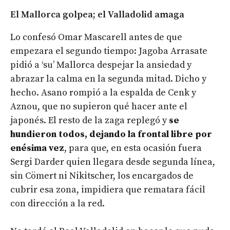
El Mallorca golpea; el Valladolid amaga
Lo confesó Omar Mascarell antes de que
empezara el segundo tiempo: Jagoba Arrasate
pidió a ‘su’ Mallorca despejar la ansiedad y
abrazar la calma en la segunda mitad. Dicho y
hecho. Asano rompió a la espalda de Cenk y
Aznou, que no supieron qué hacer ante el
japonés. El resto de la zaga replegó y
se
hundieron todos, dejando la frontal libre por
enésima vez
, para que, en esta ocasión fuera
Sergi Darder quien llegara desde segunda línea,
sin Cömert ni Nikitscher, los encargados de
cubrir esa zona, impidiera que rematara fácil
con dirección a la red.