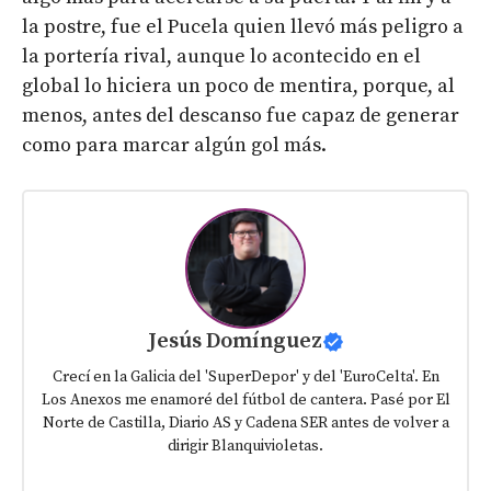
la postre, fue el Pucela quien llevó más peligro a
la portería rival, aunque lo acontecido en el
global lo hiciera un poco de mentira, porque, al
menos, antes del descanso fue capaz de generar
como para marcar algún gol más.
Jesús Domínguez
Crecí en la Galicia del 'SuperDepor' y del 'EuroCelta'. En
Los Anexos me enamoré del fútbol de cantera. Pasé por El
Norte de Castilla, Diario AS y Cadena SER antes de volver a
dirigir Blanquivioletas.