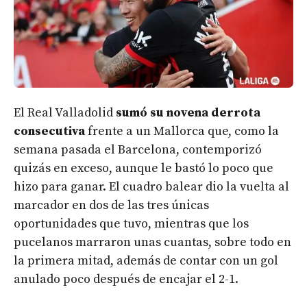
El Real Valladolid
sumó su novena derrota
consecutiva
frente a un Mallorca que, como la
semana pasada el Barcelona, contemporizó
quizás en exceso, aunque le bastó lo poco que
hizo para ganar. El cuadro balear dio la vuelta al
marcador en dos de las tres únicas
oportunidades que tuvo, mientras que los
pucelanos marraron unas cuantas, sobre todo en
la primera mitad, además de contar con un gol
anulado poco después de encajar el 2-1.