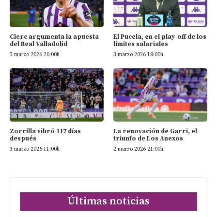
Clerc argumenta la apuesta
El Pucela, en el play-off de los
del Real Valladolid
límites salariales
3 marzo 2026 20:00h
3 marzo 2026 18:00h
Zorrilla vibró 117 días
La renovación de Garri, el
después
triunfo de Los Anexos
3 marzo 2026 11:00h
2 marzo 2026 21:00h
Últimas noticias