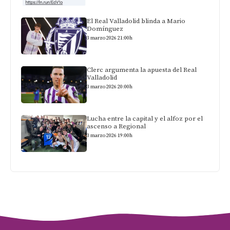
El Real Valladolid blinda a Mario
Domínguez
3 marzo 2026 21:00h
Clerc argumenta la apuesta del Real
Valladolid
3 marzo 2026 20:00h
Lucha entre la capital y el alfoz por el
ascenso a Regional
3 marzo 2026 19:00h