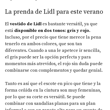
La prenda de Lidl para este verano
El
vestido de Lidl
es bastante versátil, ya que
está
disponible en dos tonos: gris y rojo.
Incluso, por el precio que tiene merece la pena
tenerlo en ambos colores, que son tan
diferentes. Cuando a una le apetece ir sencilla,
el gris puede ser la opción perfecta y para
momentos más atrevidos, el rojo sin duda puede
combinarse con complementos y quedar genial.
Tanto es así que el escote en pico que tiene y la
forma ceñida en la cintura son muy femeninas,
por lo que su corte es versátil. Se puede
combinar con sandalias planas para un plan