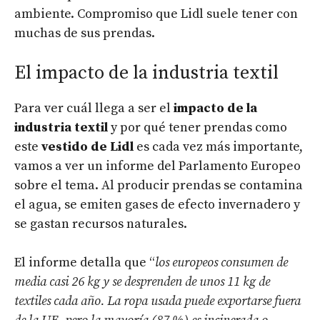
ambiente. Compromiso que Lidl suele tener con
muchas de sus prendas.
El impacto de la industria textil
Para ver cuál llega a ser el
impacto de la
industria textil
y por qué tener prendas como
este
vestido de Lidl
es cada vez más importante,
vamos a ver un informe del Parlamento Europeo
sobre el tema. Al producir prendas se contamina
el agua, se emiten gases de efecto invernadero y
se gastan recursos naturales.
El informe detalla que “
los europeos consumen de
media casi 26 kg y se desprenden de unos 11 kg de
textiles cada año. La ropa usada puede exportarse fuera