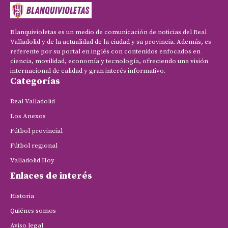
Blanquivioletas es un medio de comunicación de noticias del Real
Valladolid y de la actualidad de la ciudad y su provincia. Además, es
referente por su portal en inglés con contenidos enfocados en
ciencia, movilidad, economía y tecnología, ofreciendo una visión
internacional de calidad y gran interés informativo.
Categorías
Real Valladolid
Los Anexos
Fútbol provincial
Fútbol regional
Valladolid Hoy
Enlaces de interés
Historia
Quiénes somos
Aviso legal