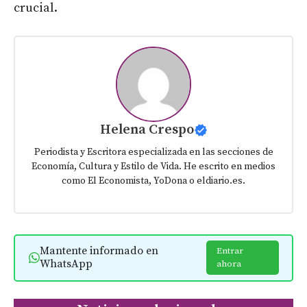
crucial.
Helena Crespo
Periodista y Escritora especializada en las secciones de
Economía, Cultura y Estilo de Vida. He escrito en medios
como El Economista, YoDona o eldiario.es.
Mantente informado en
Entrar
WhatsApp
ahora