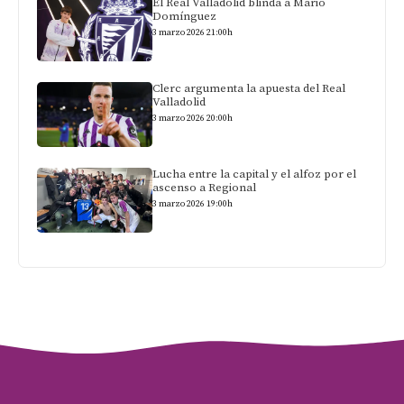
El Real Valladolid blinda a Mario
Domínguez
3 marzo 2026 21:00h
Clerc argumenta la apuesta del Real
Valladolid
3 marzo 2026 20:00h
Lucha entre la capital y el alfoz por el
ascenso a Regional
3 marzo 2026 19:00h