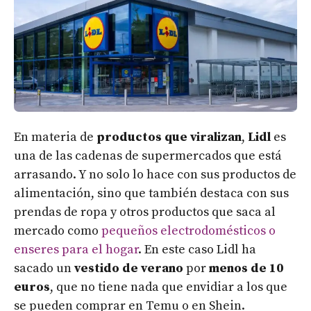
En materia de
productos que viralizan
,
Lidl
es
una de las cadenas de supermercados que está
arrasando. Y no solo lo hace con sus productos de
alimentación, sino que también destaca con sus
prendas de ropa y otros productos que saca al
mercado como
pequeños electrodomésticos o
enseres para el hogar
. En este caso Lidl ha
sacado un
vestido de verano
por
menos de 10
euros
, que no tiene nada que envidiar a los que
se pueden comprar en Temu o en Shein.