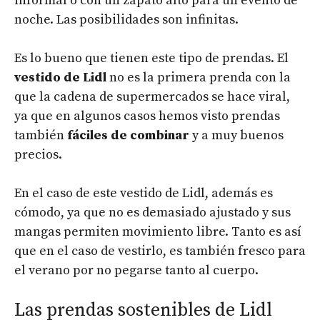
informal o con un zapato alto para un evento de
noche. Las posibilidades son infinitas.
Es lo bueno que tienen este tipo de prendas. El
vestido de Lidl
no es la primera prenda con la
que la cadena de supermercados se hace viral,
ya que en algunos casos hemos visto prendas
también
fáciles de combinar
y a muy buenos
precios.
En el caso de este vestido de Lidl, además es
cómodo, ya que no es demasiado ajustado y sus
mangas permiten movimiento libre. Tanto es así
que en el caso de vestirlo, es también fresco para
el verano por no pegarse tanto al cuerpo.
Las prendas sostenibles de Lidl