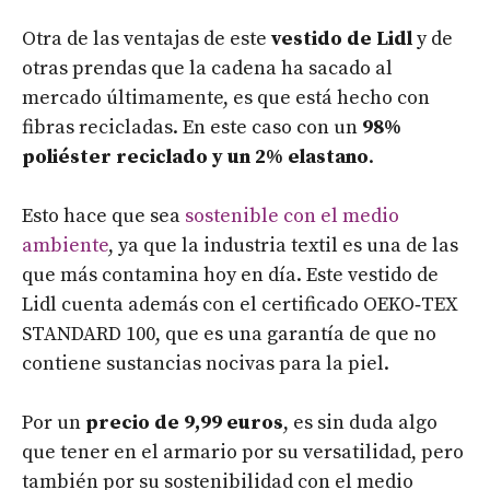
Otra de las ventajas de este
vestido de Lidl
y de
otras prendas que la cadena ha sacado al
mercado últimamente, es que está hecho con
fibras recicladas. En este caso con un
98%
poliéster reciclado y un 2% elastano
.
Esto hace que sea
sostenible con el medio
ambiente
, ya que la industria textil es una de las
que más contamina hoy en día. Este vestido de
Lidl cuenta además con el certificado OEKO‑TEX
STANDARD 100, que es una garantía de que no
contiene sustancias nocivas para la piel.
Por un
precio de 9,99 euros
, es sin duda algo
que tener en el armario por su versatilidad, pero
también por su sostenibilidad con el medio