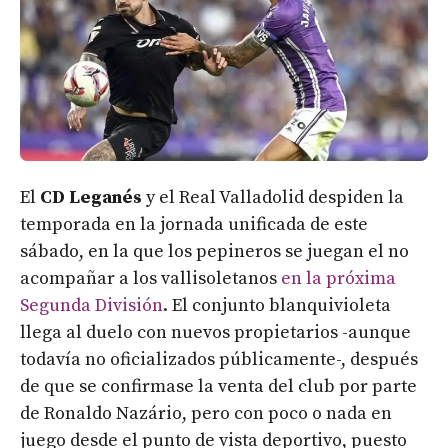
El
CD Leganés
y el Real Valladolid despiden la
temporada en la jornada unificada de este
sábado, en la que los pepineros se juegan el no
acompañar a los vallisoletanos
en la próxima
Segunda División
. El conjunto blanquivioleta
llega al duelo con nuevos propietarios -aunque
todavía no oficializados públicamente-, después
de que se confirmase la venta del club por parte
de Ronaldo Nazário, pero con poco o nada en
juego desde el punto de vista deportivo, puesto