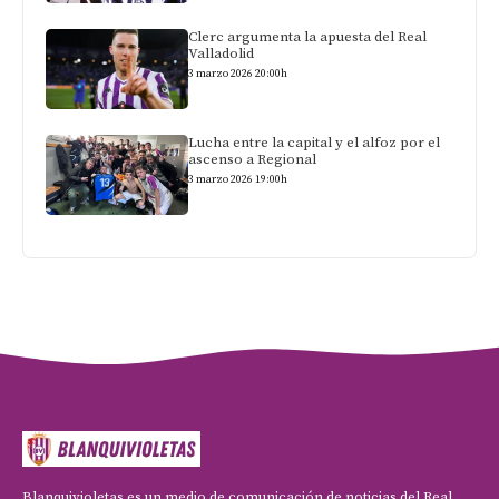
Clerc argumenta la apuesta del Real
Valladolid
3 marzo 2026 20:00h
Lucha entre la capital y el alfoz por el
ascenso a Regional
3 marzo 2026 19:00h
Blanquivioletas es un medio de comunicación de noticias del Real