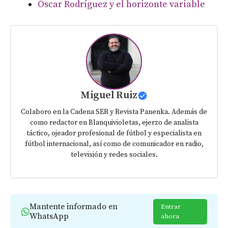
Óscar Rodríguez y el horizonte variable
Miguel Ruiz
Colaboro en la Cadena SER y Revista Panenka. Además de
como redactor en Blanquivioletas, ejerzo de analista
táctico, ojeador profesional de fútbol y especialista en
fútbol internacional, así como de comunicador en radio,
televisión y redes sociales.
Mantente informado en
Entrar
WhatsApp
ahora