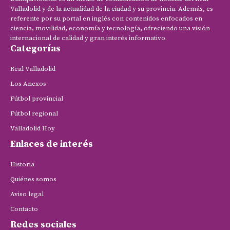
Valladolid y de la actualidad de la ciudad y su provincia. Además, es
referente por su portal en inglés con contenidos enfocados en
ciencia, movilidad, economía y tecnología, ofreciendo una visión
internacional de calidad y gran interés informativo.
Categorías
Real Valladolid
Los Anexos
Fútbol provincial
Fútbol regional
Valladolid Hoy
Enlaces de interés
Historia
Quiénes somos
Aviso legal
Contacto
Redes sociales