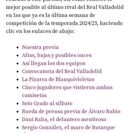
mejor posible al último rival del Real Valladolid
en las que ya es la última semana de
competición de la temporada 2024/25, haciendo
clic en los enlaces de abajo:
Nuestra previa
Altas, bajas y posibles onces
Así llegan los dos equipos
Convocatoria del Real Valladolid
La Pizarra de Blanquivioletas
Cinco jugadores que vistieron ambas
camisetas
Soto Grado al silbato
Rueda de prensa previa de Álvaro Rubio
Dani Raba, el delantero mentiroso
Sergio González, el muro de Butarque