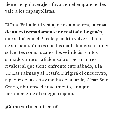
tienen el golaveraje a favor, en el empate no les
vale a los espanyolistas.
El Real Valladolid visita, de esta manera, la
casa
de un extremadamente necesitado Leganés
,
que subió con el Pucela y podría volver a bajar
de su mano. Y no es que los madrileños sean muy
solventes como locales: los veintidós puntos
sumados ante su afición solo superan a tres
rivales: al que tiene enfrente este sábado, a la
UD Las Palmas y al Getafe. Dirigirá el encuentro,
a partir de las seis y media de la tarde, César Soto
Grado, abulense de nacimiento, aunque
perteneciente al colegio riojano.
¿Cómo verlo en directo?