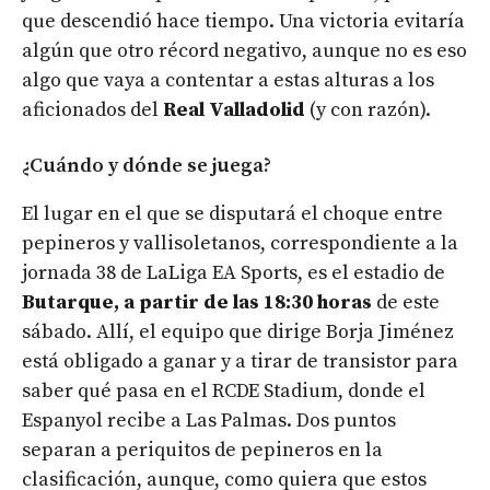
que descendió hace tiempo. Una victoria evitaría
algún que otro récord negativo, aunque no es eso
algo que vaya a contentar a estas alturas a los
aficionados del
Real Valladolid
(y con razón).
¿Cuándo y dónde se juega?
El lugar en el que se disputará el choque entre
pepineros y vallisoletanos, correspondiente a la
jornada 38 de LaLiga EA Sports, es el estadio de
Butarque, a partir de las 18:30 horas
de este
sábado. Allí, el equipo que dirige Borja Jiménez
está obligado a ganar y a tirar de transistor para
saber qué pasa en el RCDE Stadium, donde el
Espanyol recibe a Las Palmas. Dos puntos
separan a periquitos de pepineros en la
clasificación, aunque, como quiera que estos