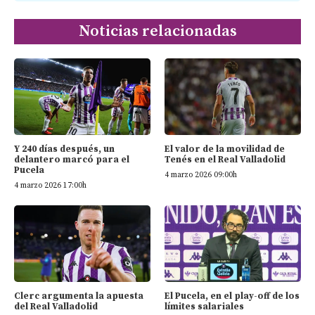
Noticias relacionadas
Y 240 días después, un
El valor de la movilidad de
delantero marcó para el
Tenés en el Real Valladolid
Pucela
4 marzo 2026 09:00h
4 marzo 2026 17:00h
Clerc argumenta la apuesta
El Pucela, en el play-off de los
del Real Valladolid
límites salariales