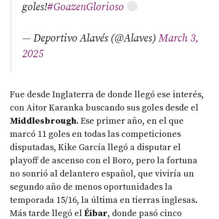
goles!
#GoazenGlorioso
— Deportivo Alavés (@Alaves)
March 3,
2025
Fue desde Inglaterra de donde llegó ese interés,
con Aitor Karanka buscando sus goles desde el
Middlesbrough
. Ese primer año, en el que
marcó 11 goles en todas las competiciones
disputadas, Kike García llegó a disputar el
playoff de ascenso con el Boro, pero la fortuna
no sonrió al delantero español, que viviría un
segundo año de menos oportunidades la
temporada 15/16, la última en tierras inglesas.
Más tarde llegó el
Éibar
, donde pasó cinco