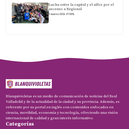
Lucha entre la capital y el alfoz por el
ascenso a Regional
3 marzo 2026 19:00h
Blanquivioletas es un medio de comunicación de noticias del Real
Valladolid y de la actualidad de la ciudad y su provincia. Además, es
referente por su portal en inglés con contenidos enfocados en
ciencia, movilidad, economía y tecnología, ofreciendo una visión
internacional de calidad y gran interés informativo.
Categorías