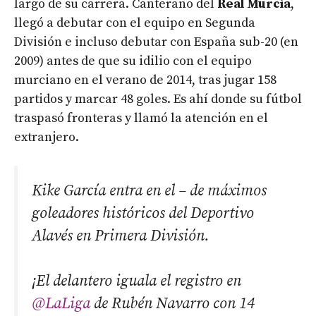
largo de su carrera. Canterano del
Real Murcia
,
llegó a debutar con el equipo en Segunda
División e incluso debutar con España sub-20 (en
2009) antes de que su idilio con el equipo
murciano en el verano de 2014, tras jugar 158
partidos y marcar 48 goles. Es ahí donde su fútbol
traspasó fronteras y llamó la atención en el
extranjero.
Kike García entra en el – de máximos
goleadores históricos del Deportivo
Alavés en Primera División.
¡El delantero iguala el registro en
@LaLiga
de Rubén Navarro con 14