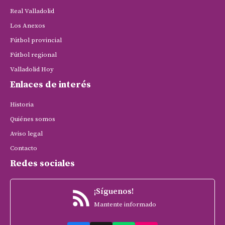
Real Valladolid
Los Anexos
Fútbol provincial
Fútbol regional
Valladolid Hoy
Enlaces de interés
Historia
Quiénes somos
Aviso legal
Contacto
Redes sociales
¡Síguenos!
Mantente informado