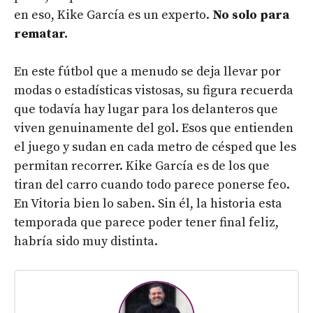
en eso, Kike García es un experto.
No solo para
rematar.
En este fútbol que a menudo se deja llevar por
modas o estadísticas vistosas, su figura recuerda
que todavía hay lugar para los delanteros que
viven genuinamente del gol. Esos que entienden
el juego y sudan en cada metro de césped que les
permitan recorrer. Kike García es de los que
tiran del carro cuando todo parece ponerse feo.
En Vitoria bien lo saben. Sin él, la historia esta
temporada que parece poder tener final feliz,
habría sido muy distinta.