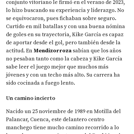
conjunto vitoriano le firmó en el verano de 2023,
lo hizo buscando su experiencia y liderazgo. No
se equivocaron, pues fichaban sobre seguro.
Curtido en mil batallas y con una buena nómina
de goles en su trayectoria, Kike García es capaz
de aportar desde el gol, pero también desde la
actitud. En
Mendizorroza
sabían que los años
no pesaban tanto como la cabeza y Kike García
sabe leer el juego mejor que muchos más
jóvenes y con un techo más alto. Su carrera ha
sido cocinada a fuego lento.
Un camino incierto
Nacido un 25 noviembre de 1989 en Motilla del
Palancar, Cuenca, este delantero centro
manchego tiene mucho camino recorrido a lo