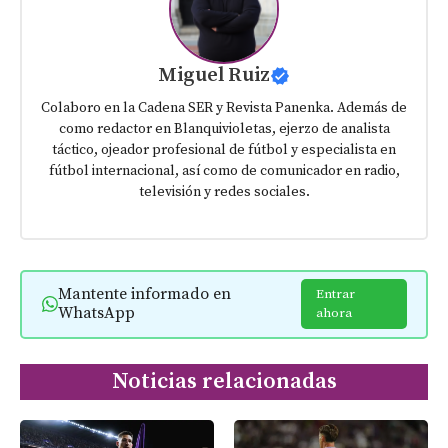
Miguel Ruiz
Colaboro en la Cadena SER y Revista Panenka. Además de
como redactor en Blanquivioletas, ejerzo de analista
táctico, ojeador profesional de fútbol y especialista en
fútbol internacional, así como de comunicador en radio,
televisión y redes sociales.
Mantente informado en
Entrar
WhatsApp
ahora
Noticias relacionadas