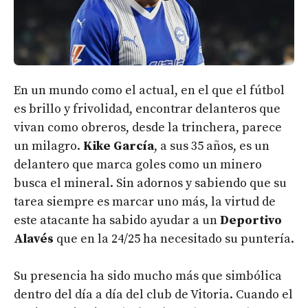
En un mundo como el actual, en el que el fútbol
es brillo y frivolidad, encontrar delanteros que
vivan como obreros, desde la trinchera, parece
un milagro.
Kike García
, a sus 35 años, es un
delantero que marca goles como un minero
busca el mineral. Sin adornos y sabiendo que su
tarea siempre es marcar uno más, la virtud de
este atacante ha sabido ayudar a un
Deportivo
Alavés
que en la 24/25 ha necesitado su puntería.
Su presencia ha sido mucho más que simbólica
dentro del día a día del club de Vitoria. Cuando el