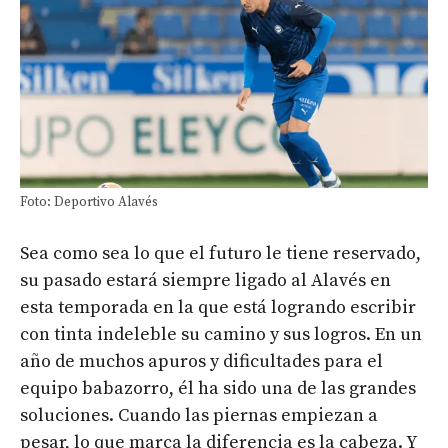
Foto: Deportivo Alavés
Sea como sea lo que el futuro le tiene reservado,
su pasado estará siempre ligado al Alavés en
esta temporada en la que está logrando escribir
con tinta indeleble su camino y sus logros. En un
año de muchos apuros y dificultades para el
equipo babazorro, él ha sido una de las grandes
soluciones. Cuando las piernas empiezan a
pesar, lo que marca la diferencia es la cabeza. Y