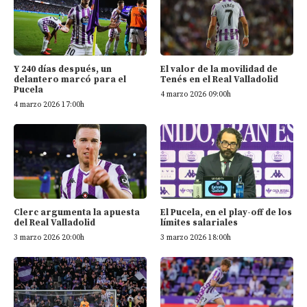
Y 240 días después, un
El valor de la movilidad de
delantero marcó para el
Tenés en el Real Valladolid
Pucela
4 marzo 2026 09:00h
4 marzo 2026 17:00h
Clerc argumenta la apuesta
El Pucela, en el play-off de los
del Real Valladolid
límites salariales
3 marzo 2026 20:00h
3 marzo 2026 18:00h