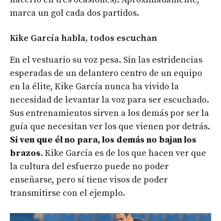
marca un gol cada dos partidos.
Kike García habla, todos escuchan
En el vestuario su voz pesa. Sin las estridencias
esperadas de un delantero centro de un equipo
en la élite, Kike García nunca ha vivido la
necesidad de levantar la voz para ser escuchado.
Sus entrenamientos sirven a los demás por ser la
guía que necesitan ver los que vienen por detrás.
Si ven que él no para, los demás no bajan los
brazos.
Kike García es de los que hacen ver que
la cultura del esfuerzo puede no poder
enseñarse, pero sí tiene visos de poder
transmitirse con el ejemplo.