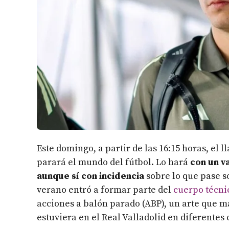
Este domingo, a partir de las 16:15 horas, el
parará el mundo del fútbol. Lo hará
con un va
aunque sí con incidencia
sobre lo que pase so
verano entró a formar parte del
cuerpo técni
acciones a balón parado (ABP), un arte que 
estuviera en el Real Valladolid en diferentes