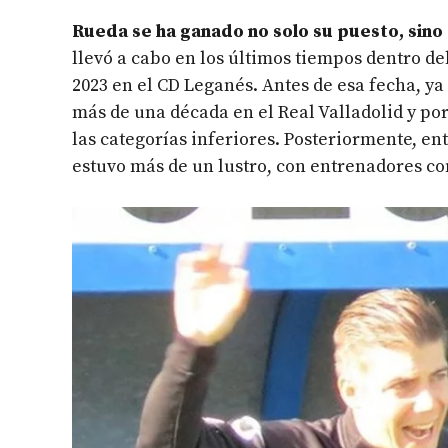
Rueda se ha ganado no solo su puesto, sino
llevó a cabo en los últimos tiempos dentro de
2023 en el CD Leganés. Antes de esa fecha, y
más de una década en el Real Valladolid y por
las categorías inferiores. Posteriormente, ent
estuvo más de un lustro, con entrenadores 