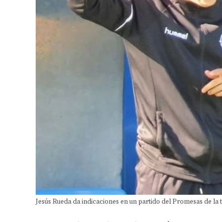
Jesús Rueda da indicaciones en un partido del Promesas de la 