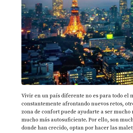
Vivir en un país diferente no es para todo el
constantemente afrontando nuevos retos, otro
zona de confort puede ayudarte a ser mucho 
mucho más autosuficiente. Por ello, son much
donde han crecido, optan por hacer las male