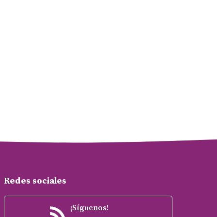
Redes sociales
¡Síguenos!