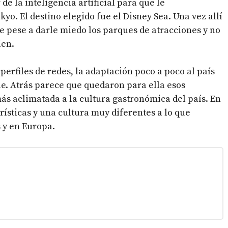
 de la inteligencia artificial para que le
o. El destino elegido fue el Disney Sea. Una vez allí
ue pese a darle miedo los parques de atracciones y no
ien.
erfiles de redes, la adaptación poco a poco al país
e. Atrás parece que quedaron para ella esos
s aclimatada a la cultura gastronómica del país. En
rísticas y una cultura muy diferentes a lo que
 y en Europa.