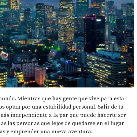
 mundo. Mientras que hay gente que vive para estar
s optan por una estabilidad personal. Salir de tu
más independiente a la par que puede hacerte ser
as las personas que lejos de quedarse en el lugar
tas y emprender una nueva aventura.