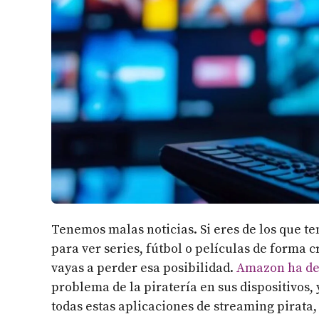
Tenemos malas noticias. Si eres de los que ten
para ver series, fútbol o películas de forma
vayas a perder esa posibilidad.
Amazon ha dec
problema de la piratería en sus dispositivos
todas estas aplicaciones de streaming pirata,