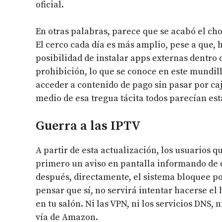
oficial.
En otras palabras, parece que se acabó el chol
El cerco cada día es más amplio, pese a que,
posibilidad de instalar apps externas dentro d
prohibición, lo que se conoce en este mundil
acceder a contenido de pago sin pasar por ca
medio de esa tregua tácita todos parecían est
Guerra a las IPTV
A partir de esta actualización, los usuarios 
primero un aviso en pantalla informando de 
después, directamente, el sistema bloquee po
pensar que sí, no servirá intentar hacerse e
en tu salón. Ni las VPN, ni los servicios DNS,
vía de Amazon.