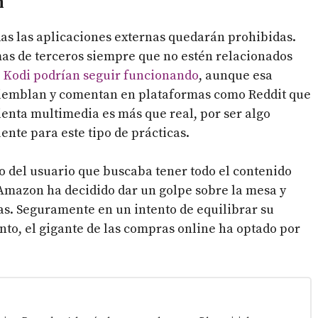
n
odas las aplicaciones externas quedarán prohibidas.
as de terceros siempre que no estén relacionados
 Kodi podrían seguir funcionando
, aunque esa
 tiemblan y comentan en plataformas como Reddit que
enta multimedia es más que real, por ser algo
ente para este tipo de prácticas.
ño del usuario que buscaba tener todo el contenido
, Amazon ha decidido dar un golpe sobre la mesa y
as. Seguramente en un intento de equilibrar su
to, el gigante de las compras online ha optado por