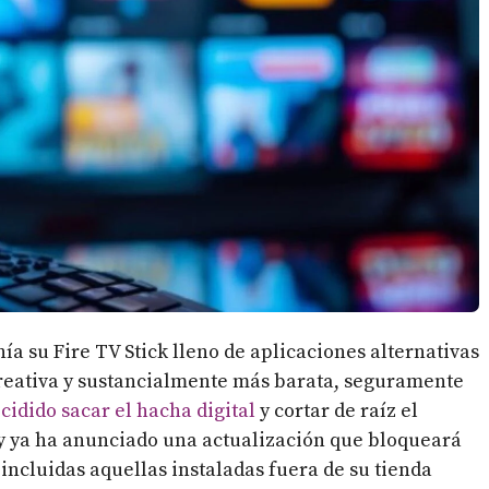
ía su Fire TV Stick lleno de aplicaciones alternativas
 creativa y sustancialmente más barata, seguramente
idido sacar el hacha digital
y cortar de raíz el
, y ya ha anunciado una actualización que bloqueará
 incluidas aquellas instaladas fuera de su tienda