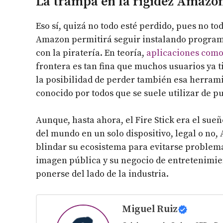
La trampa en la rigidez Amazo
Eso sí, quizá no todo esté perdido, pues no t
Amazon permitirá seguir instalando program
con la piratería. En teoría,
aplicaciones como
frontera es tan fina que muchos usuarios ya
la posibilidad de perder también esa herrami
conocido por todos que se suele utilizar de pu
Aunque, hasta ahora, el Fire Stick era el sue
del mundo en un solo dispositivo, legal o no
blindar su ecosistema para evitarse problem
imagen pública y su negocio de entretenimien
ponerse del lado de la industria.
Miguel Ruiz