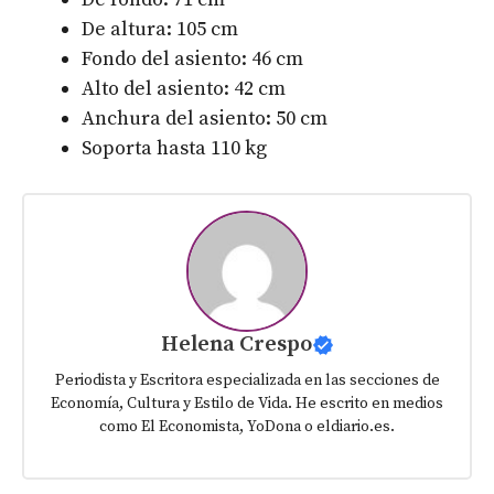
De altura: 105 cm
Fondo del asiento: 46 cm
Alto del asiento: 42 cm
Anchura del asiento: 50 cm
Soporta hasta 110 kg
Helena Crespo
Periodista y Escritora especializada en las secciones de
Economía, Cultura y Estilo de Vida. He escrito en medios
como El Economista, YoDona o eldiario.es.