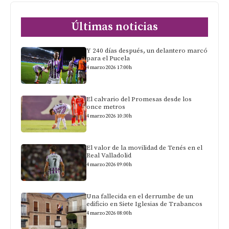
Últimas noticias
Y 240 días después, un delantero marcó
para el Pucela
4 marzo 2026 17:00h
El calvario del Promesas desde los
once metros
4 marzo 2026 10:30h
El valor de la movilidad de Tenés en el
Real Valladolid
4 marzo 2026 09:00h
Una fallecida en el derrumbe de un
edificio en Siete Iglesias de Trabancos
4 marzo 2026 08:00h