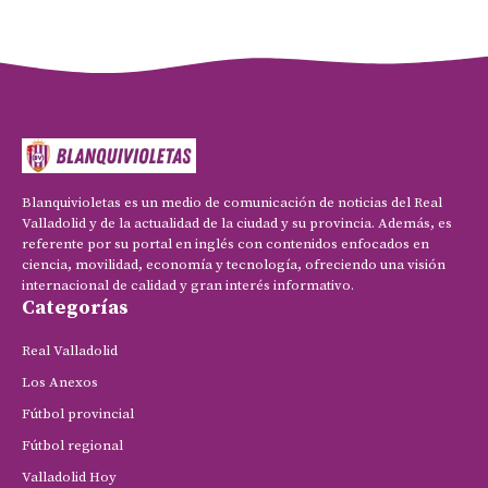
Blanquivioletas es un medio de comunicación de noticias del Real
Valladolid y de la actualidad de la ciudad y su provincia. Además, es
referente por su portal en inglés con contenidos enfocados en
ciencia, movilidad, economía y tecnología, ofreciendo una visión
internacional de calidad y gran interés informativo.
Categorías
Real Valladolid
Los Anexos
Fútbol provincial
Fútbol regional
Valladolid Hoy