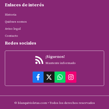
Enlaces de interés
Historia
Quiénes somos
Aviso legal
Contacto
Redes sociales
¡Síguenos!
Mantente informado
© blanquivioletas.com • Todos los derechos reservados