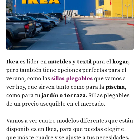
Ikea
es líder en
muebles y textil
para el
hogar,
pero también tiene opciones perfectas para el
verano, como las
sillas plegables
que vamos a
ver hoy, que sirven tanto como para la
piscina
,
como para tu
jardín o terraza
. Sillas plegables
de un precio asequible en el mercado.
Vamos a ver cuatro modelos diferentes que están
disponibles en Ikea, para que puedas elegir el
que más te cuadre y se ajuste a tus necesidades.