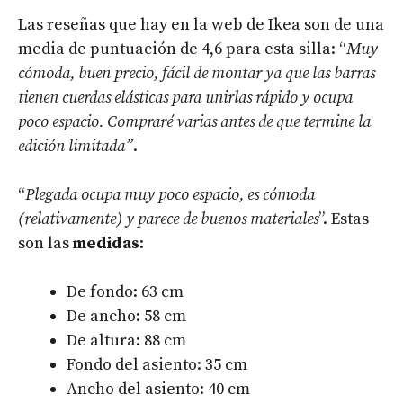
Las reseñas que hay en la web de Ikea son de una
media de puntuación de 4,6 para esta silla: “
Muy
cómoda, buen precio, fácil de montar ya que las barras
tienen cuerdas elásticas para unirlas rápido y ocupa
poco espacio. Compraré varias antes de que termine la
edición limitada”
.
“
Plegada ocupa muy poco espacio, es cómoda
(relativamente) y parece de buenos materiales
”. Estas
son las
medidas
:
De fondo: 63 cm
De ancho: 58 cm
De altura: 88 cm
Fondo del asiento: 35 cm
Ancho del asiento: 40 cm