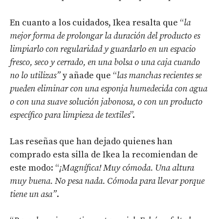
En cuanto a los cuidados, Ikea resalta que “
la
mejor forma de prolongar la duración del producto es
limpiarlo con regularidad y guardarlo en un espacio
fresco, seco y cerrado, en una bolsa o una caja cuando
no lo utilizas”
y añade que “
las manchas recientes se
pueden eliminar con una esponja humedecida con agua
o con una suave solución jabonosa, o con un producto
específico para limpieza de textiles
”.
Las reseñas que han dejado quienes han
comprado esta silla de Ikea la recomiendan de
este modo: “
¡Magnífica! Muy cómoda. Una altura
muy buena. No pesa nada. Cómoda para llevar porque
tiene un asa”
.