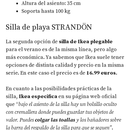
Altura del asiento: 35 cm
Soporta hasta 100 kg
Silla de playa STRANDÖN
La segunda opción de
silla de Ikea plegable
para el verano es de la misma línea, pero algo
más económica. Ya sabemos que Ikea suele tener
opciones de distinta calidad y precio en la misma
serie. En este caso el precio es de
16.99 euros.
En cuanto a las posibilidades prácticas de la
silla,
Ikea especifica
en su página web oficial
que “
bajo el asiento de la silla hay un bolsillo oculto
con cremallera donde puedes guardar tus objetos de
valor. Puedes
colgar las toallas
y los bañadores sobre
la barra del respaldo de la silla para que se sequen”
.