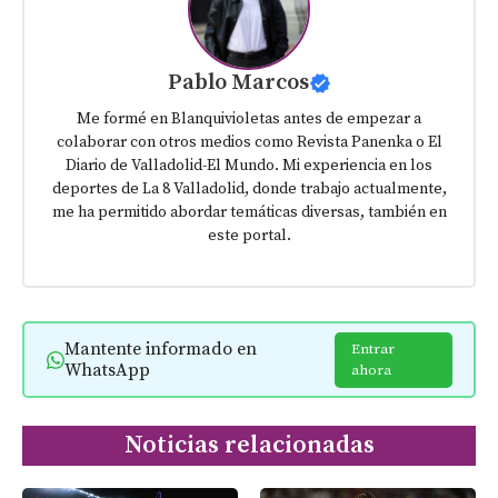
Pablo Marcos
Me formé en Blanquivioletas antes de empezar a
colaborar con otros medios como Revista Panenka o El
Diario de Valladolid-El Mundo. Mi experiencia en los
deportes de La 8 Valladolid, donde trabajo actualmente,
me ha permitido abordar temáticas diversas, también en
este portal.
Mantente informado en
Entrar
WhatsApp
ahora
Noticias relacionadas