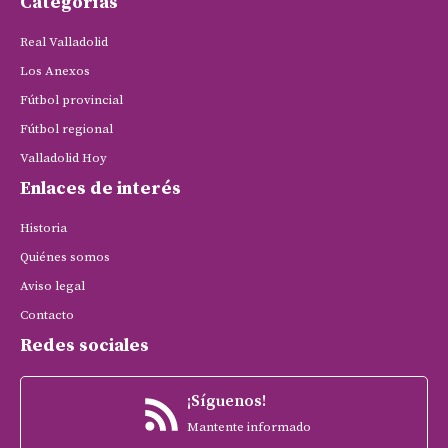
Categorías
Real Valladolid
Los Anexos
Fútbol provincial
Fútbol regional
Valladolid Hoy
Enlaces de interés
Historia
Quiénes somos
Aviso legal
Contacto
Redes sociales
¡Síguenos!
Mantente informado