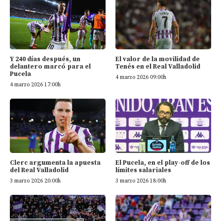
Y 240 días después, un
El valor de la movilidad de
delantero marcó para el
Tenés en el Real Valladolid
Pucela
4 marzo 2026 09:00h
4 marzo 2026 17:00h
Clerc argumenta la apuesta
El Pucela, en el play-off de los
del Real Valladolid
límites salariales
3 marzo 2026 20:00h
3 marzo 2026 18:00h