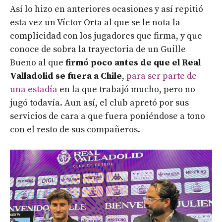
Así lo hizo en anteriores ocasiones y así repitió
esta vez un Víctor Orta al que se le nota la
complicidad con los jugadores que firma, y que
conoce de sobra la trayectoria de un Guille
Bueno al que
firmó poco antes de que el Real
Valladolid se fuera a Chile
,
para ser parte de
una estadía
en la que trabajó mucho, pero no
jugó todavía. Aun así, el club apretó por sus
servicios de cara a que fuera poniéndose a tono
con el resto de sus compañeros.