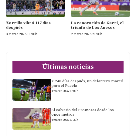
Zorrilla vibró 117 días
La renovación de Garri, el
después
triunfo de Los Anexos
3 marzo 2026 11:00h
2 marzo 2026 21:00h
Últimas noticias
Y 240 días después, un delantero marcó
para el Pucela
4 marzo 2026 17:00h
El calvario del Promesas desde los
once metros
4 marzo 2026 10:30h