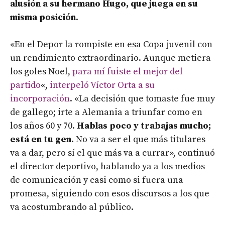
alusión a su hermano Hugo, que juega en su
misma posición
.
«En el Depor la rompiste en esa Copa juvenil con
un rendimiento extraordinario. Aunque metiera
los goles Noel,
para mí fuiste el mejor del
partido
«,
interpeló Víctor Orta a su
incorporación
. «La decisión que tomaste fue muy
de gallego; irte a Alemania a triunfar como en
los años 60 y 70.
Hablas poco y trabajas mucho;
está en tu gen.
No va a ser el que más titulares
va a dar, pero sí el que más va a currar», continuó
el director deportivo, hablando ya a los medios
de comunicación y casi como si fuera una
promesa, siguiendo con esos discursos a los que
va acostumbrando al público.