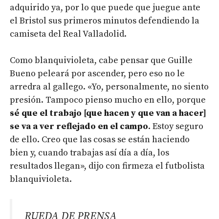
adquirido ya, por lo que puede que juegue ante
el Bristol sus primeros minutos defendiendo la
camiseta del Real Valladolid.
Como blanquivioleta, cabe pensar que Guille
Bueno peleará por ascender, pero eso no le
arredra al gallego. «Yo, personalmente, no siento
presión. Tampoco pienso mucho en ello, porque
sé que el trabajo [que hacen y que van a hacer]
se va a ver reflejado en el campo
. Estoy seguro
de ello. Creo que las cosas se están haciendo
bien y, cuando trabajas así día a día, los
resultados llegan», dijo con firmeza el futbolista
blanquivioleta.
️ RUEDA DE PRENSA