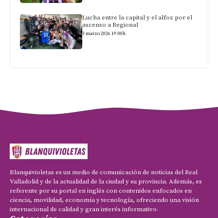
Lucha entre la capital y el alfoz por el
ascenso a Regional
3 marzo 2026 19:00h
Blanquivioletas es un medio de comunicación de noticias del Real
Valladolid y de la actualidad de la ciudad y su provincia. Además, es
referente por su portal en inglés con contenidos enfocados en
ciencia, movilidad, economía y tecnología, ofreciendo una visión
internacional de calidad y gran interés informativo.