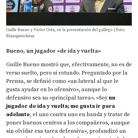
Guille Bueno y Víctor Orta, en la presentación del gallego | Foto:
Blanquivioletas
Bueno, un jugador «de ida y vuelta»
Guille Bueno mostró que, efectivamente, no es de
verso suelto, pero sí rotundo. Preguntado por la
Prensa, se definió como «un lateral al que le
gusta ayudar en lo ofensivo», aunque lo
defensivo sea su «principal tarea». «Soy
un
jugador de ida y vuelta; me gusta ir para
adelante
, el uno contra uno en banda y tratar de
poner buenos centros a los compañeros, aunque
sin olvidar esa tarea defensiva», profundizó un