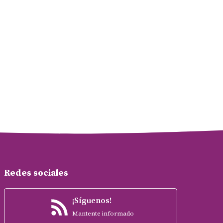
Redes sociales
¡Síguenos!
Mantente informado