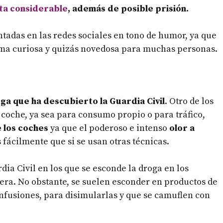
ta considerable
, además de posible prisión.
adas en las redes sociales en tono de humor, ya que
orma curiosa y quizás novedosa para muchas personas.
ga que ha descubierto la Guardia Civil
. Otro de los
 coche, ya sea para consumo propio o para tráfico,
 los coches
ya que el poderoso e intenso
olor a
 fácilmente que si se usan otras técnicas.
dia Civil en los que se esconde la droga en los
tera. No obstante, se suelen esconder en productos de
infusiones, para disimularlas y que se camuflen con