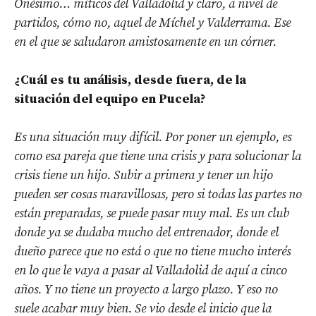
Onésimo… míticos del Valladolid
y claro, a nivel de
partidos, cómo no, aquel de Míchel y Valderrama. Ese
en el que se saludaron amistosamente
en un córner.
¿Cuál es tu análisis, desde fuera, de la
situación del equipo en Pucela?
Es una situación muy difícil. Por poner un ejemplo, es
como esa pareja que tiene una crisis y para solucionar la
crisis tiene un hijo. Subir a primera y tener un hijo
pueden ser cosas maravillosas, pero si todas las partes no
están preparadas, se puede pasar muy mal. Es un club
donde ya se dudaba mucho del entrenador, donde el
dueño parece que no está o que no tiene mucho interés
en lo que le vaya a pasar al Valladolid de aquí a cinco
años. Y no tiene un proyecto a largo plazo. Y eso no
suele acabar muy bien. Se vio desde el inicio que la