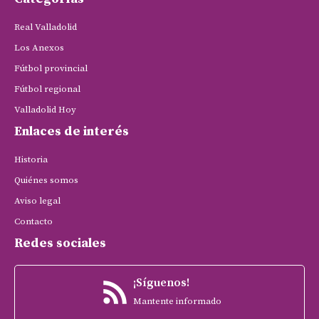
Real Valladolid
Los Anexos
Fútbol provincial
Fútbol regional
Valladolid Hoy
Enlaces de interés
Historia
Quiénes somos
Aviso legal
Contacto
Redes sociales
¡Síguenos!
Mantente informado