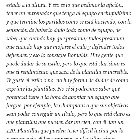
estado a la altura. Y eso es lo que pedimos la afición,
tener un entrenador que tenga al equipo enchufadísimo
y que termine los partidos como se está haciendo, con la
sensación de haberlo dado todo como de equipo, de
saber que cuando hay que presionar todos presionan,
que cuando hay que mojarse el culo y defender todos
defienden y eso lo consigue Bordalás. Hay gente que
puede dudar de su estilo, pero lo que está clarísimo es
que el rendimiento que saca de la plantilla es increíble.
Te guste el estilo o no, no hay forma de dudar de cómo
exprime las plantillas. No sé si podremos saber qué
potencial tiene a la hora de abordar un equipo que
juegue, por ejemplo, la Champions o que sus objetivos
sean poder conseguir un título, pero lo que está claro es
que plantillas que pueden dar un cien, con él dan un
120. Plantillas que pueden tener difícil luchar por la