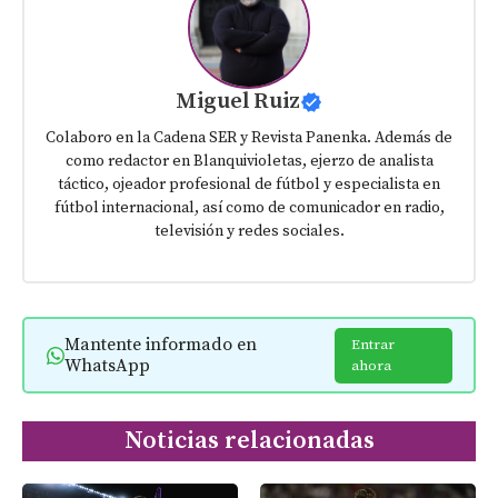
Miguel Ruiz
Colaboro en la Cadena SER y Revista Panenka. Además de
como redactor en Blanquivioletas, ejerzo de analista
táctico, ojeador profesional de fútbol y especialista en
fútbol internacional, así como de comunicador en radio,
televisión y redes sociales.
Mantente informado en
Entrar
WhatsApp
ahora
Noticias relacionadas