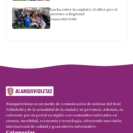
Lucha entre la capital y el alfoz por el
ascenso a Regional
3 marzo 2026 19:00h
Blanquivioletas es un medio de comunicación de noticias del Real
Valladolid y de la actualidad de la ciudad y su provincia. Además, es
referente por su portal en inglés con contenidos enfocados en
ciencia, movilidad, economía y tecnología, ofreciendo una visión
internacional de calidad y gran interés informativo.
Categorías