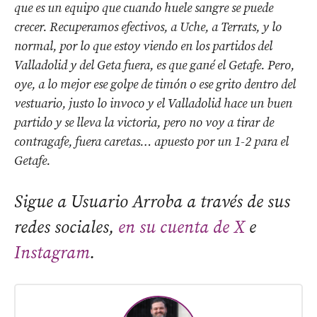
que es un equipo que cuando huele sangre se puede
crecer.
Recuperamos efectivos, a Uche, a Terrats, y lo
normal, por lo que estoy viendo en los partidos del
Valladolid y del Geta fuera, es que gané el Getafe.
Pero,
oye, a lo mejor ese golpe de timón o ese grito dentro del
vestuario, justo lo invoco y el Valladolid hace un buen
partido y se lleva la victoria, p
ero no voy a tirar de
contragafe, fuera caretas… apuesto por un 1-2 para el
Getafe.
Sigue a Usuario Arroba a través de sus
redes sociales,
en su cuenta de X
e
Instagram
.