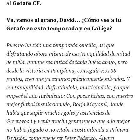
al
Getafe CF
.
Va, vamos al grano, David… ¿Cómo ves a tu
Getafe en esta temporada y en LaLiga?
Pues no ha sido una temporada sencilla, así que
disfrutando ahora mismo de esa tranquilidad de mitad
de tabla, aunque sea mitad de tabla hacia abajo, pero
desde la victoria en Pamplona, conseguir esos 36
puntos, creo que ya estamos prácticamente salvados. Y
esa tranquilidad, disfrutándola, masticándola, porque
empecé el año turbulento: Con pocas fichas, con nuestro
mejor fútbol instalacionado, Borja Mayoral, donde
había que suplir muchos goles y asistencias de
Greenwood y venía mucha gente nueva que a lo mejor
no había jugado o no estaba acostumbrada a Primera
División, como puede ser Peter Federico, Álvaro