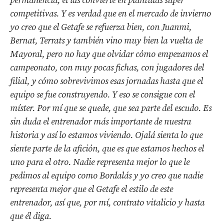
permanencia, él las convierte en plantillas súper
competitivas. Y es verdad que en el mercado de invierno
yo creo que el Getafe se refuerza bien, con Juanmi,
Bernat, Terrats y también vino muy bien la vuelta de
Mayoral, pero no hay que olvidar cómo empezamos el
campeonato, con muy pocas fichas, con jugadores del
filial, y cómo sobrevivimos esas jornadas hasta que el
equipo se fue construyendo. Y eso se consigue con el
míster. Por mí que se quede, que sea parte del escudo. Es
sin duda el entrenador más importante de nuestra
historia y así lo estamos viviendo. Ojalá sienta lo que
siente parte de la afición, que es que estamos hechos el
uno para el otro. Nadie representa mejor lo que le
pedimos al equipo como Bordalás y yo creo que nadie
representa mejor que el Getafe el estilo de este
entrenador, así que, por mí, contrato vitalicio y hasta
que él diga.