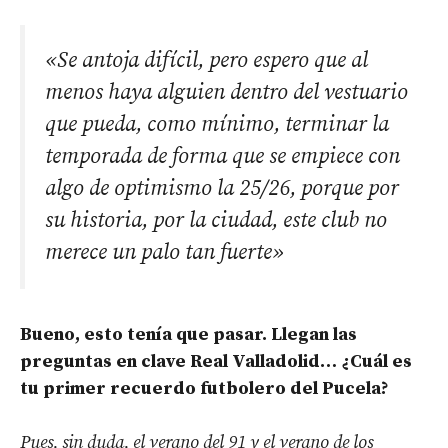
«Se antoja difícil, pero espero que al
menos haya alguien dentro del vestuario
que pueda, como mínimo, terminar la
temporada de forma que se empiece con
algo de optimismo la 25/26, porque por
su historia, por la ciudad, este club no
merece un palo tan fuerte»
Bueno, esto tenía que pasar. Llegan las
preguntas en clave Real Valladolid… ¿Cuál es
tu primer recuerdo futbolero del Pucela?
Pues, sin duda, el verano del 91 y el verano de los