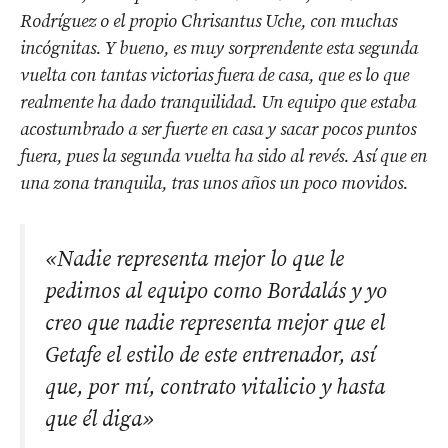
Rodríguez o el propio Chrisantus Uche, con muchas
incógnitas. Y bueno, es muy sorprendente esta segunda
vuelta con tantas victorias fuera de casa, que es lo que
realmente ha dado tranquilidad. Un equipo que estaba
acostumbrado a ser fuerte en casa y sacar pocos puntos
fuera, pues la segunda vuelta ha sido al revés. Así que en
una zona tranquila, tras unos años un poco movidos.
«Nadie representa mejor lo que le
pedimos al equipo como Bordalás y yo
creo que nadie representa mejor que el
Getafe el estilo de este entrenador, así
que, por mí, contrato vitalicio y hasta
que él diga»