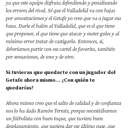
ya que este equipo disfruta defendiendo y penalizando
los errores del rival. Sé que el Valladolid va con bajas
por amostraciones y el Getafe yo creo que va a jugar esa
baza. Darle el balón al Valladolid, que es el que tiene
que proponer, el que tiene que atacar y meter goles y al
mínimo error tratar de castigarlo. Entonces, sí,
deberíamos partir con ese cartel de favorito, también
por sensaciones, de uno y de otro.
Si tuvieras que quedarte con un jugador del
Getafe ahora mismo… ¿Con quién te
quedarías?
Ahora mismo creo que el salto de calidad y de confianza
nos lo ha dado Ramón Terrats, porque necesitábamos
un fútbolista con buen toque, que tuviera buen
desplazamiento, que supiera dar ese último pase, que