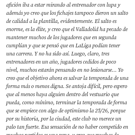
afición iba a estar mirando al entrenador con lupa y
además yo creo que los fichajes tampoco dieron un salto
de calidad a la plantilla, evidentemente. El salto es
enorme, es la élite, y creo que el Valladolid ha pecado de
mantener muchos de los jugadores que en segunda
cumplían y que se pensó que en LaLiga podían tener
una carrera. Y no ha sido así. Luego, claro, tres
entrenadores en un año, jugadores cedidos de poco
nivel, muchos estarán pensando en no lesionarse… Yo
creo que el objetivo ahora es salvar la temporada de una
forma más o menos digna. Se antoja difícil, pero espero
que al menos haya alguien dentro del vestuario que
pueda, como mínimo, terminar la temporada de forma
que se empiece con algo de optimismo la 25/26, porque
por su historia, por la ciudad, este club no merece un
palo tan fuerte. Esa sensación de no haber competido en