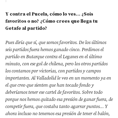
Y contra el Pucela, cómo lo ves… ¿Sois
favoritos o no? ¿Cómo crees que llega tu
Getafe al partido?
Pues diría que sí, que somos favoritos. De los últimos
seis partidos fuera hemos ganado cinco. Perdimos el
partido en Butarque contra el Leganes en el último
minuto, con ese gol de chilena, pero los otros partidos
los contamos por victorias, con partidos y campos
importantes. Al Valladolid le veo en un momento ya en
el que creo que sienten que han tocado fondo y
deberíamos tener ese cartel de favoritos. Sobre todo
porque nos hemos quitado esa presión de ganar fuera, de
competir fuera, que costaba tanto agarrar puntos… Y
ahora incluso no tenemos esa presión de tener el balón,