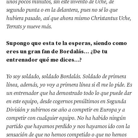
unos pocos minutos, sin este invento de Uche, de
segundo punta o en la delantera, pues no sé lo que
hubiera pasado, así que ahora mismo Christantus Uche,
Terrats y nueve más.
Supongo que esta te la esperas, siendo como
eres un gran fan de Bordalás… ¿De tu
entrenador qué me dices…?
Yo soy soldado, soldado Bordalás. Soldado de primera
línea, además, yo voy a primera línea si él me lo pide. Es
un entrenador que ha demostrado todo lo que puede dar
en este equipo, desde cogernos penúltimos en Segunda
División y subirnos ese año a competir en Europa y a
competir con cualquier equipo. No ha habido ningún
partido que hayamos perdido y nos hayamos ido con la
sensación de que no hemos competido o que no hemos