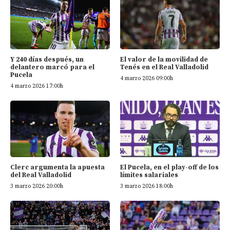
Y 240 días después, un
El valor de la movilidad de
delantero marcó para el
Tenés en el Real Valladolid
Pucela
4 marzo 2026 09:00h
4 marzo 2026 17:00h
Clerc argumenta la apuesta
El Pucela, en el play-off de los
del Real Valladolid
límites salariales
3 marzo 2026 20:00h
3 marzo 2026 18:00h