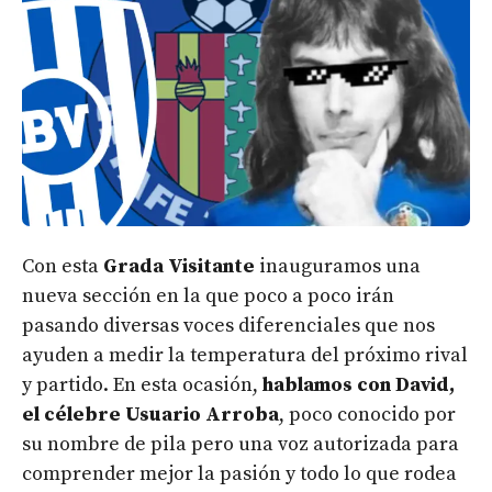
Con esta
Grada Visitante
inauguramos una
nueva sección en la que poco a poco irán
pasando diversas voces diferenciales que nos
ayuden a medir la temperatura del próximo rival
y partido. En esta ocasión,
hablamos con David,
el célebre Usuario Arroba
, poco conocido por
su nombre de pila pero una voz autorizada para
comprender mejor la pasión y todo lo que rodea