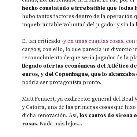
hecho constatado e irrebatible que todas l
hubo tantos factores dentro de la operación qu
inquebrantable voluntad del jugador y sin la 
El tan criticado
-y en unas cuantas cosas, con
cargo y, con ello, lo que parecía un divorcio
reconocimiento de que sería jugador de la pla
llegado ofertas económicas del Atlético de
euros, y del Copenhague, que lo alcanzaba 
podría ser protagonista pronto.
Matt Fenaert, ya exdirector general del Real 
y Catoira, una de las primeras cosas que hizo 
dicha renovación. Así,
los cantos de sirena e
rosas
. Nada más lejos…