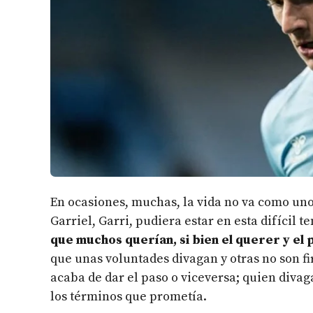
En ocasiones, muchas, la vida no va como uno
Garriel, Garri, pudiera estar en esta difícil 
que muchos querían, si bien el querer y el
que unas voluntades divagan y otras no son fi
acaba de dar el paso o viceversa; quien divag
los términos que prometía.