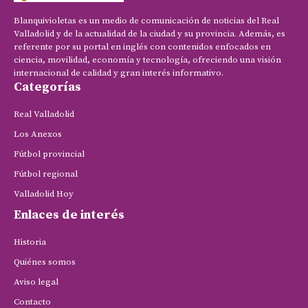
Blanquivioletas es un medio de comunicación de noticias del Real
Valladolid y de la actualidad de la ciudad y su provincia. Además, es
referente por su portal en inglés con contenidos enfocados en
ciencia, movilidad, economía y tecnología, ofreciendo una visión
internacional de calidad y gran interés informativo.
Categorías
Real Valladolid
Los Anexos
Fútbol provincial
Fútbol regional
Valladolid Hoy
Enlaces de interés
Historia
Quiénes somos
Aviso legal
Contacto