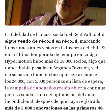
La fidelidad de la masa social del Real Valladolid
sigue yendo de récord en récord
, marcando
hitos nunca antes vistos en la historia del club. Si
en la última temporada del equipo en LaLiga
Hypermotion hubo más de 18.000 socios, algo que
nunca había pasado en Segunda División, y el
curso pasado hubo incluso que cerrar cupo en
los 24.000, con 5.000 personas en lista de espera,
la
campaña de abonados recién abierta
continúa
por esa senda, si no del optimismo, del amor
incondicional, después de que haya registrado
más de 5.000 renovaciones en las primeras 48