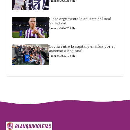
3 marzo 2026 21:00h
Clerc argumenta la apuesta del Real
Valladolid
3 marzo 2026 20:00h
Lucha entre la capital y el alfoz por el
ascenso a Regional
3 marzo 2026 19:00h