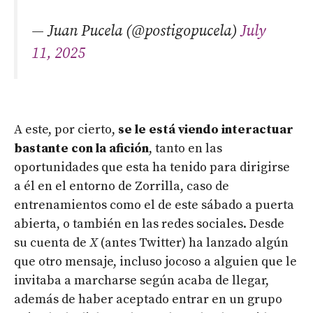
— Juan Pucela (@postigopucela)
July
11, 2025
A este, por cierto,
se le está viendo interactuar
bastante con la afición
, tanto en las
oportunidades que esta ha tenido para dirigirse
a él en el entorno de Zorrilla, caso de
entrenamientos como el de este sábado a puerta
abierta, o también en las redes sociales. Desde
su cuenta de
X
(antes Twitter) ha lanzado algún
que otro mensaje, incluso jocoso a alguien que le
invitaba a marcharse según acaba de llegar,
además de haber aceptado entrar en un grupo