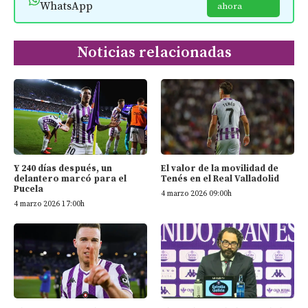
WhatsApp
ahora
Noticias relacionadas
Y 240 días después, un
El valor de la movilidad de
delantero marcó para el
Tenés en el Real Valladolid
Pucela
4 marzo 2026 09:00h
4 marzo 2026 17:00h