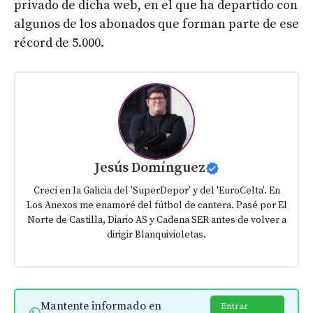
privado de dicha web, en el que ha departido con
algunos de los abonados que forman parte de ese
récord de 5.000.
Jesús Domínguez
Crecí en la Galicia del 'SuperDepor' y del 'EuroCelta'. En
Los Anexos me enamoré del fútbol de cantera. Pasé por El
Norte de Castilla, Diario AS y Cadena SER antes de volver a
dirigir Blanquivioletas.
Mantente informado en
Entrar