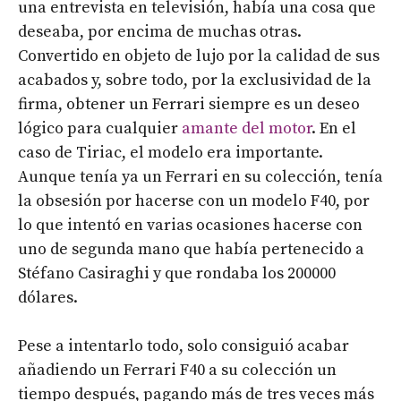
una entrevista en televisión, había una cosa que
deseaba, por encima de muchas otras.
Convertido en objeto de lujo por la calidad de sus
acabados y, sobre todo, por la exclusividad de la
firma, obtener un Ferrari siempre es un deseo
lógico para cualquier
amante del motor
. En el
caso de Tiriac, el modelo era importante.
Aunque tenía ya un Ferrari en su colección, tenía
la obsesión por hacerse con un modelo F40, por
lo que intentó en varias ocasiones hacerse con
uno de segunda mano que había pertenecido a
Stéfano Casiraghi y que rondaba los 200000
dólares.
Pese a intentarlo todo, solo consiguió acabar
añadiendo un Ferrari F40 a su colección un
tiempo después, pagando más de tres veces más