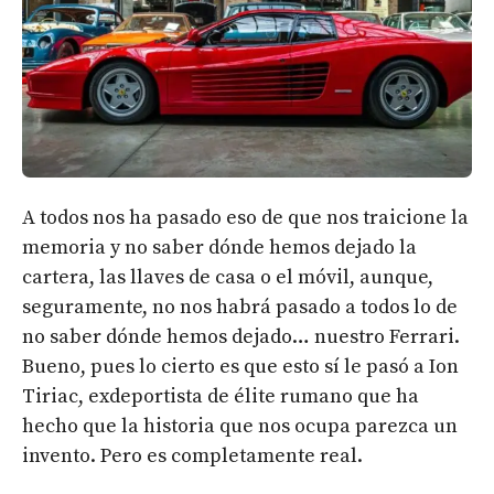
A todos nos ha pasado eso de que nos traicione la
memoria y no saber dónde hemos dejado la
cartera, las llaves de casa o el móvil, aunque,
seguramente, no nos habrá pasado a todos lo de
no saber dónde hemos dejado… nuestro Ferrari.
Bueno, pues lo cierto es que esto sí le pasó a Ion
Tiriac, exdeportista de élite rumano que ha
hecho que la historia que nos ocupa parezca un
invento. Pero es completamente real.