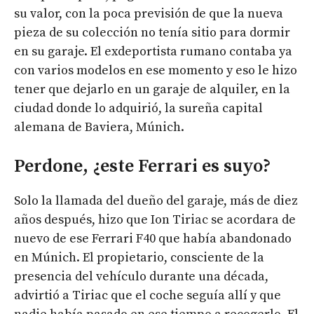
su valor, con la poca previsión de que la nueva
pieza de su colección no tenía sitio para dormir
en su garaje. El exdeportista rumano contaba ya
con varios modelos en ese momento y eso le hizo
tener que dejarlo en un garaje de alquiler, en la
ciudad donde lo adquirió, la sureña capital
alemana de Baviera, Múnich.
Perdone, ¿este Ferrari es suyo?
Solo la llamada del dueño del garaje, más de diez
años después, hizo que Ion Tiriac se acordara de
nuevo de ese Ferrari F40 que había abandonado
en Múnich. El propietario, consciente de la
presencia del vehículo durante una década,
advirtió a Tiriac que el coche seguía allí y que