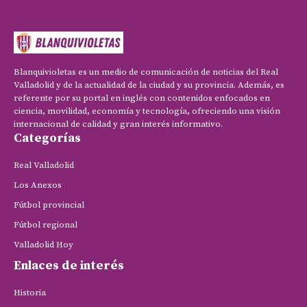
Blanquivioletas es un medio de comunicación de noticias del Real
Valladolid y de la actualidad de la ciudad y su provincia. Además, es
referente por su portal en inglés con contenidos enfocados en
ciencia, movilidad, economía y tecnología, ofreciendo una visión
internacional de calidad y gran interés informativo.
Categorías
Real Valladolid
Los Anexos
Fútbol provincial
Fútbol regional
Valladolid Hoy
Enlaces de interés
Historia