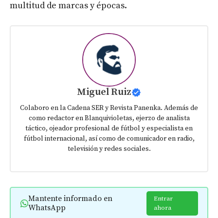
multitud de marcas y épocas.
Miguel Ruiz
Colaboro en la Cadena SER y Revista Panenka. Además de
como redactor en Blanquivioletas, ejerzo de analista
táctico, ojeador profesional de fútbol y especialista en
fútbol internacional, así como de comunicador en radio,
televisión y redes sociales.
Mantente informado en
Entrar
WhatsApp
ahora