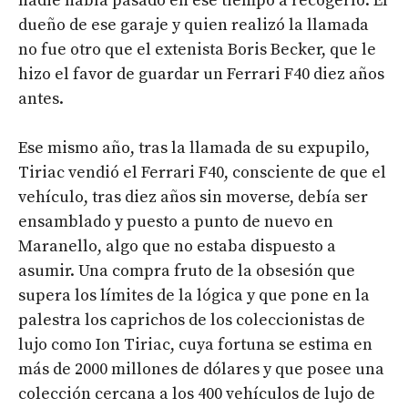
nadie había pasado en ese tiempo a recogerlo. El
dueño de ese garaje y quien realizó la llamada
no fue otro que el extenista Boris Becker, que le
hizo el favor de guardar un Ferrari F40 diez años
antes.
Ese mismo año, tras la llamada de su expupilo,
Tiriac vendió el Ferrari F40, consciente de que el
vehículo, tras diez años sin moverse, debía ser
ensamblado y puesto a punto de nuevo en
Maranello, algo que no estaba dispuesto a
asumir. Una compra fruto de la obsesión que
supera los límites de la lógica y que pone en la
palestra los caprichos de los coleccionistas de
lujo como Ion Tiriac, cuya fortuna se estima en
más de 2000 millones de dólares y que posee una
colección cercana a los 400 vehículos de lujo de