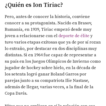
¿Quién es Ion Tiriac?
Pero, antes de conocer la historia, conviene
conocer a su protagonista. Nacido en Brasov,
Rumanía, en 1939, Tiriac empezó desde muy
joven a relacionarse con el
deporte de élite
y
tuvo varios etapas exitosas que ya de por sí rozan
lo extraño, por destacar en dos disciplinas muy
distintas. Si en 1964 fue capaz de representar a
su país en los Juegos Olímpicos de Invierno como
jugador de hockey sobre hielo, en la década de
los setenta logró ganar Roland Garros por
parejas junto a su compatriota Ilie Nastase,
además de llegar, varias veces, a la final de la
Copa Davis.