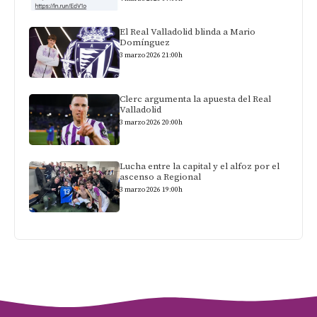
El Real Valladolid blinda a Mario
Domínguez
3 marzo 2026 21:00h
Clerc argumenta la apuesta del Real
Valladolid
3 marzo 2026 20:00h
Lucha entre la capital y el alfoz por el
ascenso a Regional
3 marzo 2026 19:00h