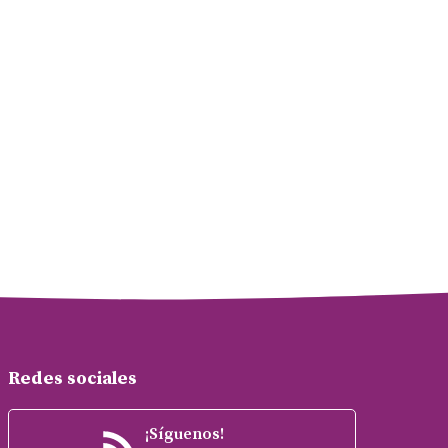
Redes sociales
¡Síguenos!