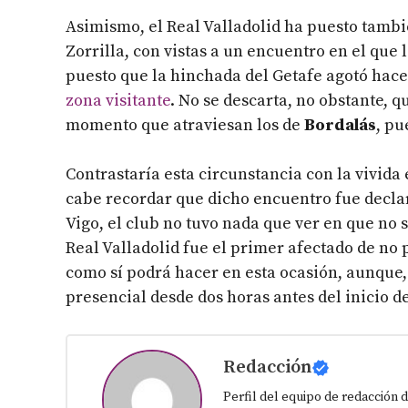
Asimismo, el Real Valladolid ha puesto tambi
Zorrilla, con vistas a un encuentro en el que 
puesto que la hinchada del Getafe agotó hace
zona visitante
. No se descarta, no obstante, q
momento que atraviesan los de
Bordalás
, pu
Contrastaría esta circunstancia con la vivida 
cabe recordar que dicho encuentro fue decl
Vigo, el club no tuvo nada que ver en que no s
Real Valladolid fue el primer afectado de no
como sí podrá hacer en esta ocasión, aunque, 
presencial desde dos horas antes del inicio d
Redacción
Perfil del equipo de redacción d