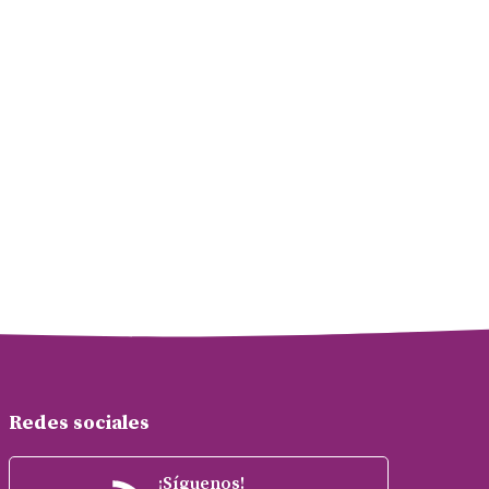
Redes sociales
¡Síguenos!