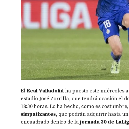
El
Real Valladolid
ha puesto este miércoles a 
estadio José Zorrilla, que tendrá ocasión el d
18:30 horas. Lo ha hecho, como es costumbre,
simpatizantes
, que podrán adquirir hasta u
encuadrado dentro de la
jornada 30 de LaLi