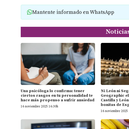
Mantente informado en WhatsApp
Noticia
Una psicóloga lo confirma: tener
Ni León ni Seg
ciertos rasgos en tu personalidad te
Geographic el
hace más propenso a sufrir ansiedad
Castilla y Leó
bonitas de Es
16 noviembre 2025 16:30h
16 noviembre 2025 