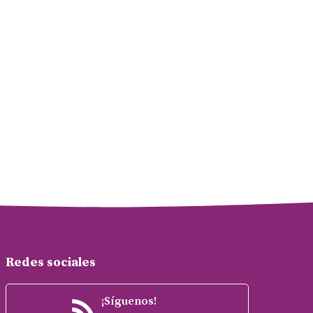
Redes sociales
¡Síguenos!