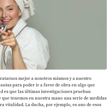
tratarnos mejor a nosotros mismos y a nuestro
autas para poder ir a favor de obra en algo que
 es que las últimas investigaciones prueban
 que tenemos en nuestra mano una serie de medidas
a vitalidad. La ducha, por ejemplo, es uno de esos