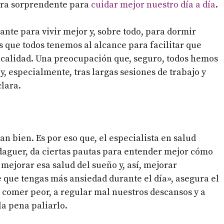
ra sorprendente para
cuidar mejor nuestro día a día
.
ante para vivir mejor y, sobre todo, para dormir
os que todos tenemos al alcance para facilitar que
 calidad. Una preocupación que, seguro, todos hemos
y, especialmente, tras largas sesiones de trabajo y
lara.
an bien. Es por eso que, el especialista en salud
daguer, da ciertas pautas para entender mejor cómo
mejorar esa salud del sueño y, así, mejorar
que tengas más ansiedad durante el día», asegura el
a comer peor, a regular mal nuestros descansos y a
la pena paliarlo.