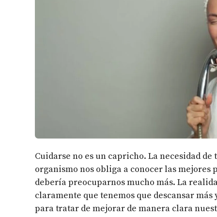
Cuidarse no es un capricho. La necesidad de 
organismo nos obliga a conocer las mejores p
debería preocuparnos mucho más. La realidad
claramente que tenemos que descansar más y
para tratar de mejorar de manera clara nuestr