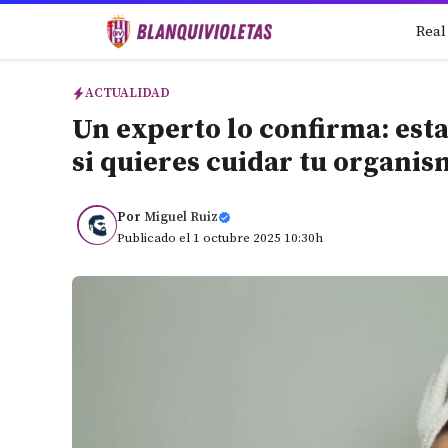
Saltar
Real
al
contenido
ACTUALIDAD
Un experto lo confirma: esta
si quieres cuidar tu organi
Por
Miguel Ruiz
Publicado el 1 octubre 2025 10:30h