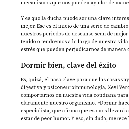
mecanismos que nos pueden ayudar de mane
Y es que la ducha puede ser una clave interes
mejor. Ese es el inicio de una serie de cambi
nuestros periodos de descanso sean de mejor
tenido o tendremos a lo largo de nuestra vida 
estrés que pueden perjudicarnos de manera c
Dormir bien, clave del éxito
Es, quizá, el paso clave para que las cosas vay
digestiva y psiconeuroinmunología, Xevi Ver
comportarnos en nuestra vida cotidiana para 
claramente nuestro organismo. «Dormir hace 
especialista, que afirma que eso nos llevará 
estar de peor humor. Y eso, sin duda, merece 